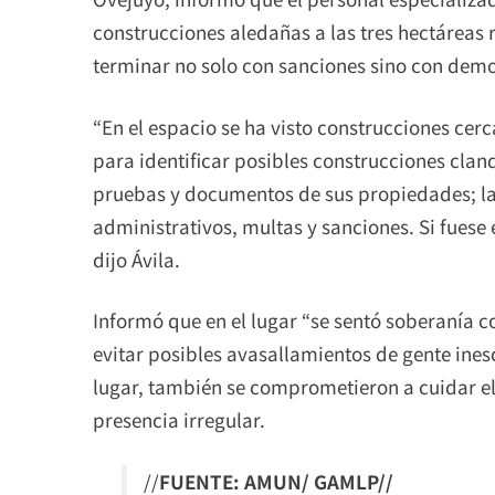
construcciones aledañas a las tres hectáreas
terminar no solo con sanciones sino con demo
“En el espacio se ha visto construcciones cerca
para identificar posibles construcciones clan
pruebas y documentos de sus propiedades; la
administrativos, multas y sanciones. Si fuese 
dijo Ávila.
Informó que en el lugar “se sentó soberanía c
evitar posibles avasallamientos de gente ines
lugar, también se comprometieron a cuidar el
presencia irregular.
//
FUENTE: AMUN/ GAMLP//