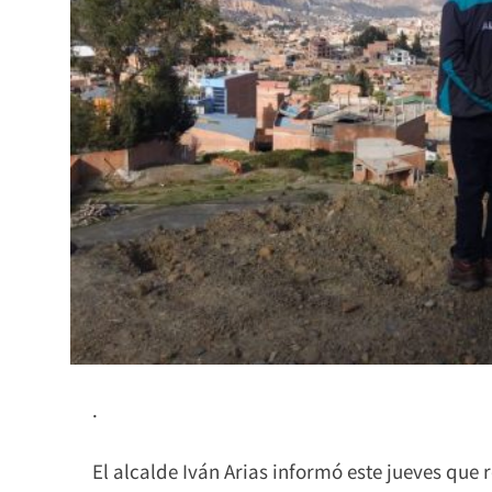
.
El alcalde Iván Arias informó este jueves que 