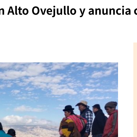
n Alto Ovejullo y anuncia