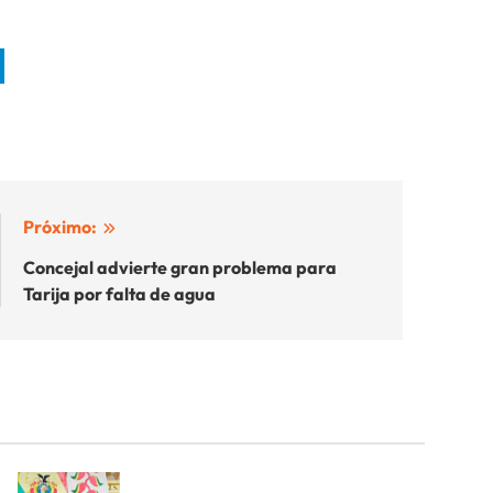
Próximo:
Concejal advierte gran problema para
Tarija por falta de agua