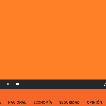
V
A
NACIONAL
ECONOMÍA
SEGURIDAD
OPINIÓN