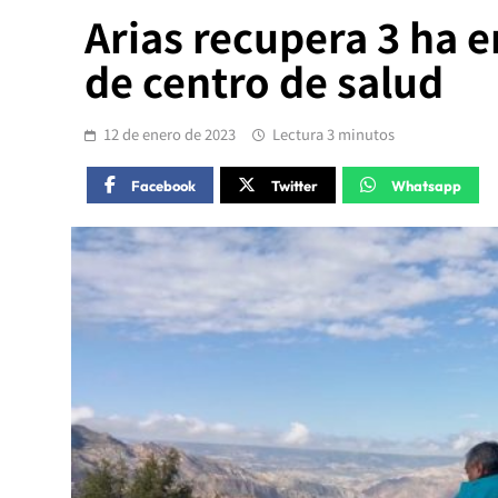
Arias recupera 3 ha e
de centro de salud
12 de enero de 2023
Lectura 3 minutos
Facebook
Twitter
Whatsapp