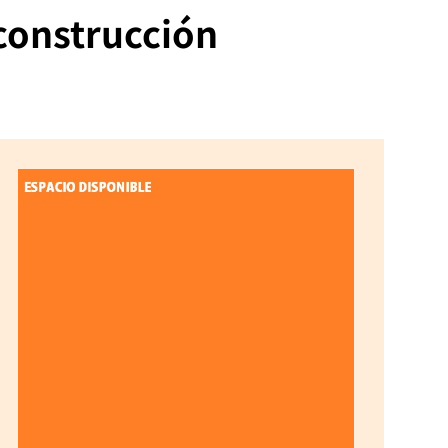
 construcción