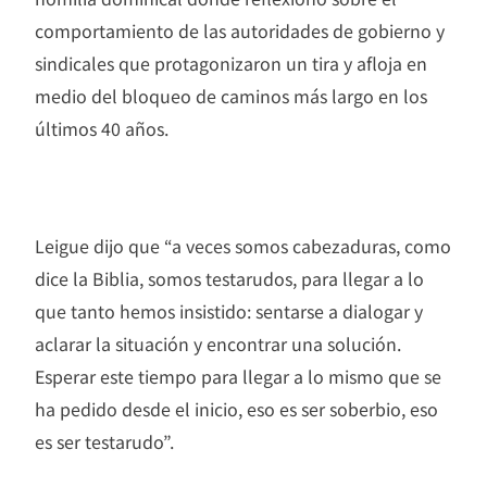
comportamiento de las autoridades de gobierno y
sindicales que protagonizaron un tira y afloja en
medio del bloqueo de caminos más largo en los
últimos 40 años.
Leigue dijo que “a veces somos cabezaduras, como
dice la Biblia, somos testarudos, para llegar a lo
que tanto hemos insistido: sentarse a dialogar y
aclarar la situación y encontrar una solución.
Esperar este tiempo para llegar a lo mismo que se
ha pedido desde el inicio, eso es ser soberbio, eso
es ser testarudo”.