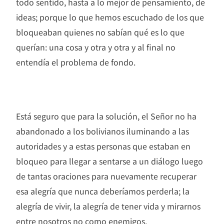
todo sentido, hasta a lo mejor de pensamiento, de
ideas; porque lo que hemos escuchado de los que
bloqueaban quienes no sabían qué es lo que
querían: una cosa y otra y otra y al final no
entendía el problema de fondo.
Está seguro que para la solución, el Señor no ha
abandonado a los bolivianos iluminando a las
autoridades y a estas personas que estaban en
bloqueo para llegar a sentarse a un diálogo luego
de tantas oraciones para nuevamente recuperar
esa alegría que nunca deberíamos perderla; la
alegría de vivir, la alegría de tener vida y mirarnos
entre nosotros no como enemigos.