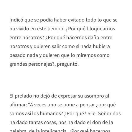
Indicó que se podía haber evitado todo lo que se
ha vivido en este tiempo. ¿Por qué bloquearnos
entre nosotros? ¿Por qué hacernos daño entre
nosotros y quieren salir como si nada hubiera
pasado nada y quieren que lo miremos como
grandes personajes?, preguntó.
El prelado no dejó de expresar su asombro al
afirmar: “A veces uno se pone a pensar ¿por qué
somos así los humanos? ¿Por qué? Si el Señor nos
ha dado tantas cosas, nos ha dado el don de la
palabra, de la inteligencia. ¿Por qué hacernos