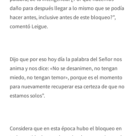
daño para después llegar a lo mismo que se podía
hacer antes, inclusive antes de este bloqueo?”,
comentó Leigue.
Dijo que por eso hoy día la palabra del Señor nos
anima y nos dice: «No se desanimen, no tengan
miedo, no tengan temor», porque es el momento
para nuevamente recuperar esa certeza de que no
estamos solos”.
Considera que en esta época hubo el bloqueo en