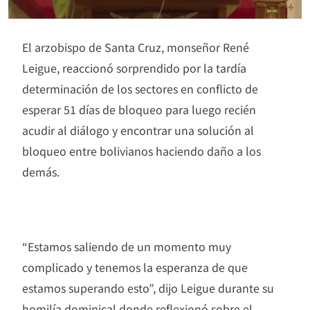
El arzobispo de Santa Cruz, monseñor René
Leigue, reaccionó sorprendido por la tardía
determinación de los sectores en conflicto de
esperar 51 días de bloqueo para luego recién
acudir al diálogo y encontrar una solución al
bloqueo entre bolivianos haciendo daño a los
demás.
“Estamos saliendo de un momento muy
complicado y tenemos la esperanza de que
estamos superando esto”, dijo Leigue durante su
homilía dominical donde reflexionó sobre el