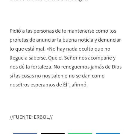
Pidió a las personas de fe mantenerse como los
profetas de anunciar la buena noticia y denunciar
lo que está mal. «No hay nada oculto que no
llegue a saberse. Que el Señor nos acompañe y
nos dé la fortaleza. No reneguemos jamás de Dios
si las cosas no nos salen o no se dan como
nosotros esperamos de Él”, afirmó.
//FUENTE: ERBOL//