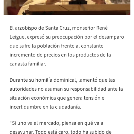
El arzobispo de Santa Cruz, monseñor René
Leigue, expresó su preocupación por el desamparo
que sufre la población frente al constante
incremento de precios en los productos de la
canasta familiar.
Durante su homilía dominical, lamentó que las
autoridades no asuman su responsabilidad ante la
situación económica que genera tensión e
incertidumbre en la ciudadanía.
“Si uno va al mercado, piensa en qué va a
desayunar. Todo está caro, todo ha subido de