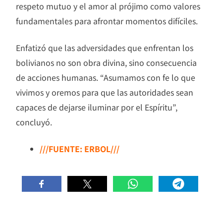
respeto mutuo y el amor al prójimo como valores
fundamentales para afrontar momentos difíciles.
Enfatizó que las adversidades que enfrentan los
bolivianos no son obra divina, sino consecuencia
de acciones humanas. “Asumamos con fe lo que
vivimos y oremos para que las autoridades sean
capaces de dejarse iluminar por el Espíritu”,
concluyó.
///FUENTE: ERBOL///