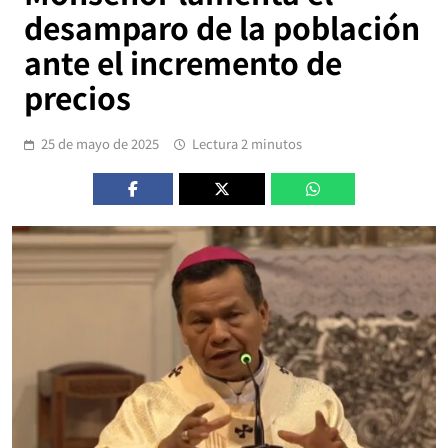
desamparo de la población
ante el incremento de
precios
25 de mayo de 2025
Lectura 2 minutos