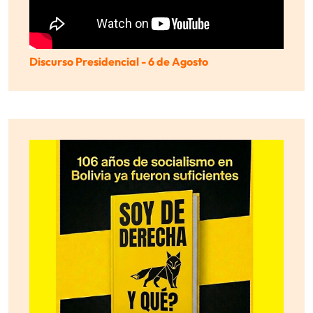
Discurso Presidencial - 6 de Agosto