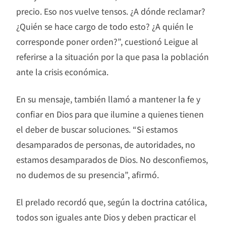
precio. Eso nos vuelve tensos. ¿A dónde reclamar?
¿Quién se hace cargo de todo esto? ¿A quién le
corresponde poner orden?”, cuestionó Leigue al
referirse a la situación por la que pasa la población
ante la crisis económica.
En su mensaje, también llamó a mantener la fe y
confiar en Dios para que ilumine a quienes tienen
el deber de buscar soluciones. “Si estamos
desamparados de personas, de autoridades, no
estamos desamparados de Dios. No desconfiemos,
no dudemos de su presencia”, afirmó.
El prelado recordó que, según la doctrina católica,
todos son iguales ante Dios y deben practicar el