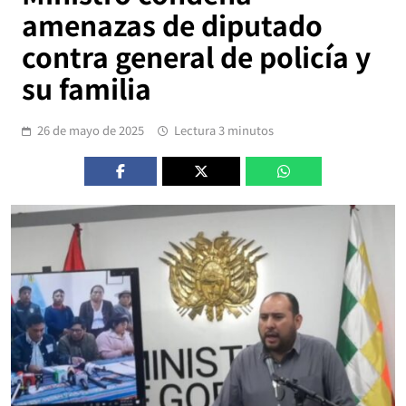
amenazas de diputado
contra general de policía y
su familia
26 de mayo de 2025
Lectura 3 minutos