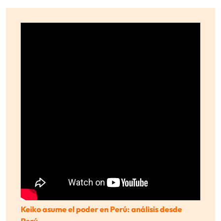
Keiko asume el poder en Perú: análisis desde
Perú