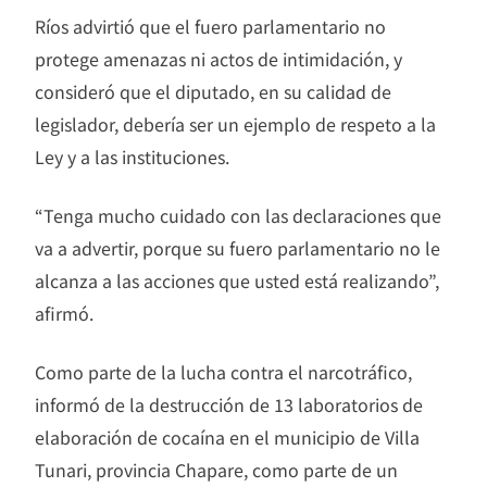
Ríos advirtió que el fuero parlamentario no
protege amenazas ni actos de intimidación, y
consideró que el diputado, en su calidad de
legislador, debería ser un ejemplo de respeto a la
Ley y a las instituciones.
“Tenga mucho cuidado con las declaraciones que
va a advertir, porque su fuero parlamentario no le
alcanza a las acciones que usted está realizando”,
afirmó.
Como parte de la lucha contra el narcotráfico,
informó de la destrucción de 13 laboratorios de
elaboración de cocaína en el municipio de Villa
Tunari, provincia Chapare, como parte de un