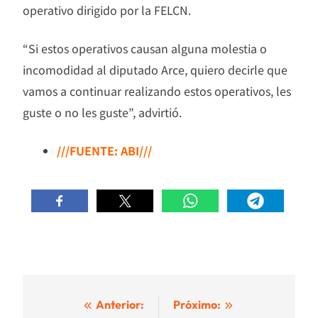
operativo dirigido por la FELCN.
“Si estos operativos causan alguna molestia o
incomodidad al diputado Arce, quiero decirle que
vamos a continuar realizando estos operativos, les
guste o no les guste”, advirtió.
///FUENTE: ABI///
Navegación
Anterior:
Próximo: