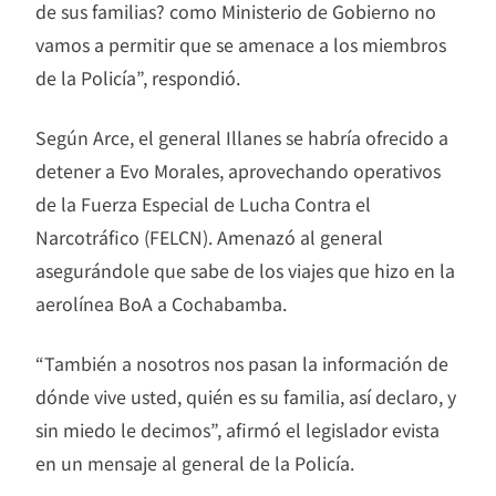
de sus familias? como Ministerio de Gobierno no
vamos a permitir que se amenace a los miembros
de la Policía”, respondió.
Según Arce, el general Illanes se habría ofrecido a
detener a Evo Morales, aprovechando operativos
de la Fuerza Especial de Lucha Contra el
Narcotráfico (FELCN). Amenazó al general
asegurándole que sabe de los viajes que hizo en la
aerolínea BoA a Cochabamba.
“También a nosotros nos pasan la información de
dónde vive usted, quién es su familia, así declaro, y
sin miedo le decimos”, afirmó el legislador evista
en un mensaje al general de la Policía.