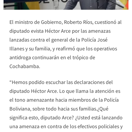
El ministro de Gobierno, Roberto Ríos, cuestionó al
diputado evista Héctor Arce por las amenazas
lanzadas contra el general de la Policía José
Illanes y su familia, y reafirmó que los operativos
antidroga continuarán en el trópico de
Cochabamba.
“Hemos podido escuchar las declaraciones del
diputado Héctor Arce. Lo que llama la atención es
el tono amenazante hacia miembros de la Policía
Boliviana, sobre todo hacia sus familias.¿Qué
significa esto, diputado Arce? ¿Usted está lanzando
una amenaza en contra de los efectivos policiales y