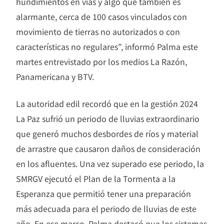
hundimientos en vías y algo que también es
alarmante, cerca de 100 casos vinculados con
movimiento de tierras no autorizados o con
características no regulares”, informó Palma este
martes entrevistado por los medios La Razón,
Panamericana y BTV.
La autoridad edil recordó que en la gestión 2024
La Paz sufrió un periodo de lluvias extraordinario
que generó muchos desbordes de ríos y material
de arrastre que causaron daños de consideración
en los afluentes. Una vez superado ese periodo, la
SMRGV ejecutó el Plan de la Tormenta a la
Esperanza que permitió tener una preparación
más adecuada para el periodo de lluvias de este
año. En ese marco, Palma destacó que los sistemas