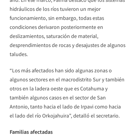
hidráulicos de los ríos tuvieron un mejor
funcionamiento, sin embargo, todas estas
condiciones derivaron posteriormente en
deslizamientos, saturación de material,
desprendimientos de rocas y desajustes de algunos
taludes.
“Los más afectados han sido algunas zonas o
algunos sectores en el macrodistrito Sur y también
otros en la ladera oeste que es Cotahuma y
también algunos casos en el sector de San
Antonio, tanto hacia el lado de Irpavi como hacia
el lado del río Orkojahuira”, detalló el secretario.
Familias afectadas