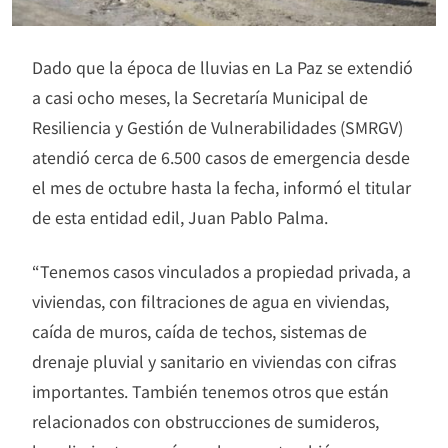
Dado que la época de lluvias en La Paz se extendió
a casi ocho meses, la Secretaría Municipal de
Resiliencia y Gestión de Vulnerabilidades (SMRGV)
atendió cerca de 6.500 casos de emergencia desde
el mes de octubre hasta la fecha, informó el titular
de esta entidad edil, Juan Pablo Palma.
“Tenemos casos vinculados a propiedad privada, a
viviendas, con filtraciones de agua en viviendas,
caída de muros, caída de techos, sistemas de
drenaje pluvial y sanitario en viviendas con cifras
importantes. También tenemos otros que están
relacionados con obstrucciones de sumideros,