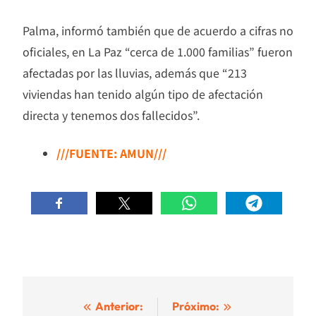
Palma, informó también que de acuerdo a cifras no
oficiales, en La Paz “cerca de 1.000 familias” fueron
afectadas por las lluvias, además que “213
viviendas han tenido algún tipo de afectación
directa y tenemos dos fallecidos”.
///FUENTE: AMUN///
Navegación
Anterior:
Próximo: