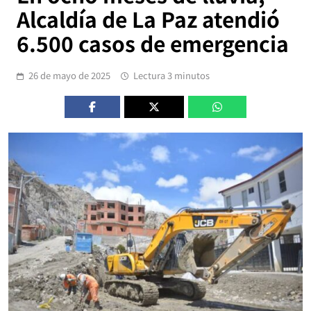
Alcaldía de La Paz atendió
6.500 casos de emergencia
26 de mayo de 2025
Lectura 3 minutos