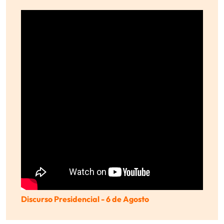
Discurso Presidencial - 6 de Agosto