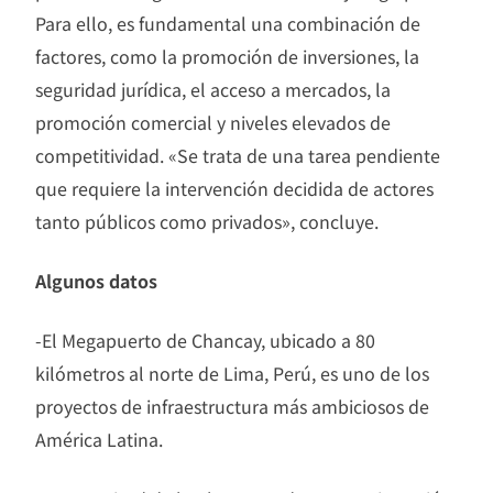
Para ello, es fundamental una combinación de
factores, como la promoción de inversiones, la
seguridad jurídica, el acceso a mercados, la
promoción comercial y niveles elevados de
competitividad. «Se trata de una tarea pendiente
que requiere la intervención decidida de actores
tanto públicos como privados», concluye.
Algunos datos
-El Megapuerto de Chancay, ubicado a 80
kilómetros al norte de Lima, Perú, es uno de los
proyectos de infraestructura más ambiciosos de
América Latina.