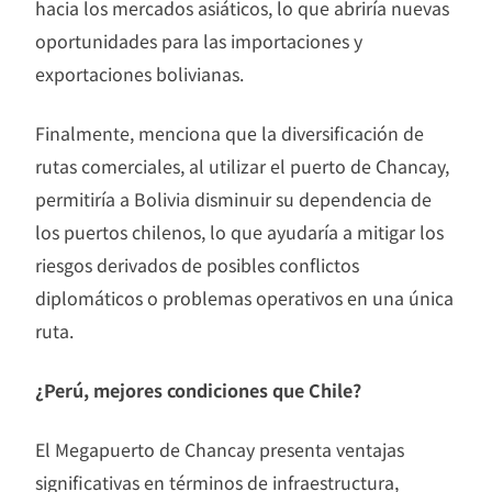
hacia los mercados asiáticos, lo que abriría nuevas
oportunidades para las importaciones y
exportaciones bolivianas.
Finalmente, menciona que la diversificación de
rutas comerciales, al utilizar el puerto de Chancay,
permitiría a Bolivia disminuir su dependencia de
los puertos chilenos, lo que ayudaría a mitigar los
riesgos derivados de posibles conflictos
diplomáticos o problemas operativos en una única
ruta.
¿Perú, mejores condiciones que Chile?
El Megapuerto de Chancay presenta ventajas
significativas en términos de infraestructura,