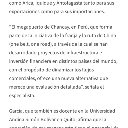
como Arica, Iquique y Antofagasta tanto para sus
exportaciones como para sus importaciones.
“El megapuerto de Chancay, en Perú, que forma
parte de la iniciativa de la franja y la ruta de China
(one belt, one road), a través de la cual se han
desarrollado proyectos de infraestructura e
inversión financiera en distintos países del mundo,
con el propósito de dinamizar los flujos
comerciales, ofrece una nueva alternativa que
merece una evaluación detallada”, señala el
especialista.
García, que también es docente en la Universidad
Andina Simón Bolívar en Quito, afirma que la
operación de ese megapuerto tiene el potencial de