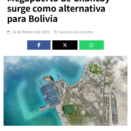
surge como alternativa
para Bolivia
16 de febrero de 2025
Lectura 14 minutos