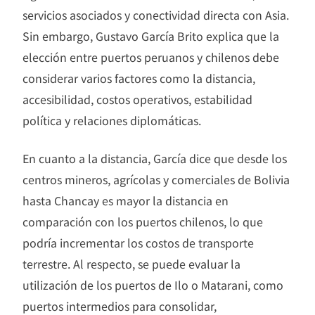
servicios asociados y conectividad directa con Asia.
Sin embargo, Gustavo García Brito explica que la
elección entre puertos peruanos y chilenos debe
considerar varios factores como la distancia,
accesibilidad, costos operativos, estabilidad
política y relaciones diplomáticas.
En cuanto a la distancia, García dice que desde los
centros mineros, agrícolas y comerciales de Bolivia
hasta Chancay es mayor la distancia en
comparación con los puertos chilenos, lo que
podría incrementar los costos de transporte
terrestre. Al respecto, se puede evaluar la
utilización de los puertos de Ilo o Matarani, como
puertos intermedios para consolidar,