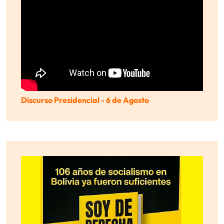
Discurso Presidencial - 6 de Agosto