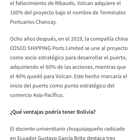
el fallecimiento de Ribaudo, Volcan adquiere el
100% del proyecto bajo el nombre de Terminales
Portuarios Chancay.
Ocho años después, en el 2019, la compañía china
COSCO SHIPPING Ports Limited se une al proyecto
como socio estratégico para desarrollar el puerto,
adquiriendo el 60% de las acciones, mientras que
el 40% quedó para Volcan. Este hecho marcaría el
inicio del puerto como punto estratégico del
comercio Asia-Pacífico.
¿Qué ventajas podría tener Bolivia?
El docente universitario chuquisaqueño radicado
en Ecuador Gustavo García Brito destaca tres