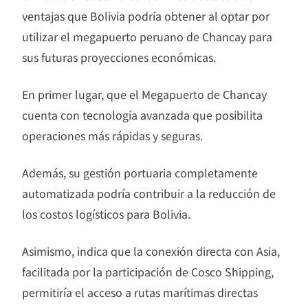
ventajas que Bolivia podría obtener al optar por
utilizar el megapuerto peruano de Chancay para
sus futuras proyecciones económicas.
En primer lugar, que el Megapuerto de Chancay
cuenta con tecnología avanzada que posibilita
operaciones más rápidas y seguras.
Además, su gestión portuaria completamente
automatizada podría contribuir a la reducción de
los costos logísticos para Bolivia.
Asimismo, indica que la conexión directa con Asia,
facilitada por la participación de Cosco Shipping,
permitiría el acceso a rutas marítimas directas