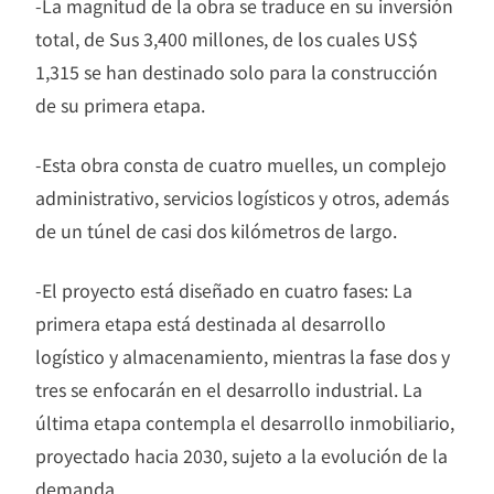
-La magnitud de la obra se traduce en su inversión
total, de Sus 3,400 millones, de los cuales US$
1,315 se han destinado solo para la construcción
de su primera etapa.
-Esta obra consta de cuatro muelles, un complejo
administrativo, servicios logísticos y otros, además
de un túnel de casi dos kilómetros de largo.
-El proyecto está diseñado en cuatro fases: La
primera etapa está destinada al desarrollo
logístico y almacenamiento, mientras la fase dos y
tres se enfocarán en el desarrollo industrial. La
última etapa contempla el desarrollo inmobiliario,
proyectado hacia 2030, sujeto a la evolución de la
demanda.