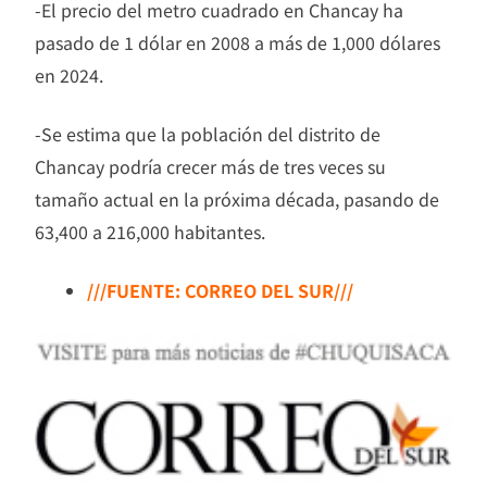
-El precio del metro cuadrado en Chancay ha
pasado de 1 dólar en 2008 a más de 1,000 dólares
en 2024.
-Se estima que la población del distrito de
Chancay podría crecer más de tres veces su
tamaño actual en la próxima década, pasando de
63,400 a 216,000 habitantes.
///FUENTE: CORREO DEL SUR///