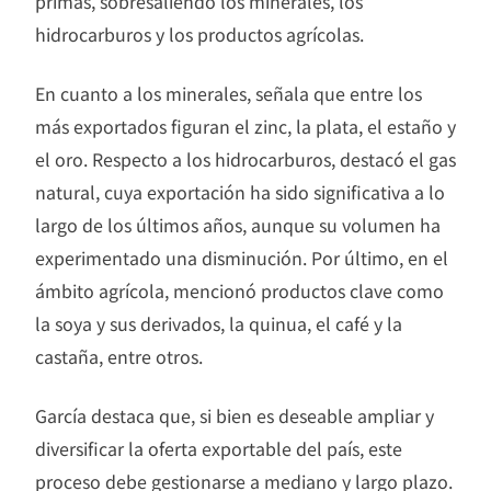
primas, sobresaliendo los minerales, los
hidrocarburos y los productos agrícolas.
En cuanto a los minerales, señala que entre los
más exportados figuran el zinc, la plata, el estaño y
el oro. Respecto a los hidrocarburos, destacó el gas
natural, cuya exportación ha sido significativa a lo
largo de los últimos años, aunque su volumen ha
experimentado una disminución. Por último, en el
ámbito agrícola, mencionó productos clave como
la soya y sus derivados, la quinua, el café y la
castaña, entre otros.
García destaca que, si bien es deseable ampliar y
diversificar la oferta exportable del país, este
proceso debe gestionarse a mediano y largo plazo.