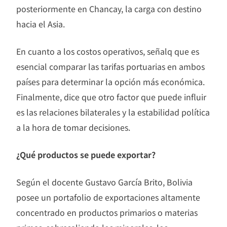
posteriormente en Chancay, la carga con destino
hacia el Asia.
En cuanto a los costos operativos, señalq que es
esencial comparar las tarifas portuarias en ambos
países para determinar la opción más económica.
Finalmente, dice que otro factor que puede influir
es las relaciones bilaterales y la estabilidad política
a la hora de tomar decisiones.
¿Qué productos se puede exportar?
Según el docente Gustavo García Brito, Bolivia
posee un portafolio de exportaciones altamente
concentrado en productos primarios o materias