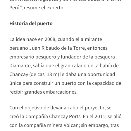
Perú”, resume el experto.
Historia del puerto
La idea nace en 2008, cuando el almirante
peruano Juan Ribaudo de la Torre, entonces
empresario pesquero y fundador de la pesquera
Diamante, sabía que el gran calado de la bahía de
Chancay (de casi 18 m) le daba una oportunidad
única para construir un puerto con la capacidad de
recibir grandes embarcaciones.
Con el objetivo de llevar a cabo el proyecto, se
creó la Compañía Chancay Ports. En el 2011, se alió
con la compañía minera Volcan; sin embargo, tras