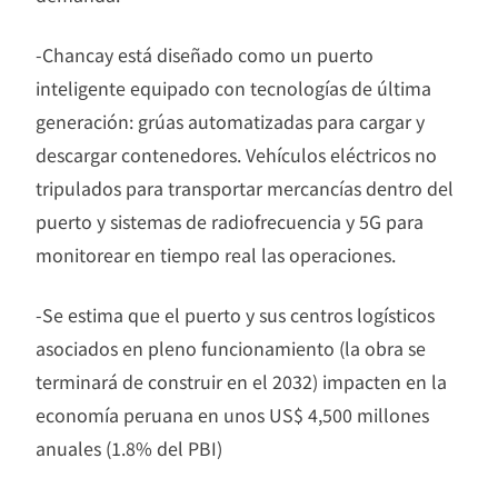
-Chancay está diseñado como un puerto
inteligente equipado con tecnologías de última
generación: grúas automatizadas para cargar y
descargar contenedores. Vehículos eléctricos no
tripulados para transportar mercancías dentro del
puerto y sistemas de radiofrecuencia y 5G para
monitorear en tiempo real las operaciones.
-Se estima que el puerto y sus centros logísticos
asociados en pleno funcionamiento (la obra se
terminará de construir en el 2032) impacten en la
economía peruana en unos US$ 4,500 millones
anuales (1.8% del PBI)