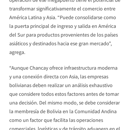
transformar significativamente el comercio entre
América Latina y Asia. “Puede consolidarse como
la puerta principal de ingreso y salida en América
del Sur para productos provenientes de los países
asiáticos y destinados hacia ese gran mercado”,
agrega.
“Aunque Chancay ofrece infraestructura moderna
y una conexión directa con Asia, las empresas
bolivianas deben realizar un análisis exhaustivo
que considere todos estos factores antes de tomar
una decisión. Del mismo modo, se debe considerar
la membresía de Bolivia en la Comunidad Andina
como un factor que facilita las operaciones
comerciales, logísticas y de tránsito aduanero en el