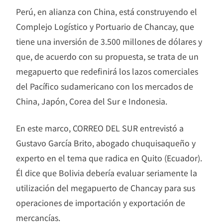
Perú, en alianza con China, está construyendo el
Complejo Logístico y Portuario de Chancay, que
tiene una inversión de 3.500 millones de dólares y
que, de acuerdo con su propuesta, se trata de un
megapuerto que redefinirá los lazos comerciales
del Pacífico sudamericano con los mercados de
China, Japón, Corea del Sur e Indonesia.
En este marco, CORREO DEL SUR entrevistó a
Gustavo García Brito, abogado chuquisaqueño y
experto en el tema que radica en Quito (Ecuador).
Él dice que Bolivia debería evaluar seriamente la
utilización del megapuerto de Chancay para sus
operaciones de importación y exportación de
mercancías.