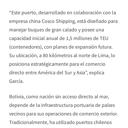
“Este puerto, desarrollado en colaboración con la
empresa china Cosco Shipping, está diseñado para
manejar buques de gran calado y posee una
capacidad inicial anual de 1,5 millones de TEU
(contenedores), con planes de expansión futura.
Su ubicación, a 80 kilómetros al norte de Lima, lo
posiciona estratégicamente para el comercio
directo entre América del Sur y Asia”, explica
García.
Bolivia, como nación sin acceso directo al mar,
depende de la infraestructura portuaria de países
vecinos para sus operaciones de comercio exterior.
Tradicionalmente, ha utilizado puertos chilenos