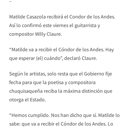
–
Matilde Casazola recibirá el Condor de los Andes.
Así lo confirmó este viernes el guitarrista y
compositor Willy Claure.
“Matilde va a recibir el Cóndor de los Andes. Hay
que esperar (el) cuándo”, declaró Claure.
Según le artistas, solo resta que el Gobierno fije
fecha para que la poetisa y compositora
chuquisaqueña reciba la máxima distinción que
otorga el Estado.
“Hemos cumplido. Nos han dicho que sí. Matilde lo
sabe: que va a recibir el Cóndor de los Andes. Lo