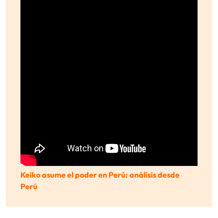
Keiko asume el poder en Perú: análisis desde
Perú