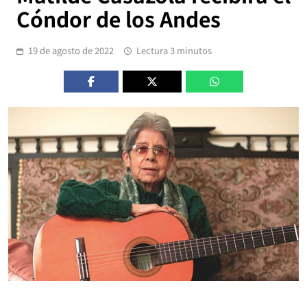
Cóndor de los Andes
19 de agosto de 2022
Lectura 3 minutos