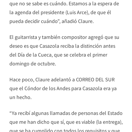
que no se sabe es cuándo. Estamos a la espera de
la agenda del presidente (Luis Arce), de que él
pueda decidir cuándo”, añadió Claure.
El guitarrista y también compositor agregó que su
deseo es que Casazola reciba la distinción antes
del Día de la Cueca, que se celebra el primer
domingo de octubre.
Hace poco, Claure adelantó a CORREO DEL SUR
que el Cóndor de los Andes para Casazola era ya
un hecho.
“Ya recibí algunas llamadas de personas del Estado
que me han dicho que sí, que es viable (la entrega),
que se ha cumplido con todos los requisitos y que