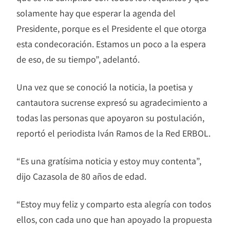
solamente hay que esperar la agenda del
Presidente, porque es el Presidente el que otorga
esta condecoración. Estamos un poco a la espera
de eso, de su tiempo”, adelantó.
Una vez que se conoció la noticia, la poetisa y
cantautora sucrense expresó su agradecimiento a
todas las personas que apoyaron su postulación,
reportó el periodista Iván Ramos de la Red ERBOL.
“Es una gratísima noticia y estoy muy contenta”,
dijo Cazasola de 80 años de edad.
“Estoy muy feliz y comparto esta alegría con todos
ellos, con cada uno que han apoyado la propuesta