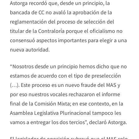
Astorga recordó que, desde un principio, la
bancada de CC no avaló la aprobación de la
reglamentación del proceso de selección del
titular de la Contraloría porque el oficialismo no
consensuó aspectos importantes para elegir a una
nueva autoridad.
“Nosotros desde un principio hemos dicho que no
estamos de acuerdo con el tipo de preselección
(…). Este proceso es un nuevo fraude del MAS y
por eso nuestros vocales rechazaron el informe
final de la Comisión Mixta; en ese contexto, en la
Asamblea Legislativa Plurinacional tampoco les
vamos a entregar los dos tercios”, declaró Astorga.
El legislador de oposición subrayó que el MAS solo