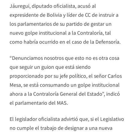
Jáuregui, diputado oficialista, acusó al
expresidente de Bolivia y líder de CC de instruir a
los parlamentarios de su partido de gestar un
nuevo golpe institucional a la Contraloría, tal
como habría ocurrido en el caso de la Defensoría.
“Denunciamos nosotros que esto no es otra cosa
que seguir un guion que está siendo
proporcionado por su jefe político, el señor Carlos
Mesa, se está consumando un golpe institucional
ahora a la Contraloría General del Estado”, indicó
el parlamentario del MAS.
El legislador oficialista advirtió que, si el Legislativo
no cumple el trabajo de designar a una nueva