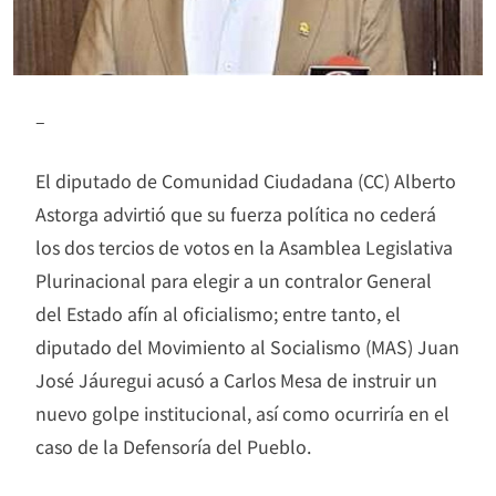
–
El diputado de Comunidad Ciudadana (CC) Alberto
Astorga advirtió que su fuerza política no cederá
los dos tercios de votos en la Asamblea Legislativa
Plurinacional para elegir a un contralor General
del Estado afín al oficialismo; entre tanto, el
diputado del Movimiento al Socialismo (MAS) Juan
José Jáuregui acusó a Carlos Mesa de instruir un
nuevo golpe institucional, así como ocurriría en el
caso de la Defensoría del Pueblo.