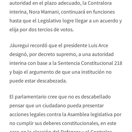
autoridad en el plazo adecuado, la Contralora
interina, Nora Mamani, continuará en funciones
hasta que el Legislativo logre llegar a un acuerdo y
elija por dos tercios de votos.
Jáuregui recordó que el presidente Luis Arce
designó, por decreto supremo, a una autoridad
interina con base a la Sentencia Constitucional 218
y bajo el argumento de que una institución no
puede estar descabezada.
El parlamentario cree que no es descabellado
pensar que un ciudadano pueda presentar
acciones legales contra la Asamblea legislativa por
no cumplir sus deberes constitucionales, en este
caso en la elección del Defensor y el Contralor.