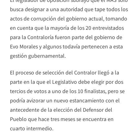
busca designar a una autoridad que tape todos los
actos de corrupción del gobierno actual, tomando
en cuenta que la mayoría de los 20 entrevistados
para la Contraloría fueron parte del gobierno de
Evo Morales y algunos todavía pertenecen a esta
gestión gubernamental.
El proceso de selección del Contralor llegó a la
parte en la que el Legislativo debe elegir por dos
tercios de votos a uno de los 10 finalistas, pero se
podría avizorar un nuevo estancamiento con el
antecedente de la elección del Defensor del
Pueblo que hace tres meses se encuentra en
cuarto intermedio.