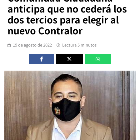
anticipa que no cederá los
dos tercios para elegir al
nuevo Contralor
19 de agosto de 2022
Lectura 5 minutos