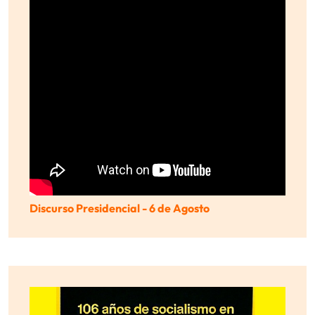
Discurso Presidencial - 6 de Agosto