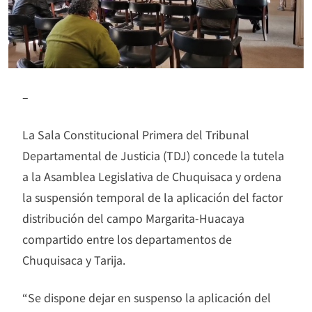
–
La Sala Constitucional Primera del Tribunal
Departamental de Justicia (TDJ) concede la tutela
a la Asamblea Legislativa de Chuquisaca y ordena
la suspensión temporal de la aplicación del factor
distribución del campo Margarita-Huacaya
compartido entre los departamentos de
Chuquisaca y Tarija.
“Se dispone dejar en suspenso la aplicación del