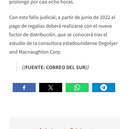
prolongó por casi ocho horas.
Con este fallo judicial, a partir de junio de 2022 el
pago de regalías deberá realizarse con el nuevo
factor de distribución, que se conocerá tras el
estudio de la consultora estadounidense Degolyer
and Macnaughton Corp.
//FUENTE: CORREO DEL SUR//