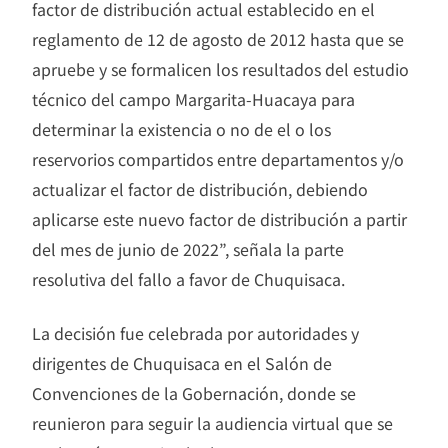
factor de distribución actual establecido en el
reglamento de 12 de agosto de 2012 hasta que se
apruebe y se formalicen los resultados del estudio
técnico del campo Margarita-Huacaya para
determinar la existencia o no de el o los
reservorios compartidos entre departamentos y/o
actualizar el factor de distribución, debiendo
aplicarse este nuevo factor de distribución a partir
del mes de junio de 2022”, señala la parte
resolutiva del fallo a favor de Chuquisaca.
La decisión fue celebrada por autoridades y
dirigentes de Chuquisaca en el Salón de
Convenciones de la Gobernación, donde se
reunieron para seguir la audiencia virtual que se