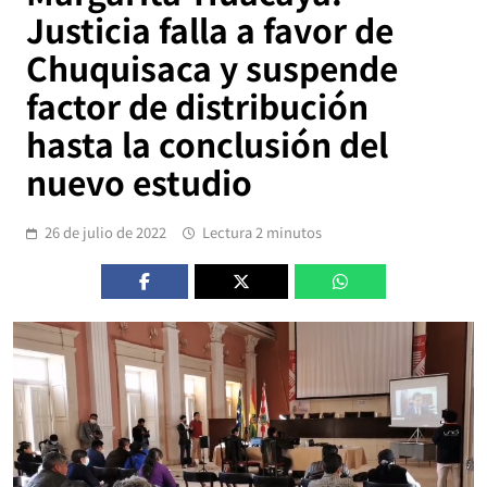
Justicia falla a favor de
Chuquisaca y suspende
factor de distribución
hasta la conclusión del
nuevo estudio
26 de julio de 2022
Lectura 2 minutos