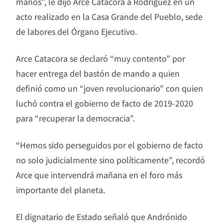
manos”, le dijo Arce Catacora a Rodríguez en un
acto realizado en la Casa Grande del Pueblo, sede
de labores del Órgano Ejecutivo.
Arce Catacora se declaró “muy contento” por
hacer entrega del bastón de mando a quien
definió como un “joven revolucionario” con quien
luchó contra el gobierno de facto de 2019-2020
para “recuperar la democracia”.
“Hemos sido perseguidos por el gobierno de facto
no solo judicialmente sino políticamente”, recordó
Arce que intervendrá mañana en el foro más
importante del planeta.
El dignatario de Estado señaló que Andrónido