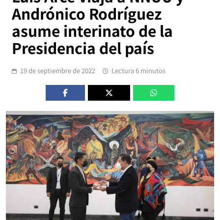
Andrónico Rodríguez
asume interinato de la
Presidencia del país
19 de septiembre de 2022
Lectura 6 minutos