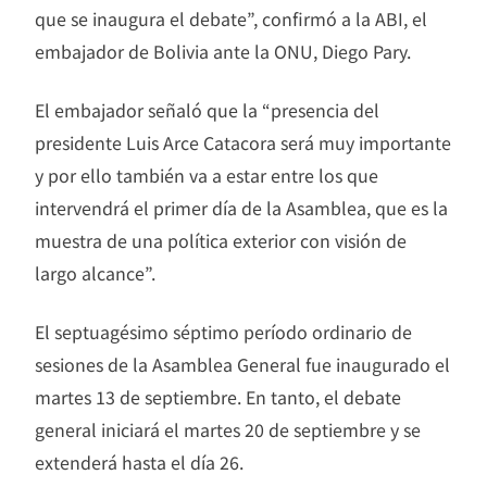
que se inaugura el debate”, confirmó a la ABI, el
embajador de Bolivia ante la ONU, Diego Pary.
El embajador señaló que la “presencia del
presidente Luis Arce Catacora será muy importante
y por ello también va a estar entre los que
intervendrá el primer día de la Asamblea, que es la
muestra de una política exterior con visión de
largo alcance”.
El septuagésimo séptimo período ordinario de
sesiones de la Asamblea General fue inaugurado el
martes 13 de septiembre. En tanto, el debate
general iniciará el martes 20 de septiembre y se
extenderá hasta el día 26.