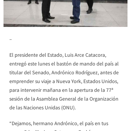
–
El presidente del Estado, Luis Arce Catacora,
entregó este lunes el bastón de mando del país al
titular del Senado, Andrónico Rodríguez, antes de
emprender su viaje a Nueva York, Estados Unidos,
para intervenir mañana en la apertura de la 77ª
sesión de la Asamblea General de la Organización
de las Naciones Unidas (ONU).
“Dejamos, hermano Andrónico, el país en tus