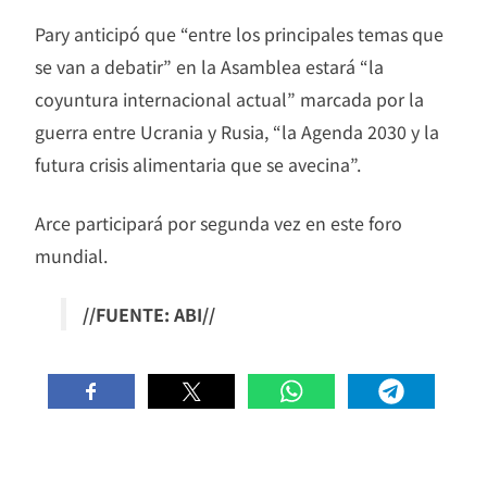
Pary anticipó que “entre los principales temas que
se van a debatir” en la Asamblea estará “la
coyuntura internacional actual” marcada por la
guerra entre Ucrania y Rusia, “la Agenda 2030 y la
futura crisis alimentaria que se avecina”.
Arce participará por segunda vez en este foro
mundial.
//FUENTE: ABI//