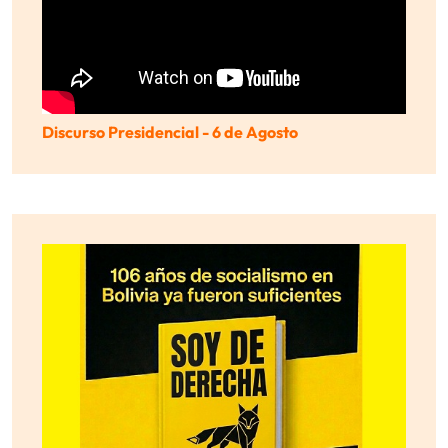
Discurso Presidencial - 6 de Agosto