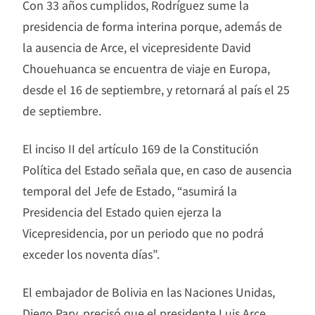
Con 33 años cumplidos, Rodríguez sume la
presidencia de forma interina porque, además de
la ausencia de Arce, el vicepresidente David
Chouehuanca se encuentra de viaje en Europa,
desde el 16 de septiembre, y retornará al país el 25
de septiembre.
El inciso II del artículo 169 de la Constitución
Política del Estado señala que, en caso de ausencia
temporal del Jefe de Estado, “asumirá la
Presidencia del Estado quien ejerza la
Vicepresidencia, por un periodo que no podrá
exceder los noventa días”.
El embajador de Bolivia en las Naciones Unidas,
Diego Pary, precisó que el presidente Luis Arce