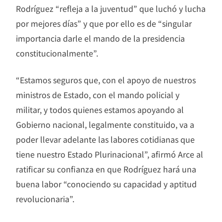
Rodríguez “refleja a la juventud” que luchó y lucha
por mejores días” y que por ello es de “singular
importancia darle el mando de la presidencia
constitucionalmente”.
“Estamos seguros que, con el apoyo de nuestros
ministros de Estado, con el mando policial y
militar, y todos quienes estamos apoyando al
Gobierno nacional, legalmente constituido, va a
poder llevar adelante las labores cotidianas que
tiene nuestro Estado Plurinacional”, afirmó Arce al
ratificar su confianza en que Rodríguez hará una
buena labor “conociendo su capacidad y aptitud
revolucionaria”.