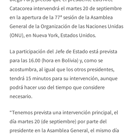
Catacorea intervendrá el martes 20 de septiembre
en la apertura de la 77ª sesión de la Asamblea
General de la Organización de las Naciones Unidas
(ONU), en Nueva York, Estados Unidos.
La participación del Jefe de Estado está prevista
para las 16.00 (hora en Bolivia) y, como se
acostumbra, al igual que los otros presidentes,
tendrá 15 minutos para su intervención, aunque
podrá hacer uso del tiempo que considere
necesario.
“Tenemos prevista una intervención principal, el
día martes 20 (de septiembre) por parte del
presidente en la Asamblea General, el mismo día