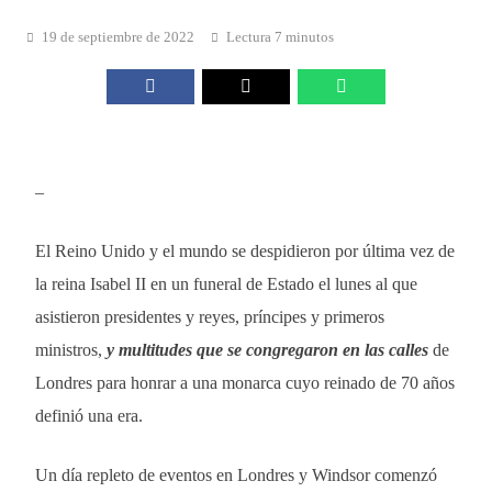
19 de septiembre de 2022
Lectura 7 minutos
–
El Reino Unido y el mundo se despidieron por última vez de
la reina Isabel II en un funeral de Estado el lunes al que
asistieron presidentes y reyes, príncipes y primeros
ministros,
y multitudes que se congregaron en las calles
de
Londres para honrar a una monarca cuyo reinado de 70 años
definió una era.
Un día repleto de eventos en Londres y Windsor comenzó