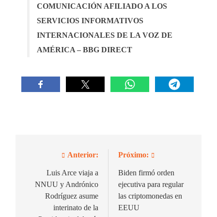
COMUNICACIÓN AFILIADO A LOS
SERVICIOS INFORMATIVOS
INTERNACIONALES DE LA VOZ DE
AMÉRICA – BBG DIRECT
Anterior:
Próximo:
Navegación
de
Luis Arce viaja a
Biden firmó orden
NNUU y Andrónico
ejecutiva para regular
entradas
Rodríguez asume
las criptomonedas en
interinato de la
EEUU