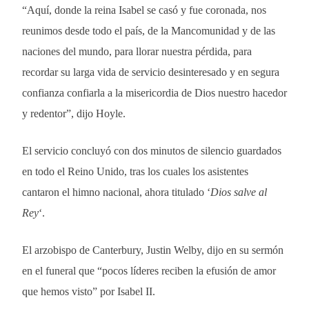
“Aquí, donde la reina Isabel se casó y fue coronada, nos
reunimos desde todo el país, de la Mancomunidad y de las
naciones del mundo, para llorar nuestra pérdida, para
recordar su larga vida de servicio desinteresado y en segura
confianza confiarla a la misericordia de Dios nuestro hacedor
y redentor”, dijo Hoyle.
El servicio concluyó con dos minutos de silencio guardados
en todo el Reino Unido, tras los cuales los asistentes
cantaron el himno nacional, ahora titulado ‘
Dios salve al
Rey
‘.
El arzobispo de Canterbury, Justin Welby, dijo en su sermón
en el funeral que “pocos líderes reciben la efusión de amor
que hemos visto” por Isabel II.