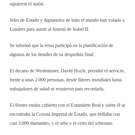
siguieron el ataúd.
Jefes de Estado y dignatarios de todo el mundo han volado a
Londres para asistir al funeral de Isabel II.
Se informó que la reina participó en la planificación de
algunos de los detalles de su despedida final.
El decano de Westminster, David Hoyle, presidió el servicio,
frente a unas 2.000 personas, desde líderes mundiales hasta
trabajadores de salud se reunieron para recordarla.
El féretro estaba cubierto con el Estandarte Real y sobre él se
encontraba la Corona Imperial de Estado, que brillaba con
casi 3.000 diamantes, y el orbe y el cetro del soberano.