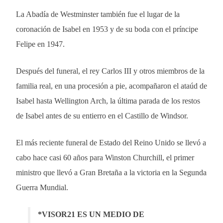
La Abadía de Westminster también fue el lugar de la
coronación de Isabel en 1953 y de su boda con el príncipe
Felipe en 1947.
Después del funeral, el rey Carlos III y otros miembros de la
familia real, en una procesión a pie, acompañaron el ataúd de
Isabel hasta Wellington Arch, la última parada de los restos
de Isabel antes de su entierro en el Castillo de Windsor.
El más reciente funeral de Estado del Reino Unido se llevó a
cabo hace casi 60 años para Winston Churchill, el primer
ministro que llevó a Gran Bretaña a la victoria en la Segunda
Guerra Mundial.
*VISOR21 ES UN MEDIO DE