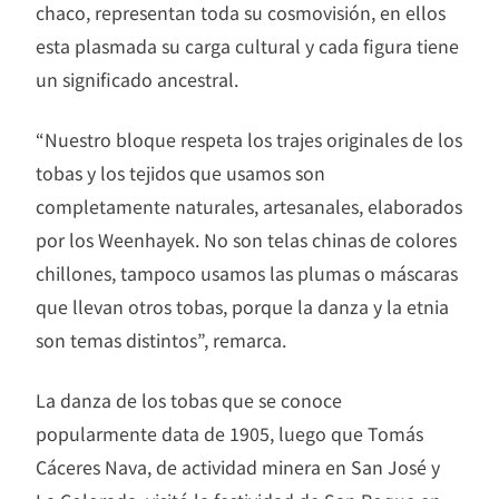
chaco, representan toda su cosmovisión, en ellos
esta plasmada su carga cultural y cada figura tiene
un significado ancestral.
“Nuestro bloque respeta los trajes originales de los
tobas y los tejidos que usamos son
completamente naturales, artesanales, elaborados
por los Weenhayek. No son telas chinas de colores
chillones, tampoco usamos las plumas o máscaras
que llevan otros tobas, porque la danza y la etnia
son temas distintos”, remarca.
La danza de los tobas que se conoce
popularmente data de 1905, luego que Tomás
Cáceres Nava, de actividad minera en San José y