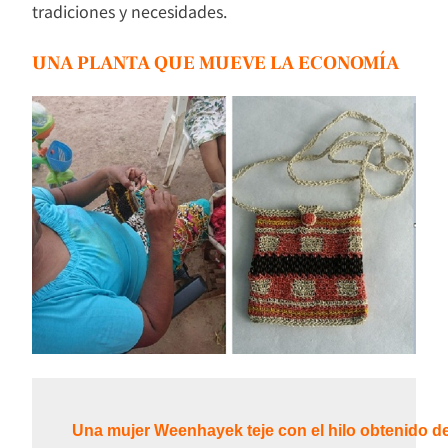
tradiciones y necesidades.
UNA PLANTA QUE MUEVE LA ECONOMÍA
Una mujer Weenhayek teje con el hilo obtenido de l