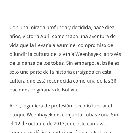
–
Con una mirada profunda y decidida, hace diez
años, Victoria Abril comenzaba una aventura de
vida que la llevaría a asumir el compromiso de
difundir la cultura de la etnia Weenhayek, a través
de la danza de los tobas. Sin embargo, el baile es
solo una parte de la historia arraigada en esta
cultura que está reconocida como una de las 36
naciones originarias de Bolivia.
Abril, ingeniera de profesión, decidió fundar el
bloque Weenhayek del conjunto Tobas Zona Sud
el 12 de octubre de 2013, que este carnaval
cumple su décima participación en la Entrada