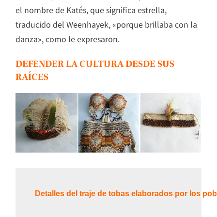
el nombre de Katés, que significa estrella,
traducido del Weenhayek, «porque brillaba con la
danza», como le expresaron.
DEFENDER LA CULTURA DESDE SUS
RAÍCES
Detalles del traje de tobas elaborados por los 