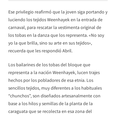
Ese privilegio reafirmó que la joven siga portando y
luciendo los tejidos Weenhayek en la entrada de
carnaval, para rescatar la vestimenta original de
los tobas en la danza que los representa. «No soy
yo la que brilla, sino su arte en sus tejidos»,
recuerda que les respondió Abril.
Los bailarines de los tobas del bloque que
representa a la nación Weenhayek, lucen trajes
hechos por los pobladores de esa etnia. Los
sencillos tejidos, muy diferentes a los habituales
“chunchos”, son diseñados artesanalmente con
base a los hilos y semillas de la planta de la
caraguata que se recolecta en esa zona del