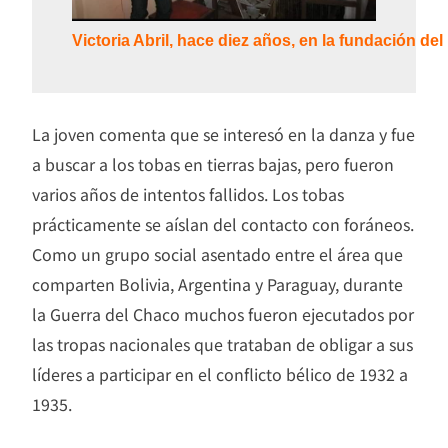
Victoria Abril, hace diez años, en la fundación d
La joven comenta que se interesó en la danza y fue
a buscar a los tobas en tierras bajas, pero fueron
varios años de intentos fallidos. Los tobas
prácticamente se aíslan del contacto con foráneos.
Como un grupo social asentado entre el área que
comparten Bolivia, Argentina y Paraguay, durante
la Guerra del Chaco muchos fueron ejecutados por
las tropas nacionales que trataban de obligar a sus
líderes a participar en el conflicto bélico de 1932 a
1935.