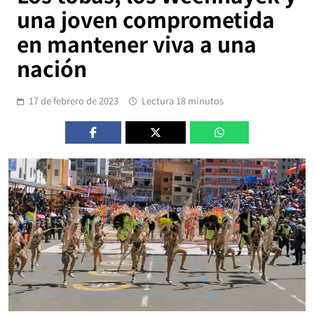
una joven comprometida
en mantener viva a una
nación
17 de febrero de 2023
Lectura 18 minutos