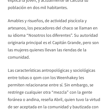
explica la joven, y actualmente se calcula su
población en dos mil habitantes.
Amables y risueños, de actividad piscícola y
artesanos, los pescadores del chaco se llaman en
su idioma “Nosotros los diferentes”. Su autoridad
originaria principal es el Capitán Grande, pero son
las mujeres quienes llevan las riendas de la
comunidad.
Las características antropológicas y sociológicas
entre tobas o qom con los Weenhakey les
permiten relacionarse entre sí. Sin embargo, se
restringe cualquier otra “mezcla” con la gente
foránea o andina, reseña Abril, quien tuvo la virtud
de ser aceptada en la comunidad y bautizada con