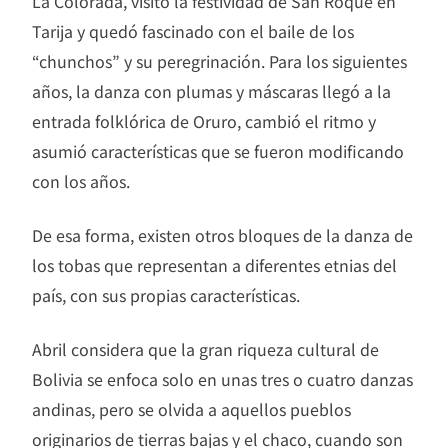
La Colorada, visitó la festividad de San Roque en
Tarija y quedó fascinado con el baile de los
“chunchos” y su peregrinación. Para los siguientes
años, la danza con plumas y máscaras llegó a la
entrada folklórica de Oruro, cambió el ritmo y
asumió características que se fueron modificando
con los años.
De esa forma, existen otros bloques de la danza de
los tobas que representan a diferentes etnias del
país, con sus propias características.
Abril considera que la gran riqueza cultural de
Bolivia se enfoca solo en unas tres o cuatro danzas
andinas, pero se olvida a aquellos pueblos
originarios de tierras bajas y el chaco, cuando son