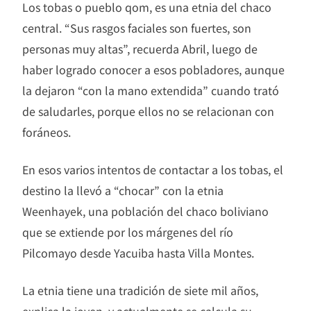
Los tobas o pueblo qom, es una etnia del chaco
central. “Sus rasgos faciales son fuertes, son
personas muy altas”, recuerda Abril, luego de
haber logrado conocer a esos pobladores, aunque
la dejaron “con la mano extendida” cuando trató
de saludarles, porque ellos no se relacionan con
foráneos.
En esos varios intentos de contactar a los tobas, el
destino la llevó a “chocar” con la etnia
Weenhayek, una población del chaco boliviano
que se extiende por los márgenes del río
Pilcomayo desde Yacuiba hasta Villa Montes.
La etnia tiene una tradición de siete mil años,