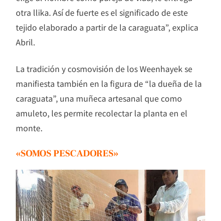
otra llika. Así de fuerte es el significado de este
tejido elaborado a partir de la caraguata”, explica
Abril.
La tradición y cosmovisión de los Weenhayek se
manifiesta también en la figura de “la dueña de la
caraguata”, una muñeca artesanal que como
amuleto, les permite recolectar la planta en el
monte.
«SOMOS PESCADORES»