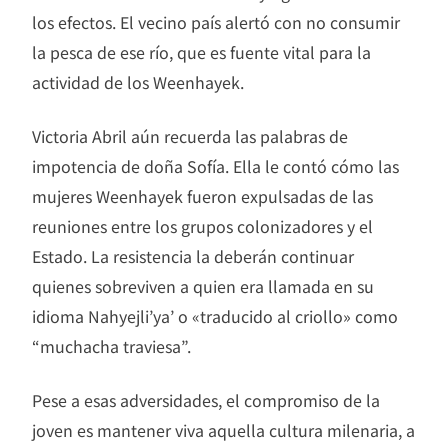
los efectos. El vecino país alertó con no consumir
la pesca de ese río, que es fuente vital para la
actividad de los Weenhayek.
Victoria Abril aún recuerda las palabras de
impotencia de doña Sofía. Ella le contó cómo las
mujeres Weenhayek fueron expulsadas de las
reuniones entre los grupos colonizadores y el
Estado. La resistencia la deberán continuar
quienes sobreviven a quien era llamada en su
idioma Nahyejli’ya’ o «traducido al criollo» como
“muchacha traviesa”.
Pese a esas adversidades, el compromiso de la
joven es mantener viva aquella cultura milenaria, a