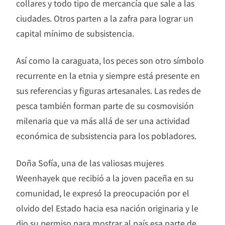
collares y todo tipo de mercancía que sale a las
ciudades. Otros parten a la zafra para lograr un
capital mínimo de subsistencia.
Así como la caraguata, los peces son otro símbolo
recurrente en la etnia y siempre está presente en
sus referencias y figuras artesanales. Las redes de
pesca también forman parte de su cosmovisión
milenaria que va más allá de ser una actividad
económica de subsistencia para los pobladores.
Doña Sofía, una de las valiosas mujeres
Weenhayek que recibió a la joven paceña en su
comunidad, le expresó la preocupación por el
olvido del Estado hacia esa nación originaria y le
dio su permiso para mostrar al país esa parte de