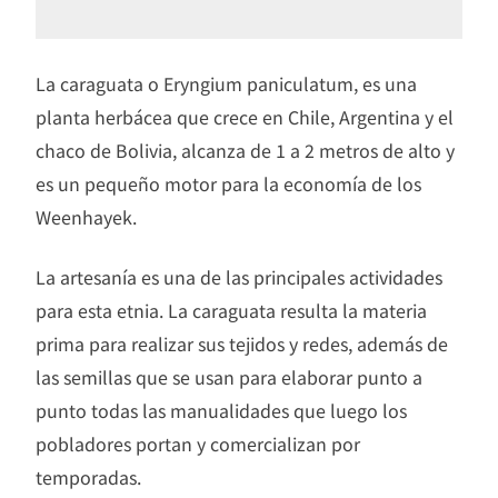
La caraguata o Eryngium paniculatum, es una
planta herbácea que crece en Chile, Argentina y el
chaco de Bolivia, alcanza de 1 a 2 metros de alto y
es un pequeño motor para la economía de los
Weenhayek.
La artesanía es una de las principales actividades
para esta etnia. La caraguata resulta la materia
prima para realizar sus tejidos y redes, además de
las semillas que se usan para elaborar punto a
punto todas las manualidades que luego los
pobladores portan y comercializan por
temporadas.