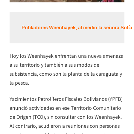
Pobladores Weenhayek, al medio la señora Sofía,
Hoy los Weenhayek enfrentan una nueva amenaza
a su territorio y también a sus modos de
subsistencia, como son la planta de la caraguata y
la pesca.
Yacimientos Petrolíferos Fiscales Bolivianos (YPFB)
anunció actividades en ese Territorio Comunitario
de Origen (TCO), sin consultar con los Weenhayek.
Al contrario, acudieron a reuniones con personas