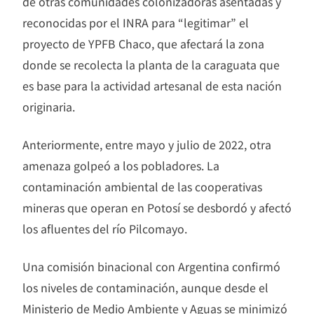
de otras comunidades colonizadoras asentadas y
reconocidas por el INRA para “legitimar” el
proyecto de YPFB Chaco, que afectará la zona
donde se recolecta la planta de la caraguata que
es base para la actividad artesanal de esta nación
originaria.
Anteriormente, entre mayo y julio de 2022, otra
amenaza golpeó a los pobladores. La
contaminación ambiental de las cooperativas
mineras que operan en Potosí se desbordó y afectó
los afluentes del río Pilcomayo.
Una comisión binacional con Argentina confirmó
los niveles de contaminación, aunque desde el
Ministerio de Medio Ambiente y Aguas se minimizó