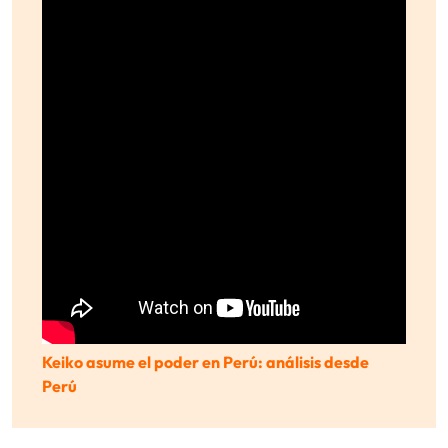
Keiko asume el poder en Perú: análisis desde
Perú