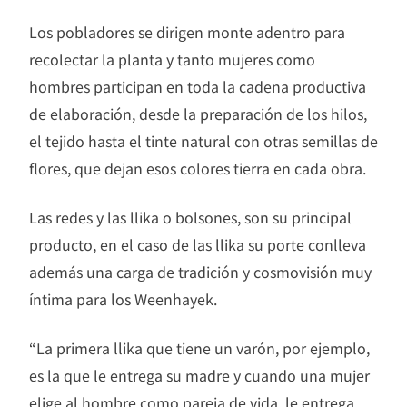
Los pobladores se dirigen monte adentro para
recolectar la planta y tanto mujeres como
hombres participan en toda la cadena productiva
de elaboración, desde la preparación de los hilos,
el tejido hasta el tinte natural con otras semillas de
flores, que dejan esos colores tierra en cada obra.
Las redes y las llika o bolsones, son su principal
producto, en el caso de las llika su porte conlleva
además una carga de tradición y cosmovisión muy
íntima para los Weenhayek.
“La primera llika que tiene un varón, por ejemplo,
es la que le entrega su madre y cuando una mujer
elige al hombre como pareja de vida, le entrega