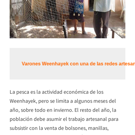
Varones Weenhayek con una de las redes artesan
La pesca es la actividad económica de los
Weenhayek, pero se limita a algunos meses del
año, sobre todo en invierno. El resto del año, la
población debe asumir el trabajo artesanal para
subsistir con la venta de bolsones, manillas,