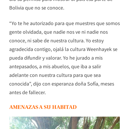
Bolivia que no se conoce.
“Yo te he autorizado para que muestres que somos
gente olvidada, que nadie nos ve ni nadie nos
conoce, ni sabe de nuestra cultura. Yo estoy
agradecida contigo, ojalá la cultura Weenhayek se
pueda difundir y valorar. Yo he jurado a mis
antepasados, a mis abuelos, que iba a salir
adelante con nuestra cultura para que sea
conocida”, dijo con esperanza doña Sofía, meses
antes de fallecer.
AMENAZAS A SU HABITAD