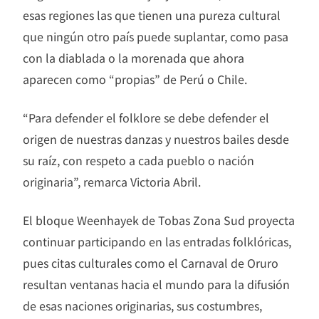
esas regiones las que tienen una pureza cultural
que ningún otro país puede suplantar, como pasa
con la diablada o la morenada que ahora
aparecen como “propias” de Perú o Chile.
“Para defender el folklore se debe defender el
origen de nuestras danzas y nuestros bailes desde
su raíz, con respeto a cada pueblo o nación
originaria”, remarca Victoria Abril.
El bloque Weenhayek de Tobas Zona Sud proyecta
continuar participando en las entradas folklóricas,
pues citas culturales como el Carnaval de Oruro
resultan ventanas hacia el mundo para la difusión
de esas naciones originarias, sus costumbres,