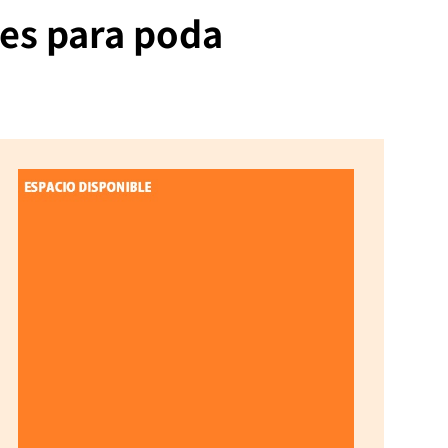
es para poda