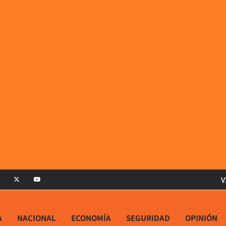
V
A
NACIONAL
ECONOMÍA
SEGURIDAD
OPINIÓN