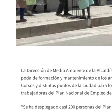
.
La Dirección de Medio Ambiente de la Alcald
poda de formación y mantenimiento de los árb
Corsos y distintos puntos de la ciudad para 
trabajadoras del Plan Nacional de Empleo d
“Se ha desplegado casi 200 personas del Plane