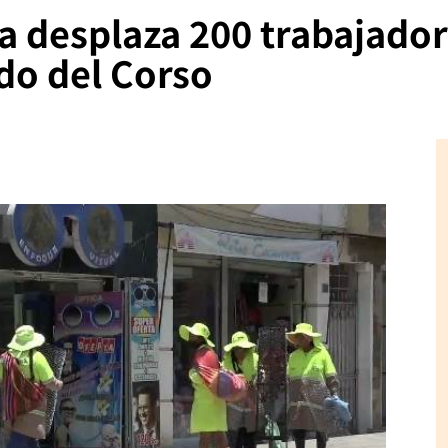
a desplaza 200 trabajador
ido del Corso