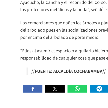
Ayacucho, la Cancha y el recorrido del Corso
los protectores metálicos y la poda”, señaló e
Los comerciantes que dañen los árboles y pla
del arbolado pues en las socializaciones previ
por encima del arbolado de porte medio.
“Ellos al asumir el espacio o alquilarlo hicie
responsabilidad de cualquier cosa que pase en 
//
FUENTE: ALCALDÍA COCHABAMBA//