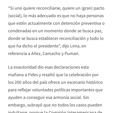
“Si uno quiere reconciliarse, quiere un (gran) pacto
(social), lo más adecuado es que no haya personas
que estén actualmente con detención preventiva o
condenadas en un momento donde se busca paz,
donde se busca establecer reconciliación y todo lo
que ha dicho el presidente”, dijo Lima, en
referencia a Añez, Camacho y Pumari.
La exautoridad dio esas declaraciones esta
mañana a Fides y resaltó que la celebración por
los 200 años del país ofrece un escenario histórico
para reflejar voluntades políticas importantes que
ayuden a conseguir esa armonía social. Sin
embargo, subrayó que no todos los casos pueden
indultarse, porque la Comisión Interamericana de