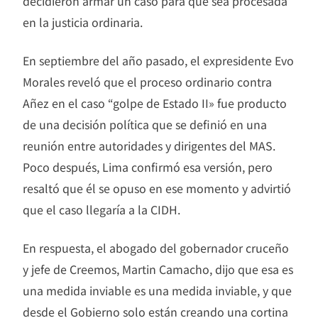
decidieron armar un caso para que sea procesada
en la justicia ordinaria.
En septiembre del año pasado, el expresidente Evo
Morales reveló que el proceso ordinario contra
Añez en el caso “golpe de Estado II» fue producto
de una decisión política que se definió en una
reunión entre autoridades y dirigentes del MAS.
Poco después, Lima confirmó esa versión, pero
resaltó que él se opuso en ese momento y advirtió
que el caso llegaría a la CIDH.
En respuesta, el abogado del gobernador cruceño
y jefe de Creemos, Martin Camacho, dijo que esa es
una medida inviable es una medida inviable, y que
desde el Gobierno solo están creando una cortina