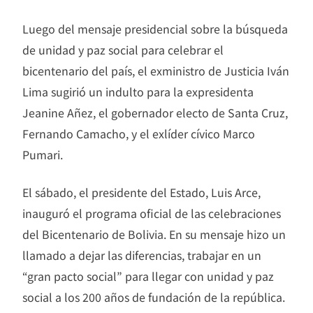
Luego del mensaje presidencial sobre la búsqueda
de unidad y paz social para celebrar el
bicentenario del país, el exministro de Justicia Iván
Lima sugirió un indulto para la expresidenta
Jeanine Añez, el gobernador electo de Santa Cruz,
Fernando Camacho, y el exlíder cívico Marco
Pumari.
El sábado, el presidente del Estado, Luis Arce,
inauguró el programa oficial de las celebraciones
del Bicentenario de Bolivia. En su mensaje hizo un
llamado a dejar las diferencias, trabajar en un
“gran pacto social” para llegar con unidad y paz
social a los 200 años de fundación de la república.