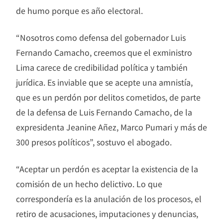
de humo porque es año electoral.
“Nosotros como defensa del gobernador Luis
Fernando Camacho, creemos que el exministro
Lima carece de credibilidad política y también
jurídica. Es inviable que se acepte una amnistía,
que es un perdón por delitos cometidos, de parte
de la defensa de Luis Fernando Camacho, de la
expresidenta Jeanine Añez, Marco Pumari y más de
300 presos políticos”, sostuvo el abogado.
“Aceptar un perdón es aceptar la existencia de la
comisión de un hecho delictivo. Lo que
correspondería es la anulación de los procesos, el
retiro de acusaciones, imputaciones y denuncias,