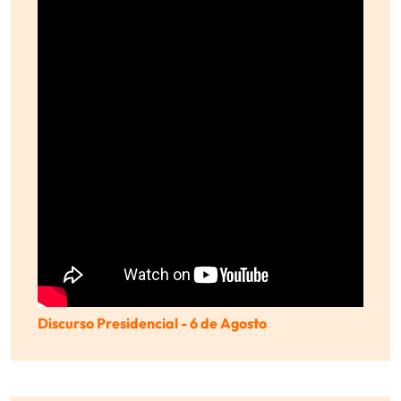
Discurso Presidencial - 6 de Agosto