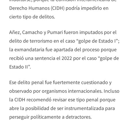
Derecho Humanos (CIDH) podría impedirlo en
cierto tipo de delitos.
Añez, Camacho y Pumari fueron imputados por el
delito de terrorismo en el caso “golpe de Estado I”;
la exmandataria fue apartada del proceso porque
recibió una sentencia el 2022 por el caso “golpe de
Estado II”.
Ese delito penal fue fuertemente cuestionado y
observado por organismos internacionales. Incluso
la CIDH recomendó revisar ese tipo penal porque
abre la posibilidad de ser instrumentalizada para
perseguir políticamente a detractores.