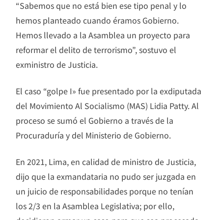
“Sabemos que no está bien ese tipo penal y lo
hemos planteado cuando éramos Gobierno.
Hemos llevado a la Asamblea un proyecto para
reformar el delito de terrorismo”, sostuvo el
exministro de Justicia.
El caso “golpe I» fue presentado por la exdiputada
del Movimiento Al Socialismo (MAS) Lidia Patty. Al
proceso se sumó el Gobierno a través de la
Procuraduría y del Ministerio de Gobierno.
En 2021, Lima, en calidad de ministro de Justicia,
dijo que la exmandataria no pudo ser juzgada en
un juicio de responsabilidades porque no tenían
los 2/3 en la Asamblea Legislativa; por ello,