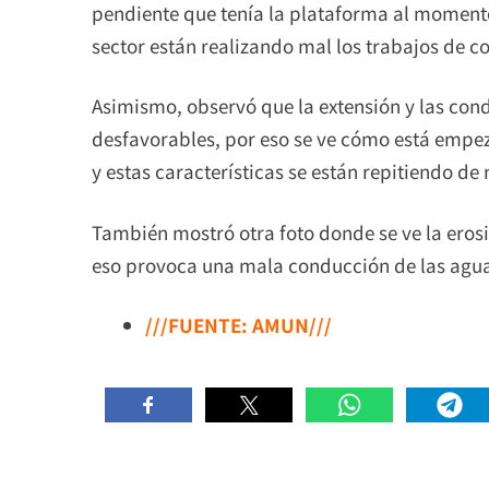
pendiente que tenía la plataforma al moment
sector están realizando mal los trabajos de 
Asimismo, observó que la extensión y las con
desfavorables, por eso se ve cómo está empeza
y estas características se están repitiendo de
También mostró otra foto donde se ve la erosi
eso provoca una mala conducción de las agu
///FUENTE: AMUN///