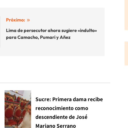
Próximo:
Lima de persecutor ahora sugiere «indulto»
para Camacho, Pumari y Añez
Sucre: Primera dama recibe
reconocimiento como
descendiente de José
Mariano Serrano