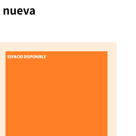
a nueva