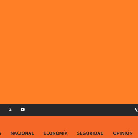
V
A
NACIONAL
ECONOMÍA
SEGURIDAD
OPINIÓN