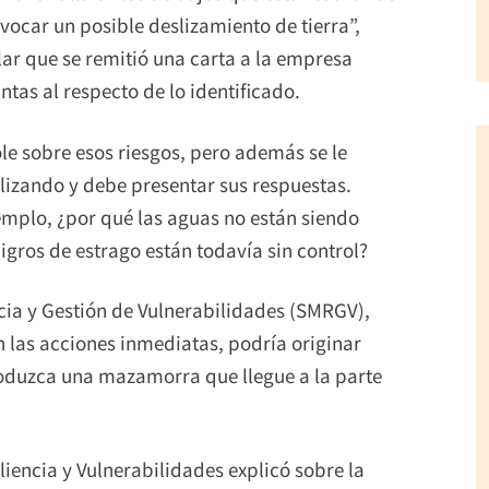
vocar un posible deslizamiento de tierra”,
lar que se remitió una carta a la empresa
tas al respecto de lo identificado.
le sobre esos riesgos, pero además se le
lizando y debe presentar sus respuestas.
jemplo, ¿por qué las aguas no están siendo
gros de estrago están todavía sin control?
ncia y Gestión de Vulnerabilidades (SMRGV),
 las acciones inmediatas, podría originar
duzca una mazamorra que llegue a la parte
liencia y Vulnerabilidades explicó sobre la