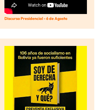
Discurso Presidencial - 6 de Agosto