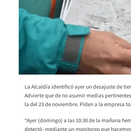
La Alcaldía identificó ayer un desajuste de ti
Advierte que de no asumir medias pertinente
la del 23 de noviembre. Piden a la empresa t
“Ayer (domingo) a las 10:30 de la mañana hemo
detectó- mediante un monitoreo que hacemos- 