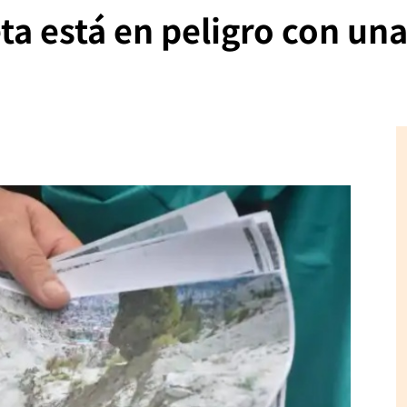
eta está en peligro con un