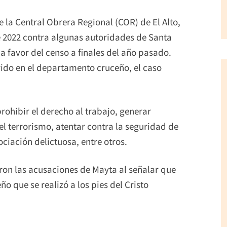
e la Central Obrera Regional (COR) de El Alto,
 2022 contra algunas autoridades de Santa
 a favor del censo a finales del año pasado.
rido en el departamento cruceño, el caso
ohibir el derecho al trabajo, generar
el terrorismo, atentar contra la seguridad de
ciación delictuosa, entre otros.
on las acusaciones de Mayta al señalar que
o que se realizó a los pies del Cristo