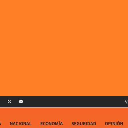
V
A
NACIONAL
ECONOMÍA
SEGURIDAD
OPINIÓN