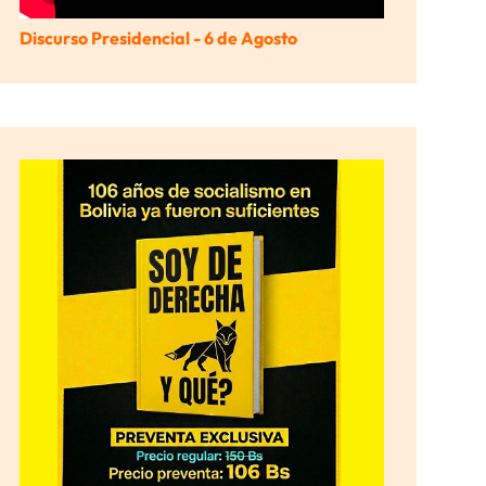
Discurso Presidencial - 6 de Agosto