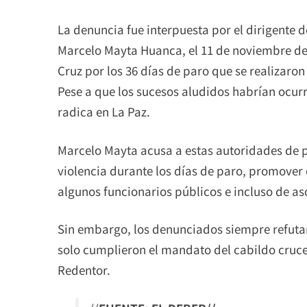
La denuncia fue interpuesta por el dirigente d
Marcelo Mayta Huanca, el 11 de noviembre de
Cruz por los 36 días de paro que se realizaron
Pese a que los sucesos aludidos habrían ocur
radica en La Paz.
Marcelo Mayta acusa a estas autoridades de pr
violencia durante los días de paro, promover 
algunos funcionarios públicos e incluso de aso
Sin embargo, los denunciados siempre refutar
solo cumplieron el mandato del cabildo cruceñ
Redentor.