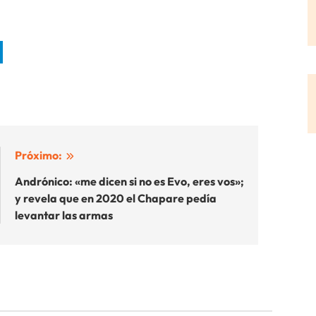
Próximo:
Andrónico: «me dicen si no es Evo, eres vos»;
y revela que en 2020 el Chapare pedía
levantar las armas