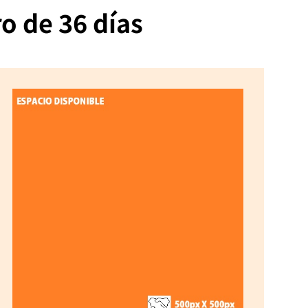
ro de 36 días