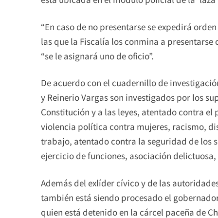
“En caso de no presentarse se expedirá orden 
las que la Fiscalía los conmina a presentarse
“se le asignará uno de oficio”.
De acuerdo con el cuadernillo de investigación
y Reinerio Vargas son investigados por los sup
Constitución y a las leyes, atentado contra el
violencia política contra mujeres, racismo, di
trabajo, atentado contra la seguridad de los s
ejercicio de funciones, asociación delictuosa,
Además del exlíder cívico y de las autoridad
también está siendo procesado el gobernado
quien está detenido en la cárcel paceña de C