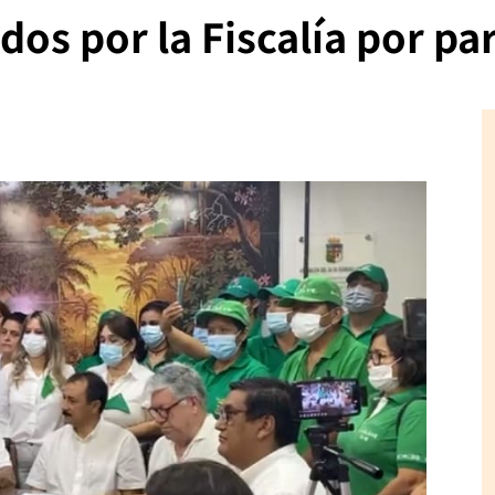
dos por la Fiscalía por pa