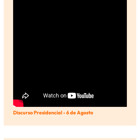
Discurso Presidencial - 6 de Agosto