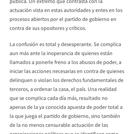
pública. Un extremo que contrasta con la
actuación vista en estas autoridades y entes en los
procesos abiertos por el partido de gobierno en
contra de sus opositores y críticos.
La confusión es total y desesperante. Se complica
aun más ante la inoperancia de quienes están
llamados a ponerle freno a los abusos de poder, a
iniciar las acciones necesarias en contra de quienes
delinquen o violan los derechos fundamentales de
terceros, a ordenar la casa, el país. Una realidad
que se complica cada día más, resultado no
apenas de la ya conocida apuesta de poder total a
la que juega el partido de gobierno, sino también
de la no menos censurable actuación de las
organizaciones políticas que se identifican como