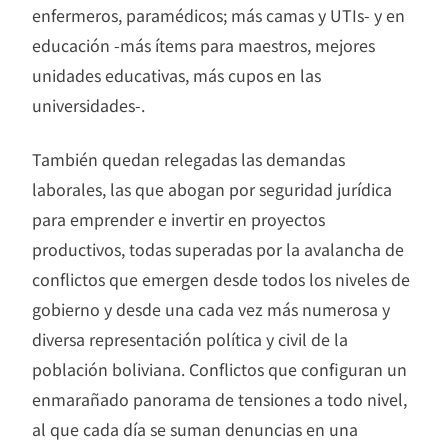
enfermeros, paramédicos; más camas y UTIs- y en
educación -más ítems para maestros, mejores
unidades educativas, más cupos en las
universidades-.
También quedan relegadas las demandas
laborales, las que abogan por seguridad jurídica
para emprender e invertir en proyectos
productivos, todas superadas por la avalancha de
conflictos que emergen desde todos los niveles de
gobierno y desde una cada vez más numerosa y
diversa representación política y civil de la
población boliviana. Conflictos que configuran un
enmarañado panorama de tensiones a todo nivel,
al que cada día se suman denuncias en una