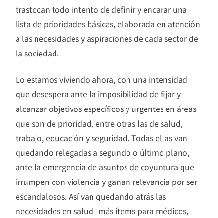
trastocan todo intento de definir y encarar una
lista de prioridades básicas, elaborada en atención
a las necesidades y aspiraciones de cada sector de
la sociedad.
Lo estamos viviendo ahora, con una intensidad
que desespera ante la imposibilidad de fijar y
alcanzar objetivos específicos y urgentes en áreas
que son de prioridad, entre otras las de salud,
trabajo, educación y seguridad. Todas ellas van
quedando relegadas a segundo o último plano,
ante la emergencia de asuntos de coyuntura que
irrumpen con violencia y ganan relevancia por ser
escandalosos. Así van quedando atrás las
necesidades en salud -más ítems para médicos,