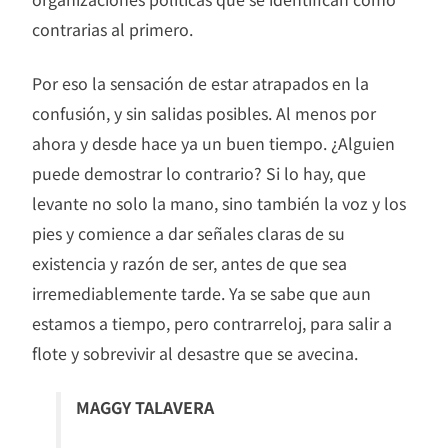
contrarias al primero.
Por eso la sensación de estar atrapados en la
confusión, y sin salidas posibles. Al menos por
ahora y desde hace ya un buen tiempo. ¿Alguien
puede demostrar lo contrario? Si lo hay, que
levante no solo la mano, sino también la voz y los
pies y comience a dar señales claras de su
existencia y razón de ser, antes de que sea
irremediablemente tarde. Ya se sabe que aun
estamos a tiempo, pero contrarreloj, para salir a
flote y sobrevivir al desastre que se avecina.
MAGGY TALAVERA