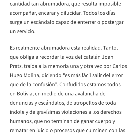
cantidad tan abrumadora, que resulta imposible
acompañar, encarar y dilucidar. Todos los días
surge un escándalo capaz de enterrar o postergar
un servicio.
Es realmente abrumadora esta realidad. Tanto,
que obliga a recordar la voz del catalán Joan
Prats, traída a la memoria una y otra vez por Carlos
Hugo Molina, diciendo “es más fácil salir del error
que de la confusión”. Confudidos estamos todos
en Bolivia, en medio de una avalancha de
denuncias y escándalos, de atropellos de toda
índole y de gravísimas violaciones a los derechos
humanos, que no terminan de ganar cuerpo y
rematar en juicio o procesos que culminen con las