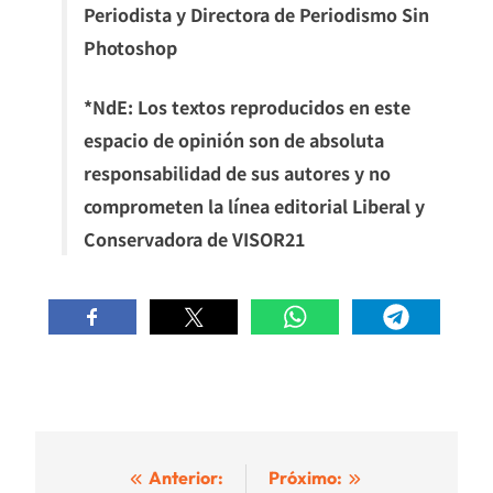
Periodista y Directora de Periodismo Sin
Photoshop
*NdE: Los textos reproducidos en este
espacio de opinión son de absoluta
responsabilidad de sus autores y no
comprometen la línea editorial Liberal y
Conservadora de VISOR21
Navegación
Anterior:
Próximo: