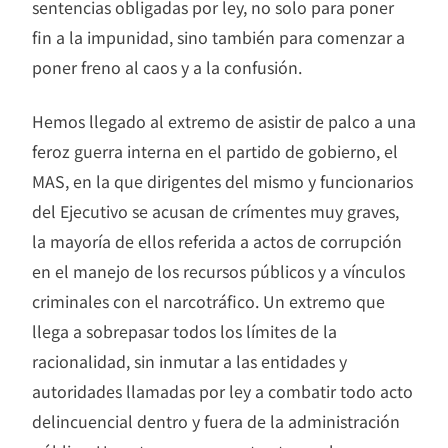
sentencias obligadas por ley, no solo para poner
fin a la impunidad, sino también para comenzar a
poner freno al caos y a la confusión.
Hemos llegado al extremo de asistir de palco a una
feroz guerra interna en el partido de gobierno, el
MAS, en la que dirigentes del mismo y funcionarios
del Ejecutivo se acusan de crímentes muy graves,
la mayoría de ellos referida a actos de corrupción
en el manejo de los recursos públicos y a vínculos
criminales con el narcotráfico. Un extremo que
llega a sobrepasar todos los límites de la
racionalidad, sin inmutar a las entidades y
autoridades llamadas por ley a combatir todo acto
delincuencial dentro y fuera de la administración