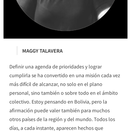
MAGGY TALAVERA
Definir una agenda de prioridades y lograr
cumplirla se ha convertido en una misión cada vez
más difícil de alcanzar, no solo en el plano
personal, sino también o sobre todo en el ámbito
colectivo. Estoy pensando en Bolivia, pero la
afirmación puede valer también para muchos
otros países de la región y del mundo. Todos los
días, a cada instante, aparecen hechos que