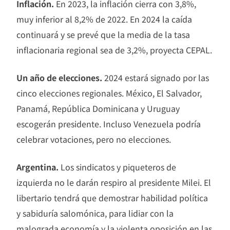
Inflación.
En 2023, la inflación cierra con 3,8%,
muy inferior al 8,2% de 2022. En 2024 la caída
continuará y se prevé que la media de la tasa
inflacionaria regional sea de 3,2%, proyecta CEPAL.
Un año de elecciones.
2024 estará signado por las
cinco elecciones regionales. México, El Salvador,
Panamá, República Dominicana y Uruguay
escogerán presidente. Incluso Venezuela podría
celebrar votaciones, pero no elecciones.
Argentina.
Los sindicatos y piqueteros de
izquierda no le darán respiro al presidente Milei. El
libertario tendrá que demostrar habilidad política
y sabiduría salomónica, para lidiar con la
malograda economía y la violenta oposición en las