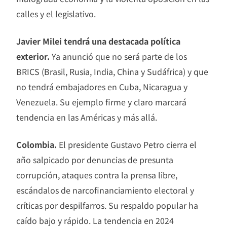
calles y el legislativo.
Javier Milei tendrá una destacada política
exterior.
Ya anunció que no será parte de los
BRICS (Brasil, Rusia, India, China y Sudáfrica) y que
no tendrá embajadores en Cuba, Nicaragua y
Venezuela. Su ejemplo firme y claro marcará
tendencia en las Américas y más allá.
Colombia.
El presidente Gustavo Petro cierra el
año salpicado por denuncias de presunta
corrupción, ataques contra la prensa libre,
escándalos de narcofinanciamiento electoral y
críticas por despilfarros. Su respaldo popular ha
caído bajo y rápido. La tendencia en 2024