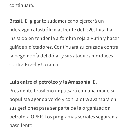
continuará.
Brasil.
El gigante sudamericano ejercerá un
liderazgo catastrófico al frente del G20. Lula ha
insistido en tender la alfombra roja a Putin y hacer
guiños a dictadores. Continuará su cruzada contra
la hegemonía del dólar y sus ataques mordaces
contra Israel y Ucrania.
Lula entre el petróleo y la Amazonia.
El
Presidente brasileño impulsará con una mano su
populista agenda verde y con la otra avanzará en
sus gestiones para ser parte de la organización
petrolera OPEP. Los programas sociales seguirán a
paso lento.