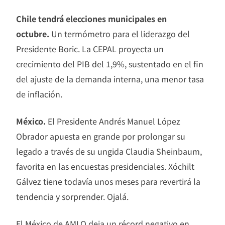
Chile tendrá elecciones municipales en
octubre.
Un termómetro para el liderazgo del
Presidente Boric. La CEPAL proyecta un
crecimiento del PIB del 1,9%, sustentado en el fin
del ajuste de la demanda interna, una menor tasa
de inflación.
México.
El Presidente Andrés Manuel López
Obrador apuesta en grande por prolongar su
legado a través de su ungida Claudia Sheinbaum,
favorita en las encuestas presidenciales. Xóchilt
Gálvez tiene todavía unos meses para revertirá la
tendencia y sorprender. Ojalá.
El México de AMLO deja un récord negativo en