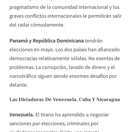
pragmatismo de la comunidad internacional y los
graves conflictos internacionales le permitirán salir
del radar cómodamente.
Panamá y República Dominicana
tendrán
elecciones en mayo. Los dos países han afianzado
democracias relativamente sólidas. No exentas de
problemas. La corrupción, lavado de dinero y el
narcotráfico siguen siendo enormes desafíos por
delante.
Las Dictaduras De Venezuela, Cuba Y Nicaragua
Venezuela.
El tirano ha aprendido a negociar
sanciones por elecciones, criminales por
ciudadanos inocentes. Existe una remota