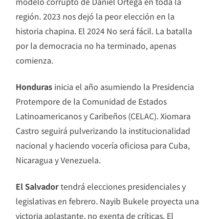
modelo corrupto de Daniel Ortega en toda la
región. 2023 nos dejó la peor elección en la
historia chapina. El 2024 No será fácil. La batalla
por la democracia no ha terminado, apenas
comienza.
Honduras
inicia el año asumiendo la Presidencia
Protempore de la Comunidad de Estados
Latinoamericanos y Caribeños (CELAC). Xiomara
Castro seguirá pulverizando la institucionalidad
nacional y haciendo vocería oficiosa para Cuba,
Nicaragua y Venezuela.
El Salvador
tendrá elecciones presidenciales y
legislativas en febrero. Nayib Bukele proyecta una
victoria aplastante, no exenta de críticas. El