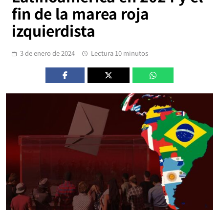
fin de la marea roja
izquierdista
3 de enero de 2024
Lectura 10 minutos