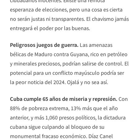
esperanza de elecciones, pero una cosa es cierta
no serán justas ni transparentes. El chavismo jamás
entregará el poder por las buenas.
Peligrosos juegos de guerra.
Las amenazas
bélicas de Maduro contra Guyana, rico en petróleo
y minerales preciosos, podrían salirse de control. El
potencial para un conflicto mayúsculo podría ser
la peor noticia del 2024. Ojalá y no sea así.
Cuba cumple 65 años de miseria y represión.
Con
88% de pobreza extrema, 13% más que el año
anterior, y más 1,060 presos políticos, la dictadura
cubana sigue culpando al bloqueo de su
monumental fracaso económico. Díaz Canel