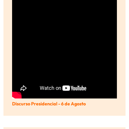
Discurso Presidencial - 6 de Agosto