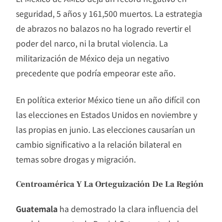
seguridad, 5 años y 161,500 muertos. La estrategia
de abrazos no balazos no ha logrado revertir el
poder del narco, ni la brutal violencia. La
militarización de México deja un negativo
precedente que podría empeorar este año.
En política exterior México tiene un año difícil con
las elecciones en Estados Unidos en noviembre y
las propias en junio. Las elecciones causarían un
cambio significativo a la relación bilateral en
temas sobre drogas y migración.
Centroamérica Y La Orteguización De La Región
Guatemala
ha demostrado la clara influencia del