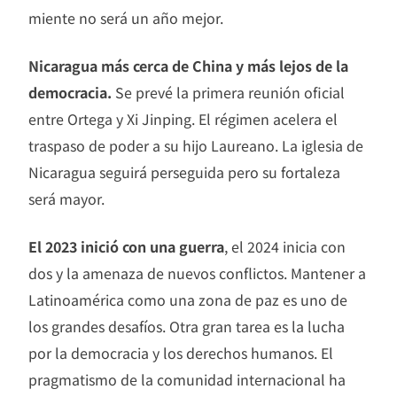
miente no será un año mejor.
Nicaragua más cerca de China y más lejos de la
democracia.
Se prevé la primera reunión oficial
entre Ortega y Xi Jinping. El régimen acelera el
traspaso de poder a su hijo Laureano. La iglesia de
Nicaragua seguirá perseguida pero su fortaleza
será mayor.
El 2023 inició con una guerra
, el 2024 inicia con
dos y la amenaza de nuevos conflictos. Mantener a
Latinoamérica como una zona de paz es uno de
los grandes desafíos. Otra gran tarea es la lucha
por la democracia y los derechos humanos. El
pragmatismo de la comunidad internacional ha