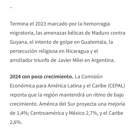
–
Termina el 2023 marcado por la hemorragia
migratoria, las amenazas bélicas de Maduro contra
Guyana, el intento de golpe en Guatemala, la
persecución religiosa en Nicaragua y el
arrollador triunfo de Javier Milei en Argentina.
2024 con poco crecimiento.
La Comisión
Económica para América Latina y el Caribe (CEPAL)
reporta que la región mantendrá un ritmo de bajo
crecimiento. América del Sur proyecta una mejoría
de 1,4%; Centroamérica y México 2,7%, y el Caribe
2,6%.