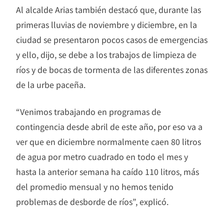
Al alcalde Arias también destacó que, durante las
primeras lluvias de noviembre y diciembre, en la
ciudad se presentaron pocos casos de emergencias
y ello, dijo, se debe a los trabajos de limpieza de
ríos y de bocas de tormenta de las diferentes zonas
de la urbe paceña.
“Venimos trabajando en programas de
contingencia desde abril de este año, por eso va a
ver que en diciembre normalmente caen 80 litros
de agua por metro cuadrado en todo el mes y
hasta la anterior semana ha caído 110 litros, más
del promedio mensual y no hemos tenido
problemas de desborde de ríos”, explicó.