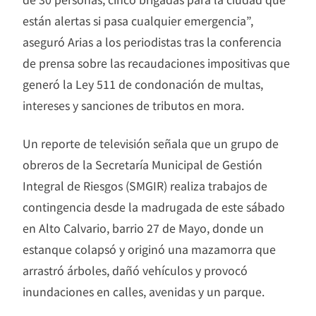
están alertas si pasa cualquier emergencia”,
aseguró Arias a los periodistas tras la conferencia
de prensa sobre las recaudaciones impositivas que
generó la Ley 511 de condonación de multas,
intereses y sanciones de tributos en mora.
Un reporte de televisión señala que un grupo de
obreros de la Secretaría Municipal de Gestión
Integral de Riesgos (SMGIR) realiza trabajos de
contingencia desde la madrugada de este sábado
en Alto Calvario, barrio 27 de Mayo, donde un
estanque colapsó y originó una mazamorra que
arrastró árboles, dañó vehículos y provocó
inundaciones en calles, avenidas y un parque.