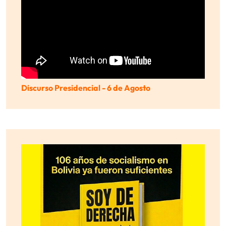
Discurso Presidencial - 6 de Agosto