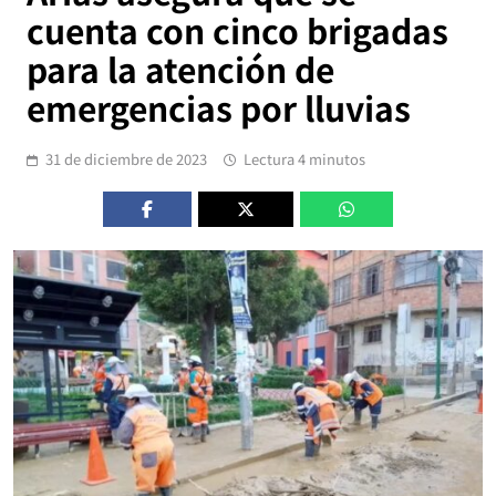
cuenta con cinco brigadas
para la atención de
emergencias por lluvias
31 de diciembre de 2023
Lectura 4 minutos