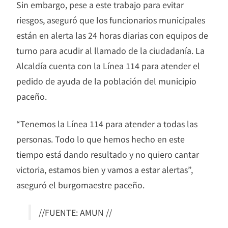
Sin embargo, pese a este trabajo para evitar
riesgos, aseguró que los funcionarios municipales
están en alerta las 24 horas diarias con equipos de
turno para acudir al llamado de la ciudadanía. La
Alcaldía cuenta con la Línea 114 para atender el
pedido de ayuda de la población del municipio
paceño.
“Tenemos la Línea 114 para atender a todas las
personas. Todo lo que hemos hecho en este
tiempo está dando resultado y no quiero cantar
victoria, estamos bien y vamos a estar alertas”,
aseguró el burgomaestre paceño.
//FUENTE: AMUN //