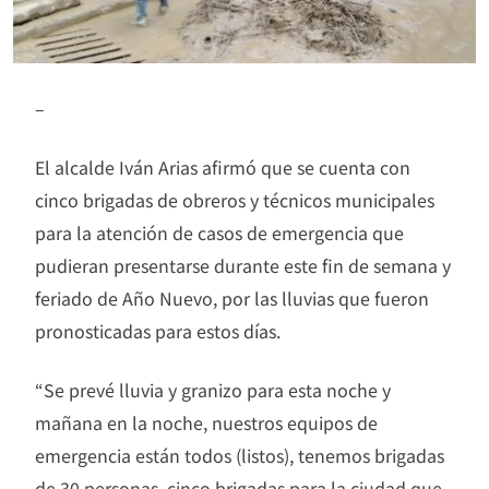
–
El alcalde Iván Arias afirmó que se cuenta con
cinco brigadas de obreros y técnicos municipales
para la atención de casos de emergencia que
pudieran presentarse durante este fin de semana y
feriado de Año Nuevo, por las lluvias que fueron
pronosticadas para estos días.
“Se prevé lluvia y granizo para esta noche y
mañana en la noche, nuestros equipos de
emergencia están todos (listos), tenemos brigadas
de 30 personas, cinco brigadas para la ciudad que