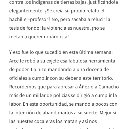
contra los indígenas de tierras bajas, justificándola
elegantemente. ¿Se creía su propio relato el
bachiller-profesor? No, pero sacaba a relucir la
tesis de fondo: la violencia es nuestra, ¡no se
metan a querer robárnosla!
Y eso fue lo que sucedió en esta última semana:
Arce le robó a su exjefe esa fabulosa herramienta
de poder. Lo hizo mandando a una docena de
oficiales a cumplir con su deber a este territorio.
Recordemos que para apresar a Áñez o a Camacho
más de un millar de policías se dirigió a cumplir la
labor. En esta oportunidad, se mandó a pocos con
la intención de abandonarlos a su suerte. Mejor si
las huestes cocaleras los matan y así nos