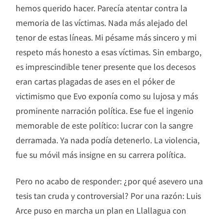
hemos querido hacer. Parecía atentar contra la
memoria de las víctimas. Nada más alejado del
tenor de estas líneas. Mi pésame más sincero y mi
respeto más honesto a esas víctimas. Sin embargo,
es imprescindible tener presente que los decesos
eran cartas plagadas de ases en el póker de
victimismo que Evo exponía como su lujosa y más
prominente narración política. Ese fue el ingenio
memorable de este político: lucrar con la sangre
derramada. Ya nada podía detenerlo. La violencia,
fue su móvil más insigne en su carrera política.
Pero no acabo de responder: ¿por qué asevero una
tesis tan cruda y controversial? Por una razón: Luis
Arce puso en marcha un plan en Llallagua con