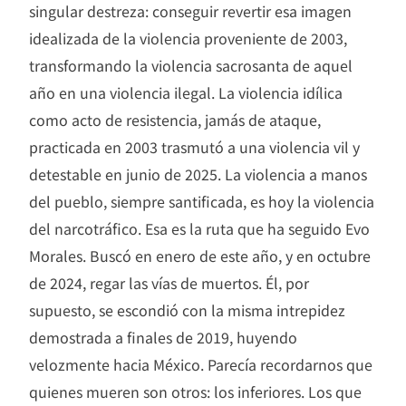
singular destreza: conseguir revertir esa imagen
idealizada de la violencia proveniente de 2003,
transformando la violencia sacrosanta de aquel
año en una violencia ilegal. La violencia idílica
como acto de resistencia, jamás de ataque,
practicada en 2003 trasmutó a una violencia vil y
detestable en junio de 2025. La violencia a manos
del pueblo, siempre santificada, es hoy la violencia
del narcotráfico. Esa es la ruta que ha seguido Evo
Morales. Buscó en enero de este año, y en octubre
de 2024, regar las vías de muertos. Él, por
supuesto, se escondió con la misma intrepidez
demostrada a finales de 2019, huyendo
velozmente hacia México. Parecía recordarnos que
quienes mueren son otros: los inferiores. Los que