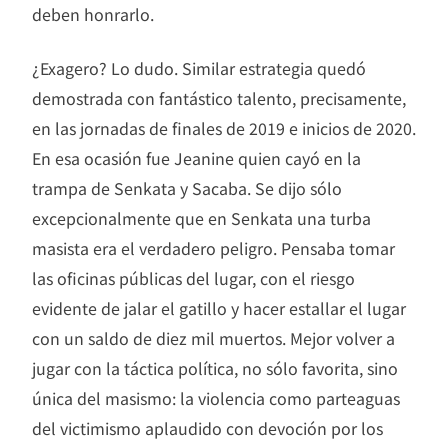
deben honrarlo.
¿Exagero? Lo dudo. Similar estrategia quedó
demostrada con fantástico talento, precisamente,
en las jornadas de finales de 2019 e inicios de 2020.
En esa ocasión fue Jeanine quien cayó en la
trampa de Senkata y Sacaba. Se dijo sólo
excepcionalmente que en Senkata una turba
masista era el verdadero peligro. Pensaba tomar
las oficinas públicas del lugar, con el riesgo
evidente de jalar el gatillo y hacer estallar el lugar
con un saldo de diez mil muertos. Mejor volver a
jugar con la táctica política, no sólo favorita, sino
única del masismo: la violencia como parteaguas
del victimismo aplaudido con devoción por los