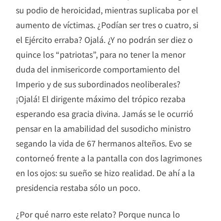
su podio de heroicidad, mientras suplicaba por el
aumento de víctimas. ¿Podían ser tres o cuatro, si
el Ejército erraba? Ojalá. ¿Y no podrán ser diez o
quince los “patriotas”, para no tener la menor
duda del inmisericorde comportamiento del
Imperio y de sus subordinados neoliberales?
¡Ojalá! El dirigente máximo del trópico rezaba
esperando esa gracia divina. Jamás se le ocurrió
pensar en la amabilidad del susodicho ministro
segando la vida de 67 hermanos alteños. Evo se
contorneó frente a la pantalla con dos lagrimones
en los ojos: su sueño se hizo realidad. De ahí a la
presidencia restaba sólo un poco.
¿Por qué narro este relato? Porque nunca lo