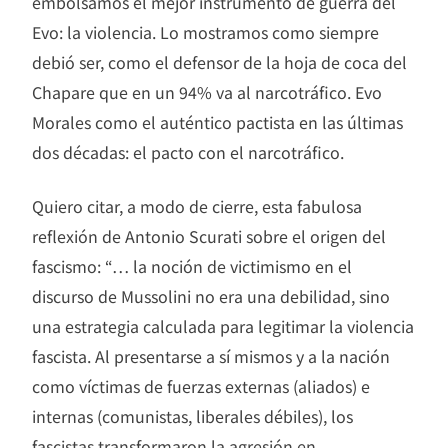
embolsamos el mejor instrumento de guerra del
Evo: la violencia. Lo mostramos como siempre
debió ser, como el defensor de la hoja de coca del
Chapare que en un 94% va al narcotráfico. Evo
Morales como el auténtico pactista en las últimas
dos décadas: el pacto con el narcotráfico.
Quiero citar, a modo de cierre, esta fabulosa
reflexión de Antonio Scurati sobre el origen del
fascismo: “… la noción de victimismo en el
discurso de Mussolini no era una debilidad, sino
una estrategia calculada para legitimar la violencia
fascista. Al presentarse a sí mismos y a la nación
como víctimas de fuerzas externas (aliados) e
internas (comunistas, liberales débiles), los
fascistas transformaron la agresión en