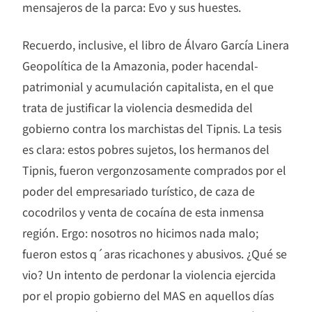
mensajeros de la parca: Evo y sus huestes.
Recuerdo, inclusive, el libro de Álvaro García Linera
Geopolítica de la Amazonia, poder hacendal-
patrimonial y acumulación capitalista, en el que
trata de justificar la violencia desmedida del
gobierno contra los marchistas del Tipnis. La tesis
es clara: estos pobres sujetos, los hermanos del
Tipnis, fueron vergonzosamente comprados por el
poder del empresariado turístico, de caza de
cocodrilos y venta de cocaína de esta inmensa
región. Ergo: nosotros no hicimos nada malo;
fueron estos q´aras ricachones y abusivos. ¿Qué se
vio? Un intento de perdonar la violencia ejercida
por el propio gobierno del MAS en aquellos días