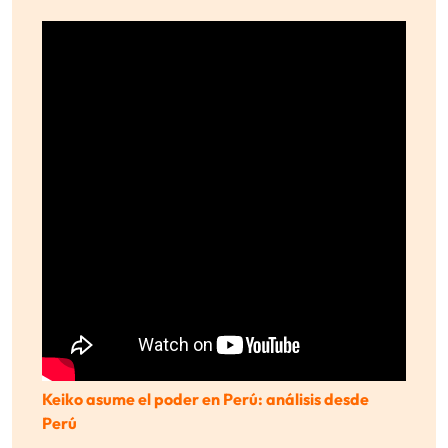
Keiko asume el poder en Perú: análisis desde
Perú