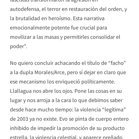
autodefensa, el terror en restauración del orden, y
la brutalidad en heroísmo. Esta narrativa
emocionalmente potente fue crucial para
movilizar a las masas y permitirles consolidar el
poder”.
No quiero concluir achacando el título de “facho”
a la dupla Morales/Arce, pero sí dejar en claro que
ese mecanismo los enriqueció políticamente.
Llallagua nos abre los ojos. Pone las cosas en su
lugar y nos arroja a la cara lo que debimos saber
desde hace mucho tiempo: la violencia “legítima”
de 2003 ya no existe. Evo se pinta de cuerpo entero
inhibido de impedir la promoción de su producto
estrella, la violencia celestial, y aparece preñado