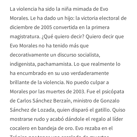
La violencia ha sido la niña mimada de Evo
Morales. Le ha dado un hijo: la victoria electoral de
diciembre de 2005 convertida en la primera
magistratura. ¿Qué quiero decir? Quiero decir que
Evo Morales no ha tenido más que
decorativamente un discurso socialista,
indigenista, pachamamista. Lo que realmente lo
ha encumbrado en su uso verdaderamente
brillante de la violencia. No puedo culpar a
Morales por las muertes de 2003. Fue el psicópata
de Carlos Sánchez Berzaín, ministro de Gonzalo
Sánchez de Lozada, quien disparó el gatillo. Quiso
mostrarse rudo y acabó dándole el regalo al líder
cocalero en bandeja de oro. Evo rezaba en el
Trópico por tener una escalada de muertos.