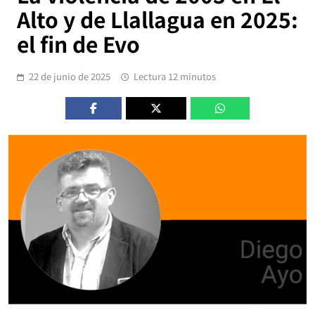
Alto y de Llallagua en 2025:
el fin de Evo
22 de junio de 2025
Lectura 12 minutos