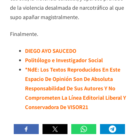
de la violencia desalmada de narcotráfico al que
supo apañar magistralmente.
Finalmente.
DIEGO AYO SAUCEDO
Politólogo e Investigador Social
*NdE: Los Textos Reproducidos En Este
Espacio De Opinión Son De Absoluta
Responsabilidad De Sus Autores Y No
Comprometen La Línea Editorial Liberal Y
Conservadora De VISOR21