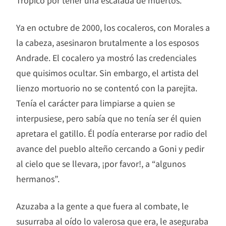
Ya en octubre de 2000, los cocaleros, con Morales a
la cabeza, asesinaron brutalmente a los esposos
Andrade. El cocalero ya mostró las credenciales
que quisimos ocultar. Sin embargo, el artista del
lienzo mortuorio no se contentó con la parejita.
Tenía el carácter para limpiarse a quien se
interpusiese, pero sabía que no tenía ser él quien
apretara el gatillo. Él podía enterarse por radio del
avance del pueblo alteño cercando a Goni y pedir
al cielo que se llevara, ¡por favor!, a “algunos
hermanos”.
Azuzaba a la gente a que fuera al combate, le
susurraba al oído lo valerosa que era, le aseguraba