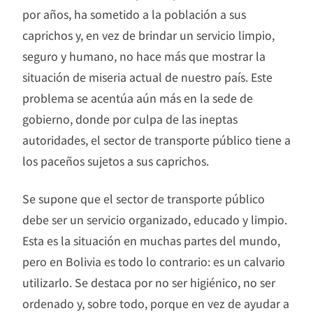
por años, ha sometido a la población a sus
caprichos y, en vez de brindar un servicio limpio,
seguro y humano, no hace más que mostrar la
situación de miseria actual de nuestro país. Este
problema se acentúa aún más en la sede de
gobierno, donde por culpa de las ineptas
autoridades, el sector de transporte público tiene a
los paceños sujetos a sus caprichos.
Se supone que el sector de transporte público
debe ser un servicio organizado, educado y limpio.
Esta es la situación en muchas partes del mundo,
pero en Bolivia es todo lo contrario: es un calvario
utilizarlo. Se destaca por no ser higiénico, no ser
ordenado y, sobre todo, porque en vez de ayudar a