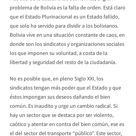
problema de Bolivia es la falta de orden. Está claro
que el Estado Plurinacional es un Estado fallido,
que solo ha servido para dividir a los bolivianos.
Bolivia vive en una situación constante de caos, en
donde son los sindicatos y organizaciones sociales
los que imponen su voluntad, a costa de la
libertad y seguridad del resto de la ciudadanía.
No es posible que, en pleno Siglo XXI, los
sindicatos tengan más poder que el Estado y que
éstos impongan sus deseos dañando el bien
común. Es inaudito y urge un cambio radical. Si
hay un sector que se destaca por ser violento,
caótico y atentar en contra del bien común, ese es
el del sector del transporte “público”. Este sector,