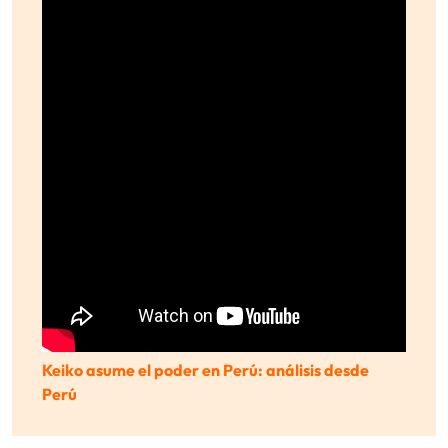
Keiko asume el poder en Perú: análisis desde
Perú