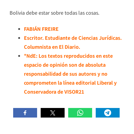
Bolivia debe estar sobre todas las cosas.
FABIÁN FREIRE
Escritor. Estudiante de Ciencias Jurídicas.
Columnista en El Diario.
*NdE: Los textos reproducidos en este
espacio de opinión son de absoluta
responsabilidad de sus autores y no
comprometen la línea editorial Liberal y
Conservadora de VISOR21