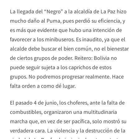
La llegada del “Negro” a la alcaldía de La Paz hizo
mucho daño al Puma, pues perdió su eficiencia, y
es más que evidente que hubo una intención de
favorecer a los minibuseros. Es inaudito, ya que el
alcalde debe buscar el bien común, no el bienestar
de ciertos grupos de poder. Reitero: Bolivia no
puede seguir sujeta a los caprichos de estos
grupos. No podremos progresar realmente. Hace
falta orden a como dé lugar.
El pasado 4 de junio, los choferes, ante la falta de
combustibles, organizaron una multitudinaria
marcha que, en vez de ser pacífica, solo mostró su
verdadera cara. La violencia y la destrucción de la