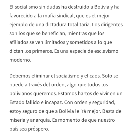
El socialismo sin dudas ha destruido a Bolivia y ha
favorecido a la mafia sindical, que es el mejor
ejemplo de una dictadura totalitaria. Los dirigentes
son los que se benefician, mientras que los
afiliados se ven limitados y sometidos a lo que
dictan los primeros. Es una especie de esclavismo
moderno.
Debemos eliminar el socialismo y el caos. Solo se
puede a través del orden, algo que todos los
bolivianos queremos. Estamos hartos de vivir en un
Estado fallido e incapaz. Con orden y seguridad,
estoy seguro de que a Bolivia le irá mejor. Basta de
miseria y anarquía. Es momento de que nuestro
país sea próspero.