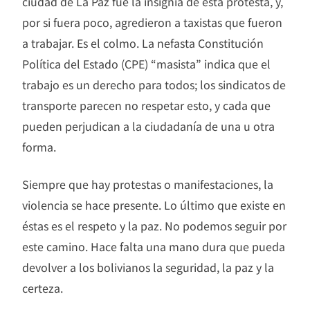
ciudad de La Paz fue la insignia de esta protesta, y,
por si fuera poco, agredieron a taxistas que fueron
a trabajar. Es el colmo. La nefasta Constitución
Política del Estado (CPE) “masista” indica que el
trabajo es un derecho para todos; los sindicatos de
transporte parecen no respetar esto, y cada que
pueden perjudican a la ciudadanía de una u otra
forma.
Siempre que hay protestas o manifestaciones, la
violencia se hace presente. Lo último que existe en
éstas es el respeto y la paz. No podemos seguir por
este camino. Hace falta una mano dura que pueda
devolver a los bolivianos la seguridad, la paz y la
certeza.