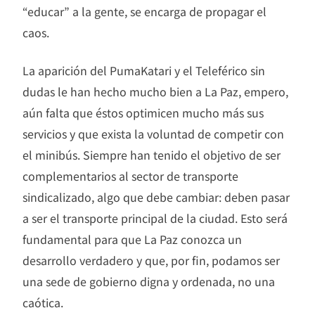
“educar” a la gente, se encarga de propagar el
caos.
La aparición del PumaKatari y el Teleférico sin
dudas le han hecho mucho bien a La Paz, empero,
aún falta que éstos optimicen mucho más sus
servicios y que exista la voluntad de competir con
el minibús. Siempre han tenido el objetivo de ser
complementarios al sector de transporte
sindicalizado, algo que debe cambiar: deben pasar
a ser el transporte principal de la ciudad. Esto será
fundamental para que La Paz conozca un
desarrollo verdadero y que, por fin, podamos ser
una sede de gobierno digna y ordenada, no una
caótica.