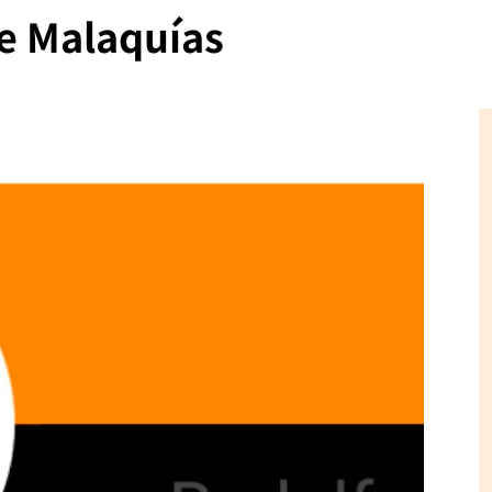
de Malaquías