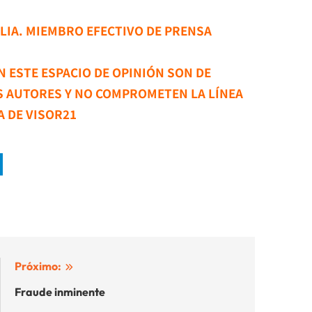
LIA. MIEMBRO EFECTIVO DE PRENSA
 ESTE ESPACIO DE OPINIÓN SON DE
S AUTORES Y NO COMPROMETEN LA LÍNEA
A DE VISOR21
Próximo:
Fraude inminente