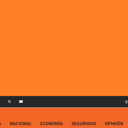
V
A
NACIONAL
ECONOMÍA
SEGURIDAD
OPINIÓN