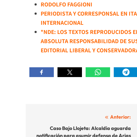
RODOLFO FAGGIONI
PERIODISTA Y CORRESPONSAL EN ITA
INTERNACIONAL
*NDE: LOS TEXTOS REPRODUCIDOS EN
ABSOLUTA RESPONSABILIDAD DE SU
EDITORIAL LIBERAL Y CONSERVADOR
Navegación
Anterior:
de
Caso Bajo Llojeta: Alcaldía aguarda
notificación para asumir defensa de Arias