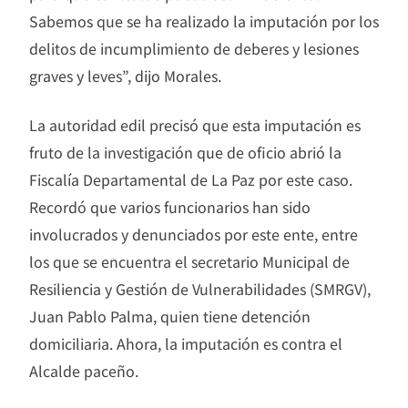
Sabemos que se ha realizado la imputación por los
delitos de incumplimiento de deberes y lesiones
graves y leves”, dijo Morales.
La autoridad edil precisó que esta imputación es
fruto de la investigación que de oficio abrió la
Fiscalía Departamental de La Paz por este caso.
Recordó que varios funcionarios han sido
involucrados y denunciados por este ente, entre
los que se encuentra el secretario Municipal de
Resiliencia y Gestión de Vulnerabilidades (SMRGV),
Juan Pablo Palma, quien tiene detención
domiciliaria. Ahora, la imputación es contra el
Alcalde paceño.