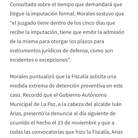
Consultada sobre el tiempo que demandará que
llegue la imputación formal, Morales sostuvo que
“el juzgado tiene dentro de los cinco días que
recibe la imputación, tiene que emitir la admisión
de la misma para otorgar los plazos para
instrumentos jurídicos de defensa, como son
incidentes o excepciones”.
Morales puntualizó que la Fiscalía solicita una
medida extrema de detención preventiva en este
caso. Recordó que el Gobierno Autónomo
Municipal de La Paz, a la cabeza del alcalde Iván
Arias, presentó la denuncia al día siguiente de
ocurrido el hecho el 23 de noviembre y que a
todas las convocatorias que hizo la Fiscalía, Arias