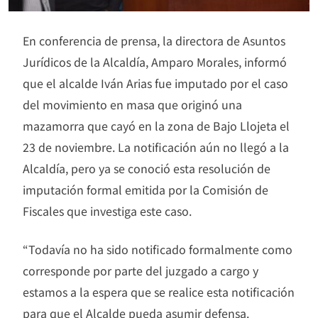
En conferencia de prensa, la directora de Asuntos
Jurídicos de la Alcaldía, Amparo Morales, informó
que el alcalde Iván Arias fue imputado por el caso
del movimiento en masa que originó una
mazamorra que cayó en la zona de Bajo Llojeta el
23 de noviembre. La notificación aún no llegó a la
Alcaldía, pero ya se conoció esta resolución de
imputación formal emitida por la Comisión de
Fiscales que investiga este caso.
“Todavía no ha sido notificado formalmente como
corresponde por parte del juzgado a cargo y
estamos a la espera que se realice esta notificación
para que el Alcalde pueda asumir defensa.