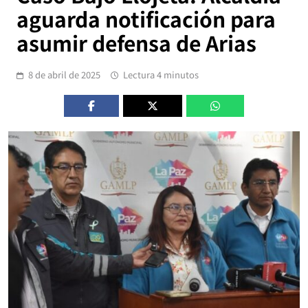
aguarda notificación para
asumir defensa de Arias
8 de abril de 2025
Lectura 4 minutos