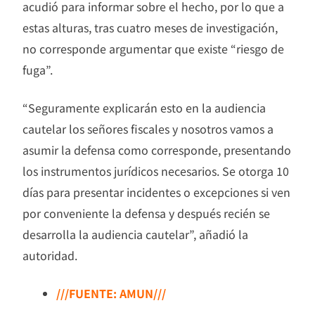
acudió para informar sobre el hecho, por lo que a
estas alturas, tras cuatro meses de investigación,
no corresponde argumentar que existe “riesgo de
fuga”.
“Seguramente explicarán esto en la audiencia
cautelar los señores fiscales y nosotros vamos a
asumir la defensa como corresponde, presentando
los instrumentos jurídicos necesarios. Se otorga 10
días para presentar incidentes o excepciones si ven
por conveniente la defensa y después recién se
desarrolla la audiencia cautelar”, añadió la
autoridad.
///FUENTE: AMUN///