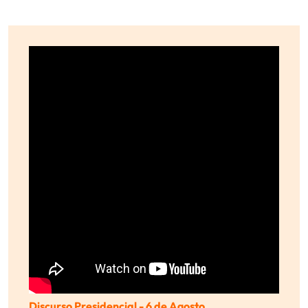
Discurso Presidencial - 6 de Agosto