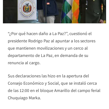
“¿Por qué hacen daño a La Paz?”, cuestionó el
presidente Rodrigo Paz al apuntar a los sectores
que mantienen movilizaciones y un cerco al
departamento de La Paz, en demanda de su
renuncia al cargo.
Sus declaraciones las hizo en la apertura del
Consejo Económico y Social, que se instaló cerca
de las 12:00 en el bloque Amarillo del campo ferial
Chuquiago Marka.