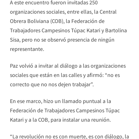
A este encuentro fueron invitadas 250
organizaciones sociales, entre ellas, la Central
Obrera Boliviana (COB), la Federación de
Trabajadores Campesinos Túpac Katari y Bartolina
Sisa, pero no se observó presencia de ningún
representante.
Paz volvió a invitar al diálogo a las organizaciones
sociales que están en las calles y afirmó: “no es
correcto que no nos dejen trabajar”.
En ese marco, hizo un llamado puntual a la
Federación de Trabajadores Campesinos Túpac
Katari y a la COB, para instalar una reunión.
“La revolución no es con muerte, es con diálogo, la