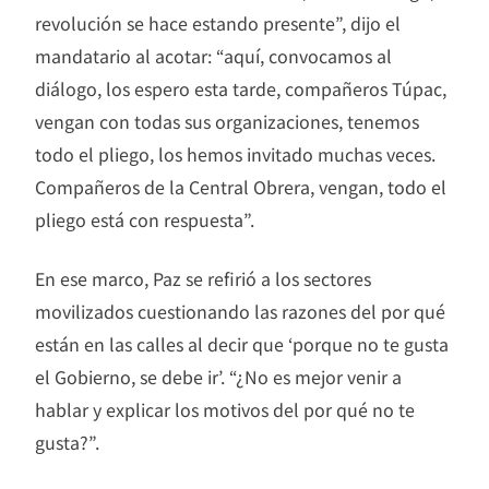
revolución se hace estando presente”, dijo el
mandatario al acotar: “aquí, convocamos al
diálogo, los espero esta tarde, compañeros Túpac,
vengan con todas sus organizaciones, tenemos
todo el pliego, los hemos invitado muchas veces.
Compañeros de la Central Obrera, vengan, todo el
pliego está con respuesta”.
En ese marco, Paz se refirió a los sectores
movilizados cuestionando las razones del por qué
están en las calles al decir que ‘porque no te gusta
el Gobierno, se debe ir’. “¿No es mejor venir a
hablar y explicar los motivos del por qué no te
gusta?”.