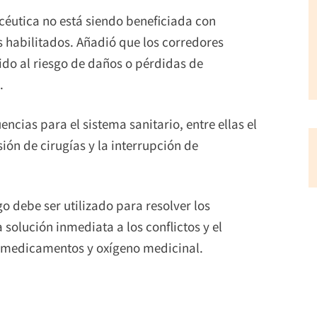
céutica no está siendo beneficiada con
s habilitados. Añadió que los corredores
do al riesgo de daños o pérdidas de
.
cias para el sistema sanitario, entre ellas el
ón de cirugías y la interrupción de
o debe ser utilizado para resolver los
 solución inmediata a los conflictos y el
de medicamentos y oxígeno medicinal.