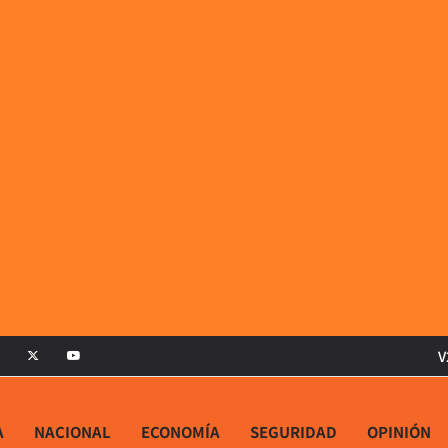
V
A
NACIONAL
ECONOMÍA
SEGURIDAD
OPINIÓN