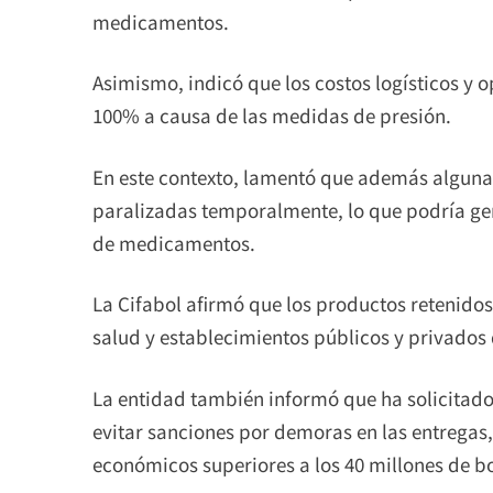
medicamentos.
Asimismo, indicó que los costos logísticos y 
100% a causa de las medidas de presión.
En este contexto, lamentó que además alguna
paralizadas temporalmente, lo que podría ge
de medicamentos.
La Cifabol afirmó que los productos retenidos
salud y establecimientos públicos y privados 
La entidad también informó que ha solicitado
evitar sanciones por demoras en las entregas
económicos superiores a los 40 millones de bo