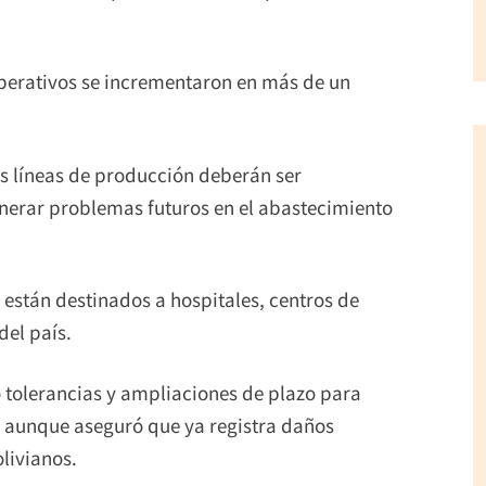
operativos se incrementaron en más de un
s líneas de producción deberán ser
nerar problemas futuros en el abastecimiento
 están destinados a hospitales, centros de
del país.
 tolerancias y ampliaciones de plazo para
, aunque aseguró que ya registra daños
livianos.