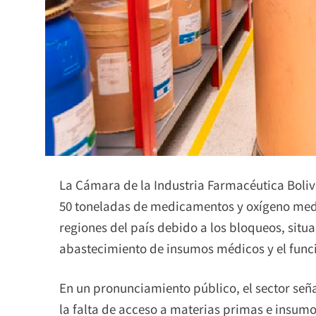
La Cámara de la Industria Farmacéutica Boliv
50 toneladas de medicamentos y oxígeno medic
regiones del país debido a los bloqueos, situa
abastecimiento de insumos médicos y el func
En un pronunciamiento público, el sector seña
la falta de acceso a materias primas e insum