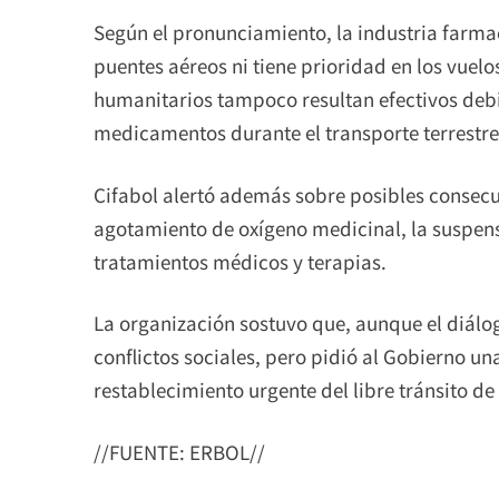
Según el pronunciamiento, la industria farma
puentes aéreos ni tiene prioridad en los vuelo
humanitarios tampoco resultan efectivos debi
medicamentos durante el transporte terrestre
Cifabol alertó además sobre posibles consecuen
agotamiento de oxígeno medicinal, la suspensi
tratamientos médicos y terapias.
La organización sostuvo que, aunque el diálog
conflictos sociales, pero pidió al Gobierno una
restablecimiento urgente del libre tránsito 
//FUENTE: ERBOL//