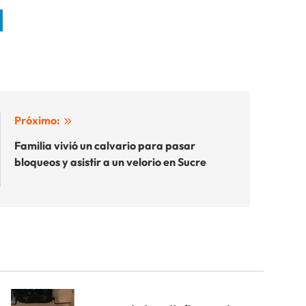
Próximo:
Familia vivió un calvario para pasar
bloqueos y asistir a un velorio en Sucre