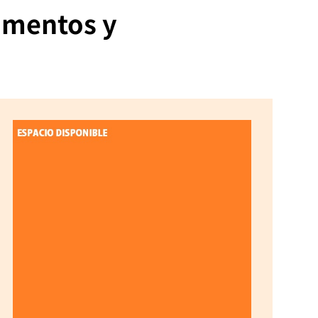
amentos y