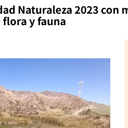
dad Naturaleza 2023 con 
 flora y fauna