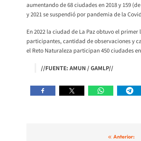
aumentando de 68 ciudades en 2018 y 159 (de 
y 2021 se suspendió por pandemia de la Covid
En 2022 la ciudad de La Paz obtuvo el primer l
participantes, cantidad de observaciones y ca
el Reto Naturaleza participan 450 ciudades e
//FUENTE: AMUN / GAMLP//
Navegación
Anterior: