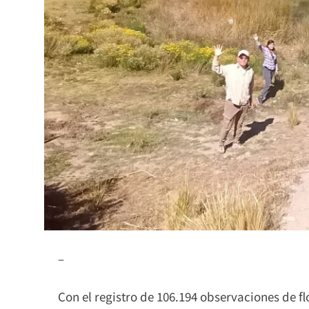
–
Con el registro de 106.194 observaciones de fl