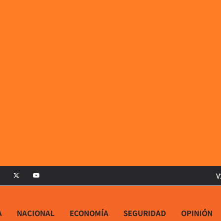
V
A
NACIONAL
ECONOMÍA
SEGURIDAD
OPINIÓN