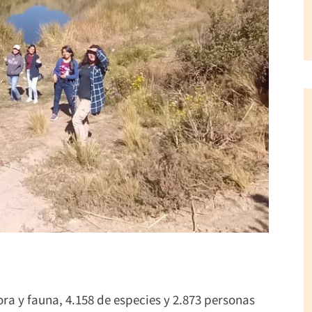
ora y fauna, 4.158 de especies y 2.873 personas