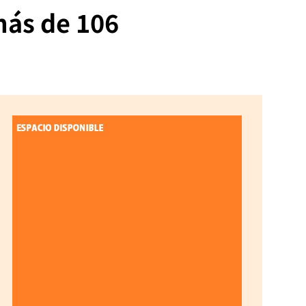
más de 106