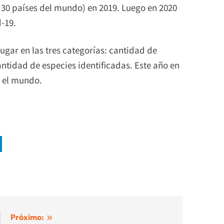
30 países del mundo) en 2019. Luego en 2020
-19.
ugar en las tres categorías: cantidad de
ntidad de especies identificadas. Este año en
n el mundo.
Próximo: