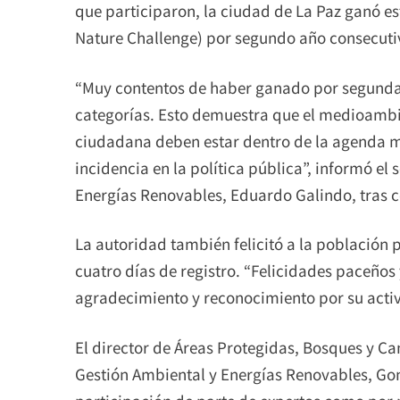
que participaron, la ciudad de La Paz ganó es
Nature Challenge) por segundo año consecuti
“Muy contentos de haber ganado por segunda 
categorías. Esto demuestra que el medioambie
ciudadana deben estar dentro de la agenda m
incidencia en la política pública”, informó el
Energías Renovables, Eduardo Galindo, tras co
La autoridad también felicitó a la población p
cuatro días de registro. “Felicidades paceño
agradecimiento y reconocimiento por su activ
El director de Áreas Protegidas, Bosques y Ca
Gestión Ambiental y Energías Renovables, Gon