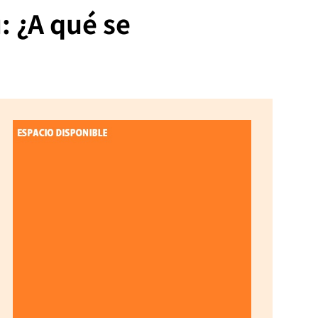
: ¿A qué se