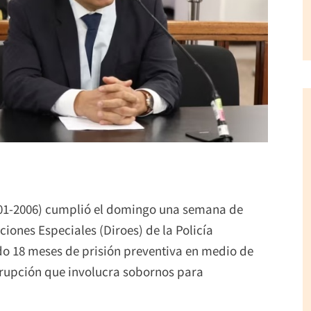
001-2006) cumplió el domingo una semana de
ciones Especiales (Diroes) de la Policía
do 18 meses de prisión preventiva en medio de
rrupción que involucra sobornos para