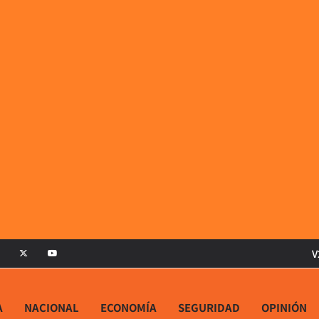
V
A
NACIONAL
ECONOMÍA
SEGURIDAD
OPINIÓN