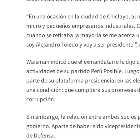
“En una ocasión en la ciudad de Chiclayo, al n
micro y pequeños empresarios industriales. 
cuando se retiraba la mayoría se me acerca u
soy Alejandro Toledo y voy a ser presidente’”,
Waisman indicó que el exmandatario le dijo qu
actividades de su partido Perú Posible. Luego,
parte de su plataforma presidencial en las el
una condición: que cumpliera sus promesas d
corrupción.
Sin embargo, la relación entre ambos socios p
gobierno. Aparte de haber sido vicepresiden
de Defensa.