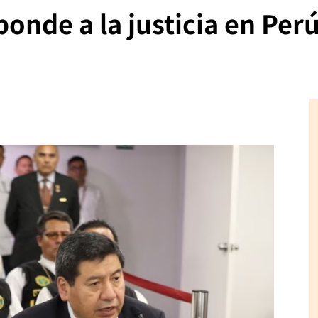
onde a la justicia en Perú