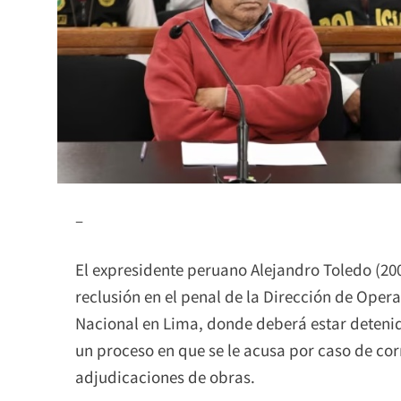
–
El expresidente peruano Alejandro Toledo (2
reclusión en el penal de la Dirección de Opera
Nacional en Lima, donde deberá estar deteni
un proceso en que se le acusa por caso de co
adjudicaciones de obras.