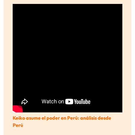
Keiko asume el poder en Perú: análisis desde
Perú