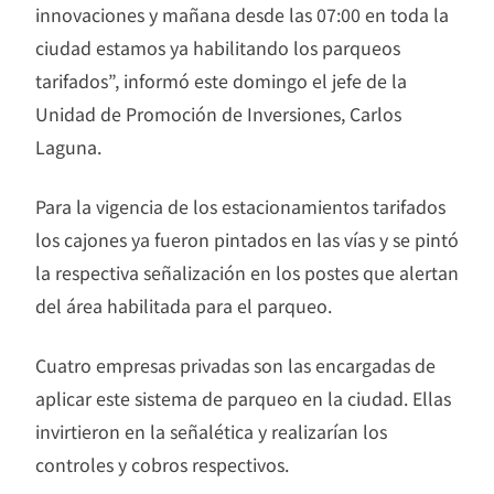
innovaciones y mañana desde las 07:00 en toda la
ciudad estamos ya habilitando los parqueos
tarifados”, informó este domingo el jefe de la
Unidad de Promoción de Inversiones, Carlos
Laguna.
Para la vigencia de los estacionamientos tarifados
los cajones ya fueron pintados en las vías y se pintó
la respectiva señalización en los postes que alertan
del área habilitada para el parqueo.
Cuatro empresas privadas son las encargadas de
aplicar este sistema de parqueo en la ciudad. Ellas
invirtieron en la señalética y realizarían los
controles y cobros respectivos.