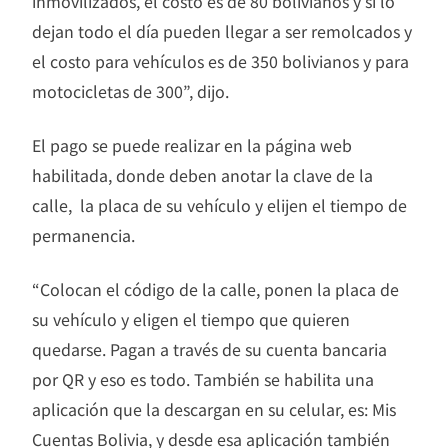
inmovilizados, el costo es de 80 bolivianos y si lo
dejan todo el día pueden llegar a ser remolcados y
el costo para vehículos es de 350 bolivianos y para
motocicletas de 300”, dijo.
El pago se puede realizar en la página web
habilitada, donde deben anotar la clave de la
calle, la placa de su vehículo y elijen el tiempo de
permanencia.
“Colocan el código de la calle, ponen la placa de
su vehículo y eligen el tiempo que quieren
quedarse. Pagan a través de su cuenta bancaria
por QR y eso es todo. También se habilita una
aplicación que la descargan en su celular, es: Mis
Cuentas Bolivia, y desde esa aplicación también