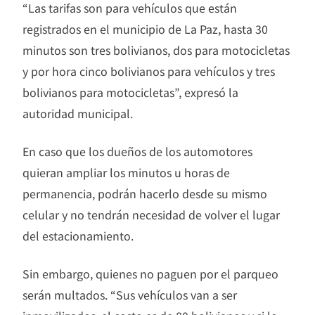
“Las tarifas son para vehículos que están
registrados en el municipio de La Paz, hasta 30
minutos son tres bolivianos, dos para motocicletas
y por hora cinco bolivianos para vehículos y tres
bolivianos para motocicletas”, expresó la
autoridad municipal.
En caso que los dueños de los automotores
quieran ampliar los minutos u horas de
permanencia, podrán hacerlo desde su mismo
celular y no tendrán necesidad de volver el lugar
del estacionamiento.
Sin embargo, quienes no paguen por el parqueo
serán multados. “Sus vehículos van a ser