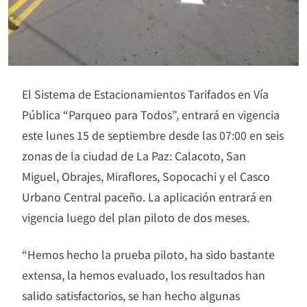
El Sistema de Estacionamientos Tarifados en Vía
Pública “Parqueo para Todos”, entrará en vigencia
este lunes 15 de septiembre desde las 07:00 en seis
zonas de la ciudad de La Paz: Calacoto, San
Miguel, Obrajes, Miraflores, Sopocachi y el Casco
Urbano Central paceño. La aplicación entrará en
vigencia luego del plan piloto de dos meses.
“Hemos hecho la prueba piloto, ha sido bastante
extensa, la hemos evaluado, los resultados han
salido satisfactorios, se han hecho algunas