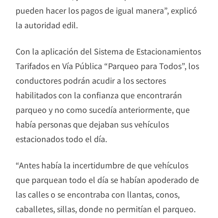
pueden hacer los pagos de igual manera”, explicó
la autoridad edil.
Con la aplicación del Sistema de Estacionamientos
Tarifados en Vía Pública “Parqueo para Todos”, los
conductores podrán acudir a los sectores
habilitados con la confianza que encontrarán
parqueo y no como sucedía anteriormente, que
había personas que dejaban sus vehículos
estacionados todo el día.
“Antes había la incertidumbre de que vehículos
que parquean todo el día se habían apoderado de
las calles o se encontraba con llantas, conos,
caballetes, sillas, donde no permitían el parqueo.