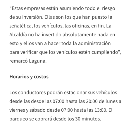
“Estas empresas están asumiendo todo el riesgo
de su inversión. Ellas son los que han puesto la
señalética, los vehículos, las oficinas, en fin. La
Alcaldía no ha invertido absolutamente nada en
esto y ellos van a hacer toda la administración
para verificar que los vehículos estén cumpliendo”,
remarcó Laguna.
Horarios y costos
Los conductores podrán estacionar sus vehículos
desde las desde las 07:00 hasta las 20:00 de lunes a
viernes y sábado desde 07:00 hasta las 13:00. El
parqueo se cobrará desde los 30 minutos.