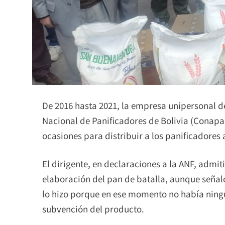
De 2016 hasta 2021, la empresa unipersonal de
Nacional de Panificadores de Bolivia (Conapa
ocasiones para distribuir a los panificadores 
El dirigente, en declaraciones a la ANF, admi
elaboración del pan de batalla, aunque señaló
lo hizo porque en ese momento no había ningú
subvención del producto.