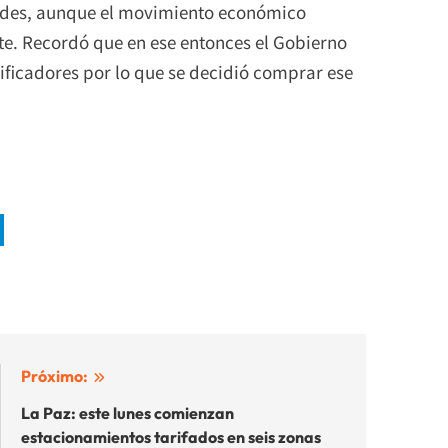
ades, aunque el movimiento económico
e. Recordó que en ese entonces el Gobierno
ficadores por lo que se decidió comprar ese
Próximo:
La Paz: este lunes comienzan
estacionamientos tarifados en seis zonas