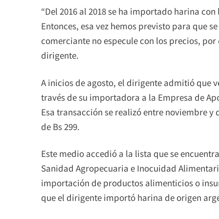
“Del 2016 al 2018 se ha importado harina con
Entonces, esa vez hemos previsto para que se
comerciante no especule con los precios, por 
dirigente.
A inicios de agosto, el dirigente admitió que 
través de su importadora a la Empresa de Ap
Esa transacción se realizó entre noviembre y 
de Bs 299.
Este medio accedió a la lista que se encuentra
Sanidad Agropecuaria e Inocuidad Alimentaria
importación de productos alimenticios o ins
que el dirigente importó harina de origen arg