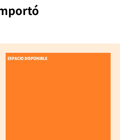
importó