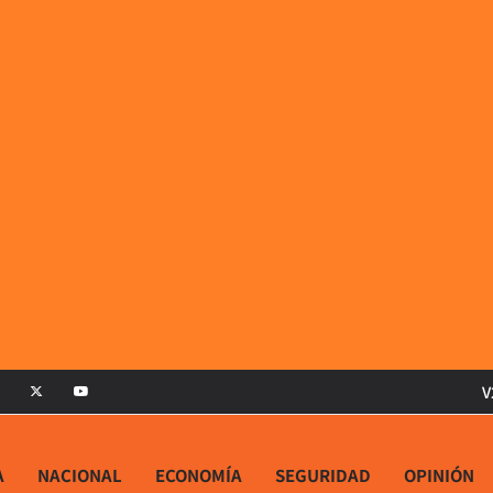
V
A
NACIONAL
ECONOMÍA
SEGURIDAD
OPINIÓN