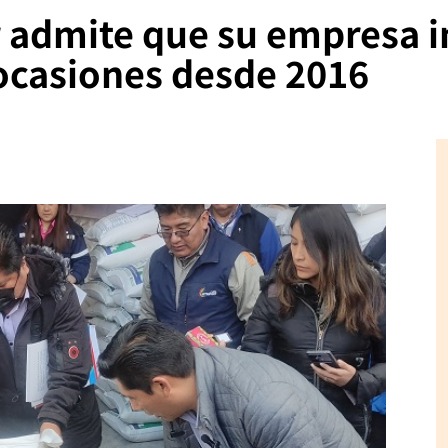
r admite que su empresa 
ocasiones desde 2016