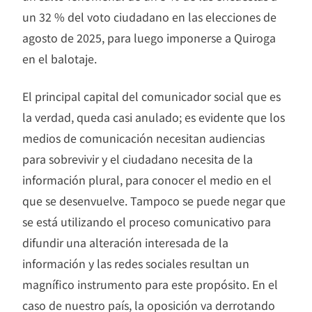
un 32 % del voto ciudadano en las elecciones de
agosto de 2025, para luego imponerse a Quiroga
en el balotaje.
El principal capital del comunicador social que es
la verdad, queda casi anulado; es evidente que los
medios de comunicación necesitan audiencias
para sobrevivir y el ciudadano necesita de la
información plural, para conocer el medio en el
que se desenvuelve. Tampoco se puede negar que
se está utilizando el proceso comunicativo para
difundir una alteración interesada de la
información y las redes sociales resultan un
magnífico instrumento para este propósito. En el
caso de nuestro país, la oposición va derrotando