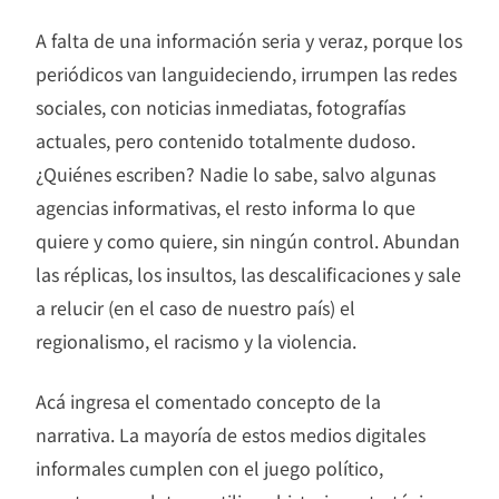
A falta de una información seria y veraz, porque los
periódicos van languideciendo, irrumpen las redes
sociales, con noticias inmediatas, fotografías
actuales, pero contenido totalmente dudoso.
¿Quiénes escriben? Nadie lo sabe, salvo algunas
agencias informativas, el resto informa lo que
quiere y como quiere, sin ningún control. Abundan
las réplicas, los insultos, las descalificaciones y sale
a relucir (en el caso de nuestro país) el
regionalismo, el racismo y la violencia.
Acá ingresa el comentado concepto de la
narrativa. La mayoría de estos medios digitales
informales cumplen con el juego político,