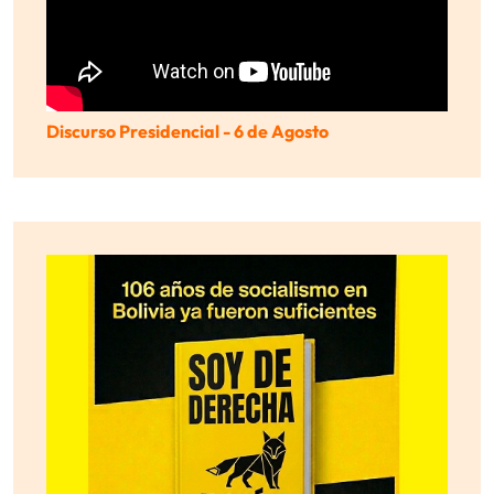
Discurso Presidencial - 6 de Agosto