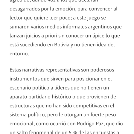
desagarrados por la emoción, para convencer al
lector que quiere leer poco; a este juego se
sumaron varios medios informales argentinos que
lanzan juicios a priori sin conocer un ápice lo que
está sucediendo en Bolivia y no tienen idea del
entorno.
Estas narrativas representativas son poderosos
instrumentos que sirven para posicionar en el
escenario político a líderes que no tienen un
aparato partidario histórico o que provienen de
estructuras que no han sido competitivas en el
sistema político, pero le otorgan un fuerte peso
emocional, como ocurrió con Rodrigo Paz, que dio
un salto fenomenal de un 5 % de las encuestas a