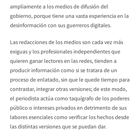
ampliamente a los medios de difusión del
gobierno, porque tiene una vasta experiencia en la
desinformación con sus guerreros digitales.
Las redacciones de los medios son cada vez más
exiguas y los profesionales independientes que
quieren ganar lectores en las redes, tienden a
producir información como si se tratara de un
proceso de enlatado, sin que le quede tiempo para
contrastar, integrar otras versiones; de este modo,
el periodista actúa como taquígrafo de los poderes
público o intereses privados en detrimento de sus
labores esenciales como verificar los hechos desde
las distintas versiones que se puedan dar.