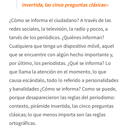
invertida, las cinco preguntas clásicas»
¿Cómo se informa el ciudadano? A través de las
redes sociales, la televisión, la radio y pocos, a
tarvés de los periódicos. ¿Quiénes informan?
Cualquiera que tenga un dispositivo móvil, aquel
que se encuentre con algún hecho importante y,
por último, los periodistas. ¿Qué se informa? Lo
que llama la atención en el momento, lo que
causa escándalo, todo lo referido a personalidades
y banalidades ¿Cómo se informa? Como se puede,
porque desaparecieron las reglas del periodismo:
contexto, pirámide invertida, las cinco preguntas
clásicas; lo que menos importa son las reglas
ortográficas.