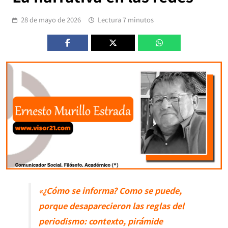
28 de mayo de 2026
Lectura 7 minutos
«¿Cómo se informa? Como se puede,
porque desaparecieron las reglas del
periodismo: contexto, pirámide