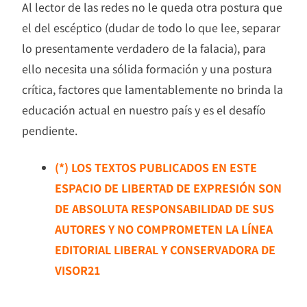
Al lector de las redes no le queda otra postura que
el del escéptico (dudar de todo lo que lee, separar
lo presentamente verdadero de la falacia), para
ello necesita una sólida formación y una postura
crítica, factores que lamentablemente no brinda la
educación actual en nuestro país y es el desafío
pendiente.
(*) LOS TEXTOS PUBLICADOS EN ESTE
ESPACIO DE LIBERTAD DE EXPRESIÓN SON
DE ABSOLUTA RESPONSABILIDAD DE SUS
AUTORES Y NO COMPROMETEN LA LÍNEA
EDITORIAL LIBERAL Y CONSERVADORA DE
VISOR21