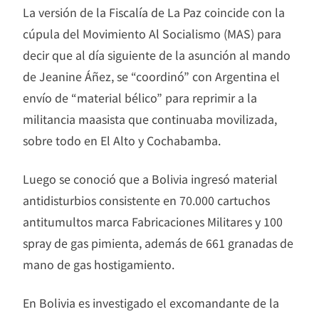
La versión de la Fiscalía de La Paz coincide con la
cúpula del Movimiento Al Socialismo (MAS) para
decir que al día siguiente de la asunción al mando
de Jeanine Áñez, se “coordinó” con Argentina el
envío de “material bélico” para reprimir a la
militancia maasista que continuaba movilizada,
sobre todo en El Alto y Cochabamba.
Luego se conoció que a Bolivia ingresó material
antidisturbios consistente en 70.000 cartuchos
antitumultos marca Fabricaciones Militares y 100
spray de gas pimienta, además de 661 granadas de
mano de gas hostigamiento.
En Bolivia es investigado el excomandante de la