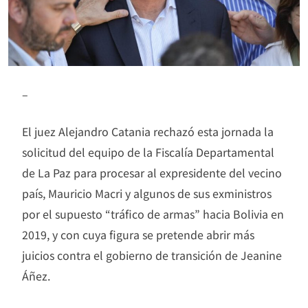
–
El juez Alejandro Catania rechazó esta jornada la
solicitud del equipo de la Fiscalía Departamental
de La Paz para procesar al expresidente del vecino
país, Mauricio Macri y algunos de sus exministros
por el supuesto “tráfico de armas” hacia Bolivia en
2019, y con cuya figura se pretende abrir más
juicios contra el gobierno de transición de Jeanine
Áñez.