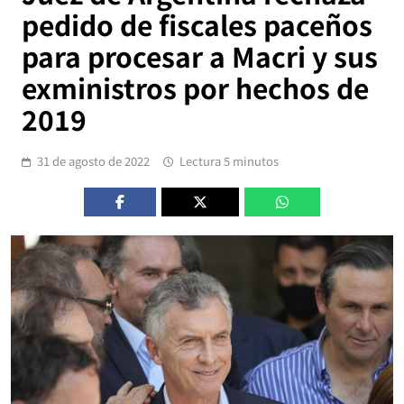
pedido de fiscales paceños
para procesar a Macri y sus
exministros por hechos de
2019
31 de agosto de 2022
Lectura 5 minutos