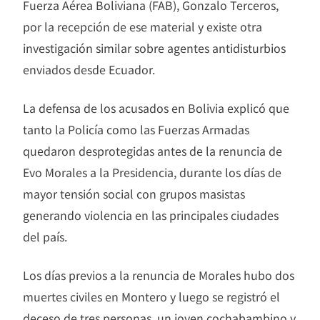
Fuerza Aérea Boliviana (FAB), Gonzalo Terceros,
por la recepción de ese material y existe otra
investigación similar sobre agentes antidisturbios
enviados desde Ecuador.
La defensa de los acusados en Bolivia explicó que
tanto la Policía como las Fuerzas Armadas
quedaron desprotegidas antes de la renuncia de
Evo Morales a la Presidencia, durante los días de
mayor tensión social con grupos masistas
generando violencia en las principales ciudades
del país.
Los días previos a la renuncia de Morales hubo dos
muertes civiles en Montero y luego se registró el
deceso de tres personas, un joven cochabambino y