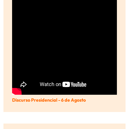
Discurso Presidencial - 6 de Agosto