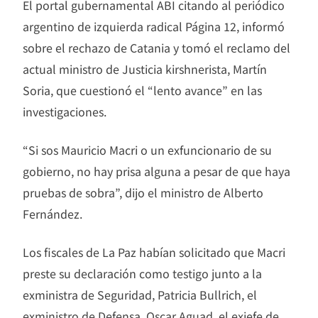
El portal gubernamental ABI citando al periódico
argentino de izquierda radical Página 12, informó
sobre el rechazo de Catania y tomó el reclamo del
actual ministro de Justicia kirshnerista, Martín
Soria, que cuestionó el “lento avance” en las
investigaciones.
“Si sos Mauricio Macri o un exfuncionario de su
gobierno, no hay prisa alguna a pesar de que haya
pruebas de sobra”, dijo el ministro de Alberto
Fernández.
Los fiscales de La Paz habían solicitado que Macri
preste su declaración como testigo junto a la
exministra de Seguridad, Patricia Bullrich, el
exministro de Defensa, Oscar Aguad, el exjefe de