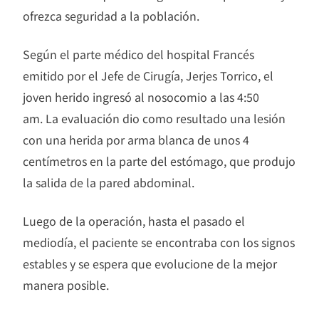
ofrezca seguridad a la población.
Según el parte médico del hospital Francés
emitido por el Jefe de Cirugía, Jerjes Torrico, el
joven herido ingresó al nosocomio a las 4:50
am. La evaluación dio como resultado una lesión
con una herida por arma blanca de unos 4
centímetros en la parte del estómago, que produjo
la salida de la pared abdominal.
Luego de la operación, hasta el pasado el
mediodía, el paciente se encontraba con los signos
estables y se espera que evolucione de la mejor
manera posible.