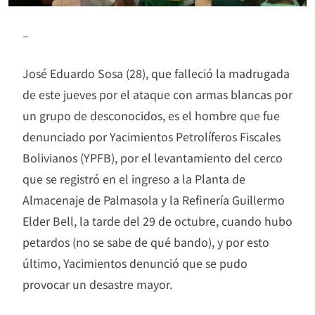
–
José Eduardo Sosa (28), que falleció la madrugada
de este jueves por el ataque con armas blancas por
un grupo de desconocidos, es el hombre que fue
denunciado por Yacimientos Petrolíferos Fiscales
Bolivianos (YPFB), por el levantamiento del cerco
que se registró en el ingreso a la Planta de
Almacenaje de Palmasola y la Refinería Guillermo
Elder Bell, la tarde del 29 de octubre, cuando hubo
petardos (no se sabe de qué bando), y por esto
último, Yacimientos denunció que se pudo
provocar un desastre mayor.