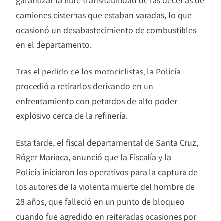
garantizar la libre transitabilidad de las decenas de
camiones cisternas que estaban varadas, lo que
ocasionó un desabastecimiento de combustibles
en el departamento.
Tras el pedido de los motociclistas, la Policía
procedió a retirarlos derivando en un
enfrentamiento con petardos de alto poder
explosivo cerca de la refinería.
Esta tarde, el fiscal departamental de Santa Cruz,
Róger Mariaca, anunció que la Fiscalía y la
Policía iniciaron los operativos para la captura de
los autores de la violenta muerte del hombre de
28 años, que falleció en un punto de bloqueo
cuando fue agredido en reiteradas ocasiones por