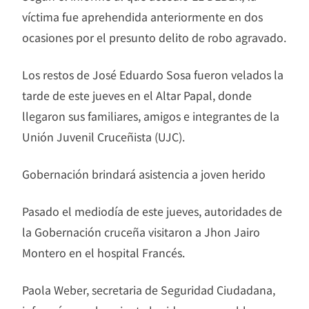
víctima fue aprehendida anteriormente en dos
ocasiones por el presunto delito de robo agravado.
Los restos de José Eduardo Sosa fueron velados la
tarde de este jueves en el Altar Papal, donde
llegaron sus familiares, amigos e integrantes de la
Unión Juvenil Cruceñista (UJC).
Gobernación brindará asistencia a joven herido
Pasado el mediodía de este jueves, autoridades de
la Gobernación cruceña visitaron a Jhon Jairo
Montero en el hospital Francés.
Paola Weber, secretaria de Seguridad Ciudadana,