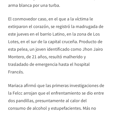
arma blanca por una turba.
El conmovedor caso, en el que a la víctima le
extirparon el corazón, se registró la madrugada de
este jueves en el barrio Latino, en la zona de Los
Lotes, en el sur de la capital cruceña. Producto de
esta pelea, un joven identificado como Jhon Jairo
Montero, de 21 años, resultó malherido y
trasladado de emergencia hasta el hospital
Francés.
Mariaca afirmó que las primeras investigaciones de
la Felcc arrojan que el enfrentamiento se dio entre
dos pandillas, presuntamente al calor del
consumo de alcohol y estupefacientes. Más no