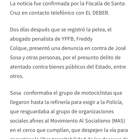
La noticia fue confirmada por la Fiscalía de Santa
Cruz en contacto telefónico con EL DEBER.
Dos días después que se registró la pelea, el
abogado penalista de YPFB, Freddy
Colque, presentó una denuncia en contra de José
Sosa y otras personas, por el presunto delito de
atentado contra bienes públicos del Estado, entre
otros.
Sosa conformaba el grupo de motociclistas que
llegaron hasta la refinería para exigir a la Policía,
que resguardaba al grupo de organizaciones
sociales afines al Movimiento Al Socialismo (MAS)
en el cerco que cumplían, que despejen la vía para