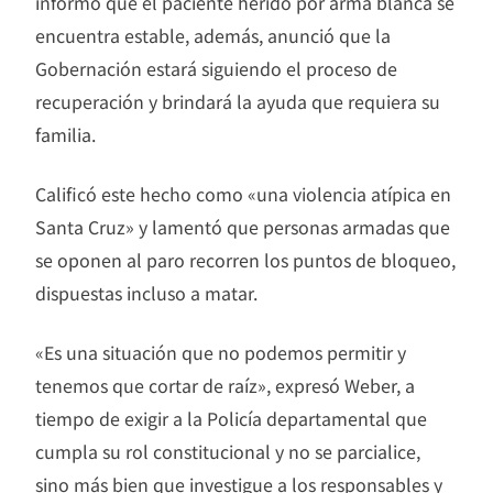
informó que el paciente herido por arma blanca se
encuentra estable, además, anunció que la
Gobernación estará siguiendo el proceso de
recuperación y brindará la ayuda que requiera su
familia.
Calificó este hecho como «una violencia atípica en
Santa Cruz» y lamentó que personas armadas que
se oponen al paro recorren los puntos de bloqueo,
dispuestas incluso a matar.
«Es una situación que no podemos permitir y
tenemos que cortar de raíz», expresó Weber, a
tiempo de exigir a la Policía departamental que
cumpla su rol constitucional y no se parcialice,
sino más bien que investigue a los responsables y