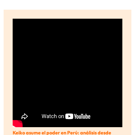
Keiko asume el poder en Perú: análisis desde