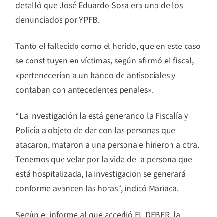
detalló que José Eduardo Sosa era uno de los
denunciados por YPFB.
Tanto el fallecido como el herido, que en este caso
se constituyen en víctimas, según afirmó el fiscal,
«pertenecerían a un bando de antisociales y
contaban con antecedentes penales».
“La investigación la está generando la Fiscalía y
Policía a objeto de dar con las personas que
atacaron, mataron a una persona e hirieron a otra.
Tenemos que velar por la vida de la persona que
está hospitalizada, la investigación se generará
conforme avancen las horas”, indicó Mariaca.
Según el informe al que accedió EL DEBER, la