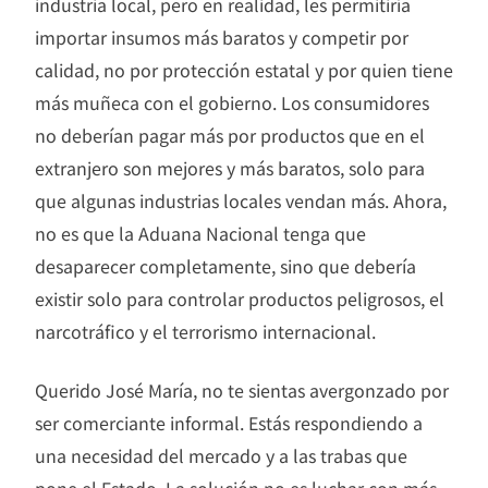
industria local, pero en realidad, les permitiría
importar insumos más baratos y competir por
calidad, no por protección estatal y por quien tiene
más muñeca con el gobierno. Los consumidores
no deberían pagar más por productos que en el
extranjero son mejores y más baratos, solo para
que algunas industrias locales vendan más. Ahora,
no es que la Aduana Nacional tenga que
desaparecer completamente, sino que debería
existir solo para controlar productos peligrosos, el
narcotráfico y el terrorismo internacional.
Querido José María, no te sientas avergonzado por
ser comerciante informal. Estás respondiendo a
una necesidad del mercado y a las trabas que
pone el Estado. La solución no es luchar con más