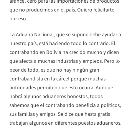
arancel cero para las importaciones de productos
que no producimos en el país. Quiero felicitarte
por eso.
La Aduana Nacional, que se supone debe ayudar a
nuestro país, está haciendo todo lo contrario. El
contrabando en Bolivia ha crecido mucho y dicen
que afecta a muchas industrias y empleos. Pero lo
peor de todo, es que no hay ningún gran
contrabandista en la cárcel porque muchas
autoridades permiten que esto ocurra. Aunque
habrá algunos aduaneros honestos, todos
sabemos que el contrabando beneficia a políticos,
sus familias y amigos. Se dice que hasta gratis
trabajan algunos en diferentes puestos aduaneros.