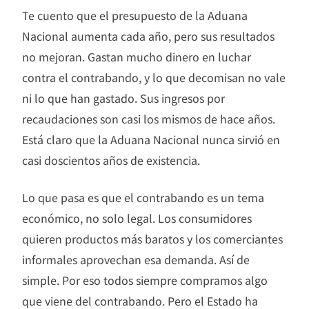
Te cuento que el presupuesto de la Aduana
Nacional aumenta cada año, pero sus resultados
no mejoran. Gastan mucho dinero en luchar
contra el contrabando, y lo que decomisan no vale
ni lo que han gastado. Sus ingresos por
recaudaciones son casi los mismos de hace años.
Está claro que la Aduana Nacional nunca sirvió en
casi doscientos años de existencia.
Lo que pasa es que el contrabando es un tema
económico, no solo legal. Los consumidores
quieren productos más baratos y los comerciantes
informales aprovechan esa demanda. Así de
simple. Por eso todos siempre compramos algo
que viene del contrabando. Pero el Estado ha