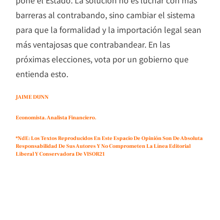
barreras al contrabando, sino cambiar el sistema
para que la formalidad y la importación legal sean
más ventajosas que contrabandear. En las
próximas elecciones, vota por un gobierno que
entienda esto.
JAIME DUNN
Economista. Analista Financiero.
*NdE: Los Textos Reproducidos En Este Espacio De Opinión Son De Absoluta
Responsabilidad De Sus Autores Y No Comprometen La Línea Editorial
Liberal Y Conservadora De VISOR21