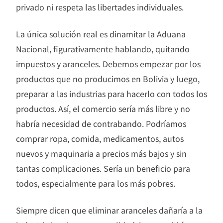
privado ni respeta las libertades individuales.
La única solución real es dinamitar la Aduana
Nacional, figurativamente hablando, quitando
impuestos y aranceles. Debemos empezar por los
productos que no producimos en Bolivia y luego,
preparar a las industrias para hacerlo con todos los
productos. Así, el comercio sería más libre y no
habría necesidad de contrabando. Podríamos
comprar ropa, comida, medicamentos, autos
nuevos y maquinaria a precios más bajos y sin
tantas complicaciones. Sería un beneficio para
todos, especialmente para los más pobres.
Siempre dicen que eliminar aranceles dañaría a la