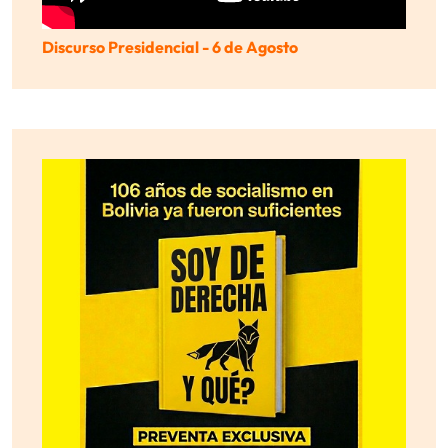
Discurso Presidencial - 6 de Agosto