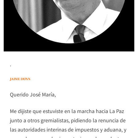
.
JAIME DUNN
Querido José María,
Me dijiste que estuviste en la marcha hacia La Paz
junto a otros gremialistas, pidiendo la renuncia de
las autoridades interinas de impuestos y aduana, y