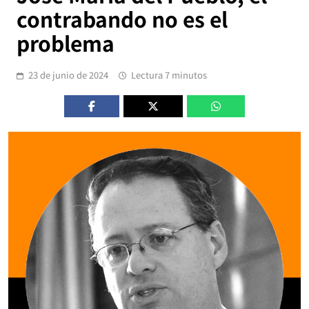
contrabando no es el
problema
23 de junio de 2024
Lectura 7 minutos