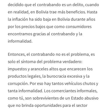
decidido que el contrabando es un delito, cuando
en realidad, en Bolivia trae más beneficios. Hasta
la inflación ha sido baja en Bolivia durante años
por los precios bajos que como consumidores
encontramos gracias al contrabando y la
informalidad.
Entonces, el contrabando no es el problema, es
solo el síntoma del problema verdadero:
impuestos y aranceles altos que encarecen los
productos legales, la burocracia excesiva y la
corrupción. Por eso hay tantos vehículos chutos y
tanta informalidad. Los comerciantes informales,
como tú, son sobrevivientes de un Estado abusivo
que no brinda oportunidades para el sector