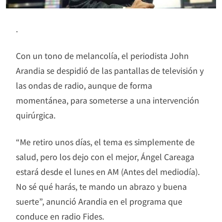
.
Con un tono de melancolía, el periodista John
Arandia se despidió de las pantallas de televisión y
las ondas de radio, aunque de forma
momentánea, para someterse a una intervención
quirúrgica.
“Me retiro unos días, el tema es simplemente de
salud, pero los dejo con el mejor, Ángel Careaga
estará desde el lunes en AM (Antes del mediodía).
No sé qué harás, te mando un abrazo y buena
suerte”, anunció Arandia en el programa que
conduce en radio Fides.