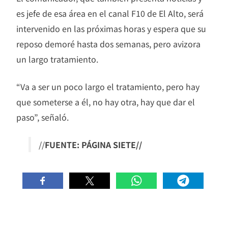
es jefe de esa área en el canal F10 de El Alto, será
intervenido en las próximas horas y espera que su
reposo demoré hasta dos semanas, pero avizora
un largo tratamiento.
“Va a ser un poco largo el tratamiento, pero hay
que someterse a él, no hay otra, hay que dar el
paso”, señaló.
//
FUENTE: PÁGINA SIETE//