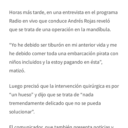
Horas más tarde, en una entrevista en el programa
Radio en vivo que conduce Andrés Rojas reveló
que se trata de una operación en la mandíbula.
“Yo he debido ser tiburón en mi anterior vida y me
he debido comer toda una embarcación pirata con
niños incluidos y la estoy pagando en ésta”,
matizó.
Luego precisó que la intervención quirúrgica es por
“un hueso” y dijo que se trata de “nada
tremendamente delicado que no se pueda
solucionar”.
El comunicador, que también presenta noticias y