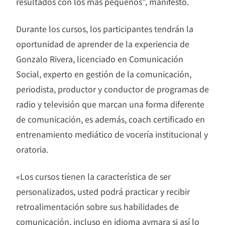
resultados con los más pequeños”, manifestó.
Durante los cursos, los participantes tendrán la
oportunidad de aprender de la experiencia de
Gonzalo Rivera, licenciado en Comunicación
Social, experto en gestión de la comunicación,
periodista, productor y conductor de programas de
radio y televisión que marcan una forma diferente
de comunicación, es además, coach certificado en
entrenamiento mediático de vocería institucional y
oratoria.
«Los cursos tienen la característica de ser
personalizados, usted podrá practicar y recibir
retroalimentación sobre sus habilidades de
comunicación, incluso en idioma aymara si así lo