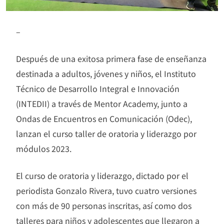
–
Después de una exitosa primera fase de enseñanza
destinada a adultos, jóvenes y niños, el Instituto
Técnico de Desarrollo Integral e Innovación
(INTEDII) a través de Mentor Academy, junto a
Ondas de Encuentros en Comunicación (Odec),
lanzan el curso taller de oratoria y liderazgo por
módulos 2023.
El curso de oratoria y liderazgo, dictado por el
periodista Gonzalo Rivera, tuvo cuatro versiones
con más de 90 personas inscritas, así como dos
talleres para niños y adolescentes que llegaron a