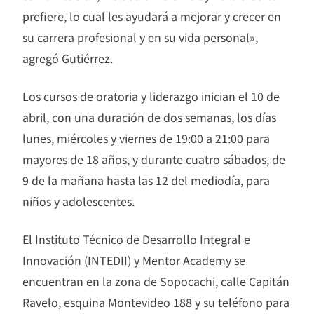
prefiere, lo cual les ayudará a mejorar y crecer en
su carrera profesional y en su vida personal»,
agregó Gutiérrez.
Los cursos de oratoria y liderazgo inician el 10 de
abril, con una duración de dos semanas, los días
lunes, miércoles y viernes de 19:00 a 21:00 para
mayores de 18 años, y durante cuatro sábados, de
9 de la mañana hasta las 12 del mediodía, para
niños y adolescentes.
El Instituto Técnico de Desarrollo Integral e
Innovación (INTEDII) y Mentor Academy se
encuentran en la zona de Sopocachi, calle Capitán
Ravelo, esquina Montevideo 188 y su teléfono para