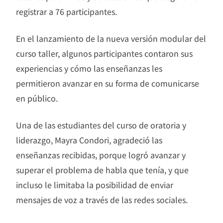
registrar a 76 participantes.
En el lanzamiento de la nueva versión modular del
curso taller, algunos participantes contaron sus
experiencias y cómo las enseñanzas les
permitieron avanzar en su forma de comunicarse
en público.
Una de las estudiantes del curso de oratoria y
liderazgo, Mayra Condori, agradeció las
enseñanzas recibidas, porque logró avanzar y
superar el problema de habla que tenía, y que
incluso le limitaba la posibilidad de enviar
mensajes de voz a través de las redes sociales.