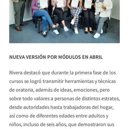
NUEVA VERSIÓN POR MÓDULOS EN ABRIL
Rivera destacó que durante la primera fase de los
cursos se logró transmitir herramientas y técnicas
de oratoria, además de ideas, emociones, pero
sobre todo valores a personas de distintos estratos,
desde autoridades hasta trabajadoras del hogar,
así como de diferentes edades entre adultos y
niños, incluso de seis años, que demostraron sus