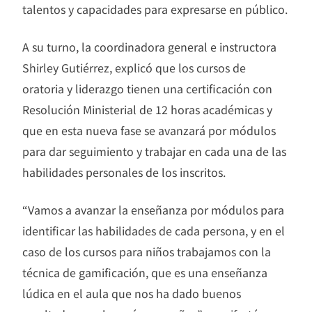
talentos y capacidades para expresarse en público.
A su turno, la coordinadora general e instructora
Shirley Gutiérrez, explicó que los cursos de
oratoria y liderazgo tienen una certificación con
Resolución Ministerial de 12 horas académicas y
que en esta nueva fase se avanzará por módulos
para dar seguimiento y trabajar en cada una de las
habilidades personales de los inscritos.
“Vamos a avanzar la enseñanza por módulos para
identificar las habilidades de cada persona, y en el
caso de los cursos para niños trabajamos con la
técnica de gamificación, que es una enseñanza
lúdica en el aula que nos ha dado buenos