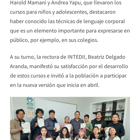
Harold Mamani y Andrea Yapu, que llevaron los
cursos para niños y adolescentes, destacaron
haber conocido las técnicas de lenguaje corporal
que es un elemento importante para expresarse en
público, por ejemplo, en sus colegios.
A su turno, la rectora de INTEDII, Beatriz Delgado
Aranda, manifestó su satisfacción por el desarrollo
de estos cursos e invitó a la población a participar
en la nueva versión que inicia en abril.