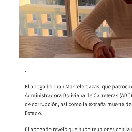
.
El abogado Juan Marcelo Cazas, que patrocinó 
Administradora Boliviana de Carreteras (ABC), 
de corrupción, así como la extraña muerte d
Estado.
El abogado reveló que hubo reuniones con la 