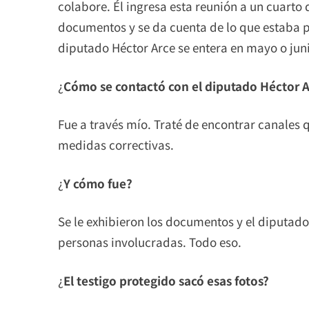
colabore. Él ingresa esta reunión a un cuarto
documentos y se da cuenta de lo que estaba pr
diputado Héctor Arce se entera en mayo o jun
¿
Cómo se contactó con el diputado Héctor A
Fue a través mío. Traté de encontrar canales 
medidas correctivas.
¿
Y cómo fue?
Se le exhibieron los documentos y el diputado
personas involucradas. Todo eso.
¿
El testigo protegido sacó esas fotos?