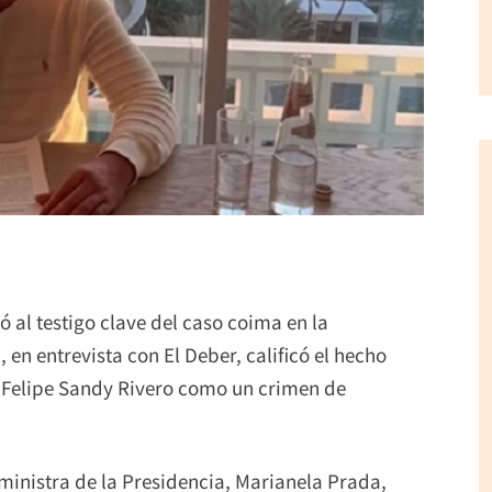
al testigo clave del caso coima en la
en entrevista con El Deber, calificó el hecho
e Felipe Sandy Rivero como un crimen de
ministra de la Presidencia, Marianela Prada,