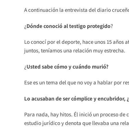
A continuación la entrevista del diario cruce
¿
Dónde conoció al testigo protegido
?
Lo conocí por el deporte, hace unos 15 años
juntos, teníamos una relación muy estrecha.
¿
Usted sabe cómo y cuándo murió?
Ese es un tema del que no voy a hablar por re
Lo acusaban de ser cómplice y encubridor, ¿
Para nada, hay hitos. Él inició un proceso de 
estudio jurídico y denota que llevaba una rel