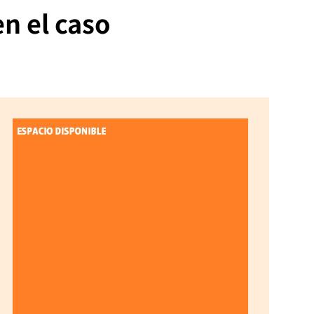
en el caso