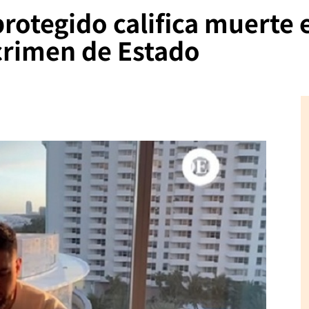
rotegido califica muerte 
rimen de Estado