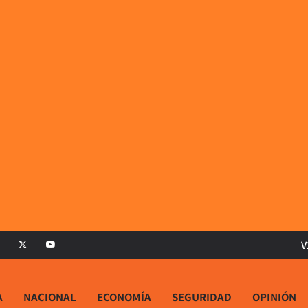
V
A
NACIONAL
ECONOMÍA
SEGURIDAD
OPINIÓN