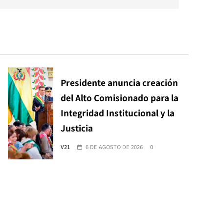
Presidente anuncia creación
del Alto Comisionado para la
Integridad Institucional y la
Justicia
V21
6 DE AGOSTO DE 2026
0