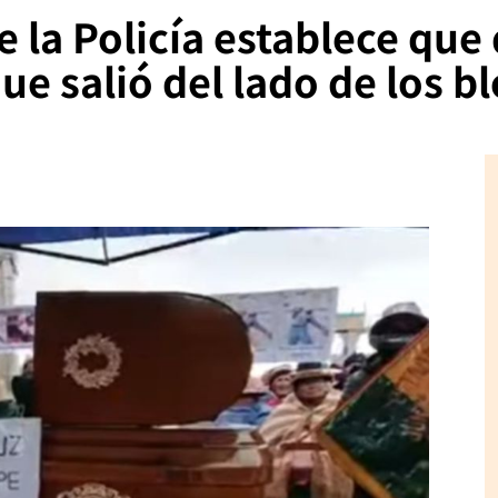
 la Policía establece que
ue salió del lado de los 