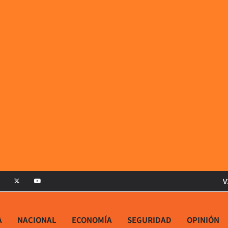
V
A
NACIONAL
ECONOMÍA
SEGURIDAD
OPINIÓN