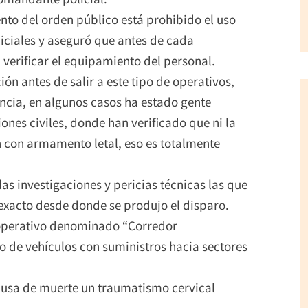
nto del orden público está prohibido el uso
iciales y aseguró que antes de cada
 verificar el equipamiento del personal.
ión antes de salir a este tipo de operativos,
ncia, en algunos casos ha estado gente
es civiles, donde han verificado que ni la
n con armamento letal, eso es totalmente
las investigaciones y pericias técnicas las que
o exacto desde donde se produjo el disparo.
 operativo denominado “Corredor
o de vehículos con suministros hacia sectores
ausa de muerte un traumatismo cervical