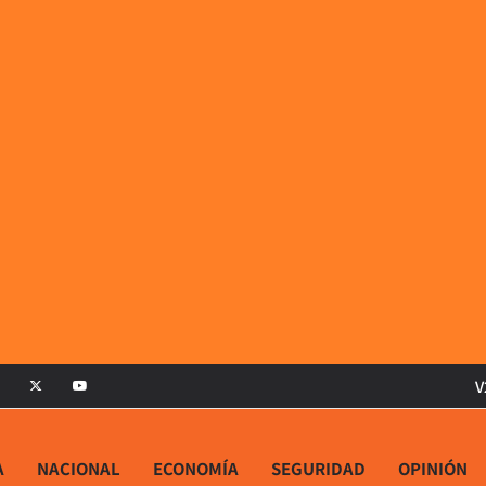
V
A
NACIONAL
ECONOMÍA
SEGURIDAD
OPINIÓN