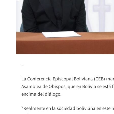
–
La Conferencia Episcopal Boliviana (CEB) mani
Asamblea de Obispos, que en Bolivia se está 
encima del diálogo.
“Realmente en la sociedad boliviana en este