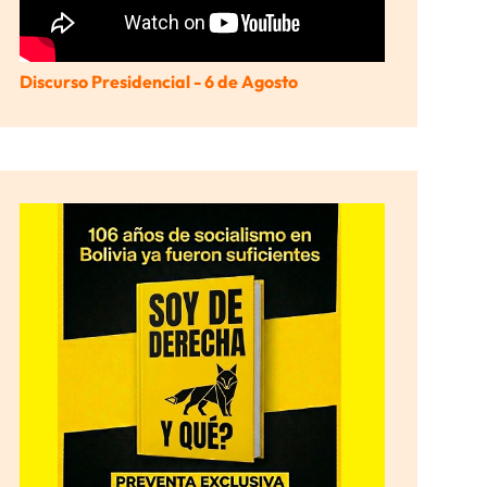
Discurso Presidencial - 6 de Agosto