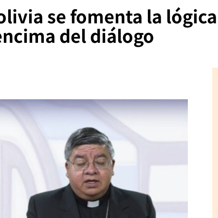
olivia se fomenta la lógica
encima del diálogo