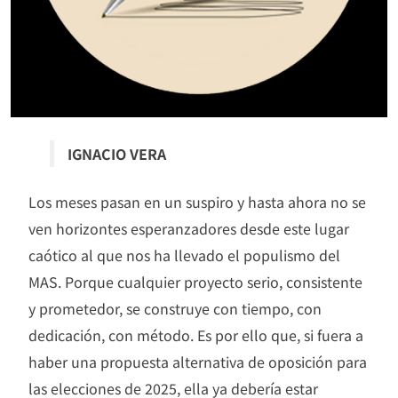
IGNACIO VERA
Los meses pasan en un suspiro y hasta ahora no se
ven horizontes esperanzadores desde este lugar
caótico al que nos ha llevado el populismo del
MAS. Porque cualquier proyecto serio, consistente
y prometedor, se construye con tiempo, con
dedicación, con método. Es por ello que, si fuera a
haber una propuesta alternativa de oposición para
las elecciones de 2025, ella ya debería estar