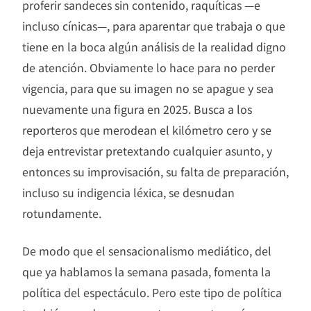
proferir sandeces sin contenido, raquíticas —e
incluso cínicas—, para aparentar que trabaja o que
tiene en la boca algún análisis de la realidad digno
de atención. Obviamente lo hace para no perder
vigencia, para que su imagen no se apague y sea
nuevamente una figura en 2025. Busca a los
reporteros que merodean el kilómetro cero y se
deja entrevistar pretextando cualquier asunto, y
entonces su improvisación, su falta de preparación,
incluso su indigencia léxica, se desnudan
rotundamente.
De modo que el sensacionalismo mediático, del
que ya hablamos la semana pasada, fomenta la
política del espectáculo. Pero este tipo de política