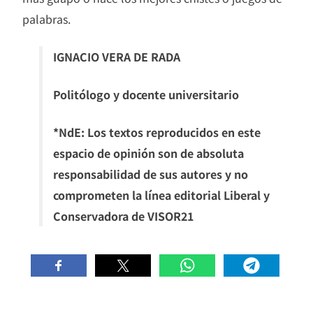
palabras.
IGNACIO VERA DE RADA
Politólogo y docente universitario
*NdE: Los textos reproducidos en este
espacio de opinión son de absoluta
responsabilidad de sus autores y no
comprometen la línea editorial Liberal y
Conservadora de VISOR21