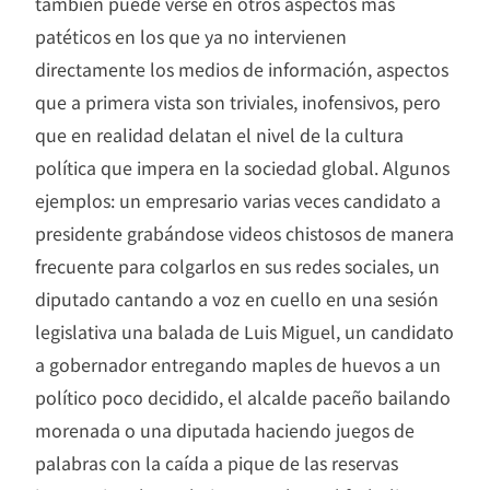
también puede verse en otros aspectos más
patéticos en los que ya no intervienen
directamente los medios de información, aspectos
que a primera vista son triviales, inofensivos, pero
que en realidad delatan el nivel de la cultura
política que impera en la sociedad global. Algunos
ejemplos: un empresario varias veces candidato a
presidente grabándose videos chistosos de manera
frecuente para colgarlos en sus redes sociales, un
diputado cantando a voz en cuello en una sesión
legislativa una balada de Luis Miguel, un candidato
a gobernador entregando maples de huevos a un
político poco decidido, el alcalde paceño bailando
morenada o una diputada haciendo juegos de
palabras con la caída a pique de las reservas