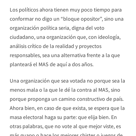
Los políticos ahora tienen muy poco tiempo para
conformar no digo un “bloque opositor”, sino una
organización política seria, digna del voto
ciudadano, una organización que, con ideología,
análisis crítico de la realidad y proyectos
responsables, sea una alternativa frente a la que
planteará el MAS de aquí a dos años.
Una organización que sea votada no porque sea la
menos mala o la que le dé la contra al MAS, sino
porque proponga un camino constructivo de país.
Ahora bien, en caso de que exista, se espera que la
masa electoral haga su parte: que elija bien. En
otras palabras, que no vote al que mejor viste, es
más guapo o hace los mejores chistes o juegos de