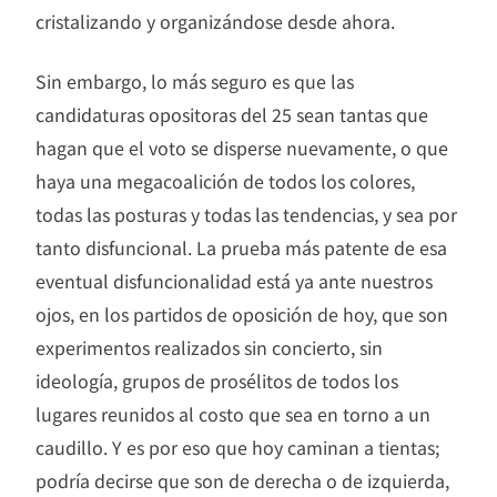
cristalizando y organizándose desde ahora.
Sin embargo, lo más seguro es que las
candidaturas opositoras del 25 sean tantas que
hagan que el voto se disperse nuevamente, o que
haya una megacoalición de todos los colores,
todas las posturas y todas las tendencias, y sea por
tanto disfuncional. La prueba más patente de esa
eventual disfuncionalidad está ya ante nuestros
ojos, en los partidos de oposición de hoy, que son
experimentos realizados sin concierto, sin
ideología, grupos de prosélitos de todos los
lugares reunidos al costo que sea en torno a un
caudillo. Y es por eso que hoy caminan a tientas;
podría decirse que son de derecha o de izquierda,