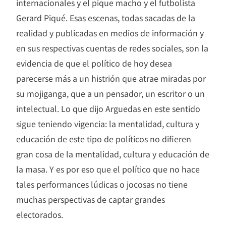
internacionales y el pique macho y el futbolista
Gerard Piqué. Esas escenas, todas sacadas de la
realidad y publicadas en medios de información y
en sus respectivas cuentas de redes sociales, son la
evidencia de que el político de hoy desea
parecerse más a un histrión que atrae miradas por
su mojiganga, que a un pensador, un escritor o un
intelectual. Lo que dijo Arguedas en este sentido
sigue teniendo vigencia: la mentalidad, cultura y
educación de este tipo de políticos no difieren
gran cosa de la mentalidad, cultura y educación de
la masa. Y es por eso que el político que no hace
tales performances lúdicas o jocosas no tiene
muchas perspectivas de captar grandes
electorados.