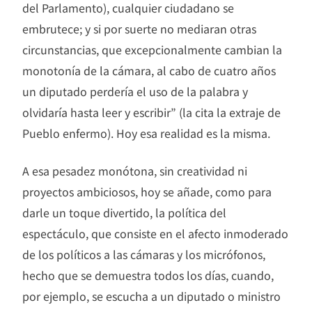
del Parlamento), cualquier ciudadano se
embrutece; y si por suerte no mediaran otras
circunstancias, que excepcionalmente cambian la
monotonía de la cámara, al cabo de cuatro años
un diputado perdería el uso de la palabra y
olvidaría hasta leer y escribir” (la cita la extraje de
Pueblo enfermo). Hoy esa realidad es la misma.
A esa pesadez monótona, sin creatividad ni
proyectos ambiciosos, hoy se añade, como para
darle un toque divertido, la política del
espectáculo, que consiste en el afecto inmoderado
de los políticos a las cámaras y los micrófonos,
hecho que se demuestra todos los días, cuando,
por ejemplo, se escucha a un diputado o ministro