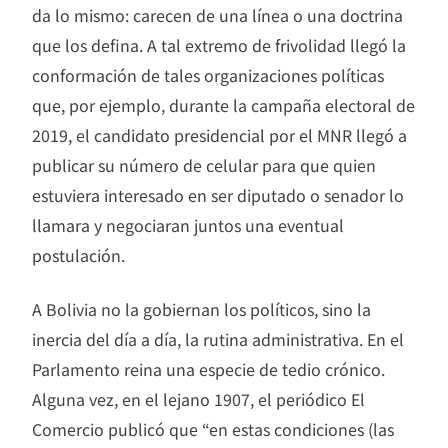
da lo mismo: carecen de una línea o una doctrina
que los defina. A tal extremo de frivolidad llegó la
conformación de tales organizaciones políticas
que, por ejemplo, durante la campaña electoral de
2019, el candidato presidencial por el MNR llegó a
publicar su número de celular para que quien
estuviera interesado en ser diputado o senador lo
llamara y negociaran juntos una eventual
postulación.
A Bolivia no la gobiernan los políticos, sino la
inercia del día a día, la rutina administrativa. En el
Parlamento reina una especie de tedio crónico.
Alguna vez, en el lejano 1907, el periódico El
Comercio publicó que “en estas condiciones (las