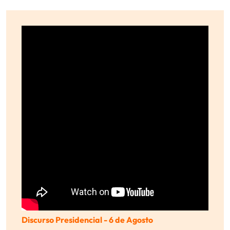
Discurso Presidencial - 6 de Agosto