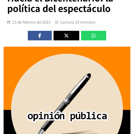
política del espectáculo
13 de febrero de 2023
Lectura 10 minutos