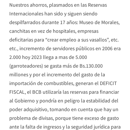
Nuestros ahorros, plasmados en las Reservas
Internacionales han sido y siguen siendo
despilfarrados durante 17 años: Museo de Morales,
canchitas en vez de hospitales, empresas
deficitarias para “crear empleo a sus vasallos”, etc.
etc., incremento de servidores públicos en 2006 era
2.000 hoy 2023 llega a mas de 5.000
(garroteadores) se gasta más de Bs.130.000
millones y por el incremento del gasto de la
importación de combustibles, generan el DEFICIT
FISCAL, el BCB utilizaría las reservas para financiar
al Gobierno y pondría en peligro la estabilidad del
poder adquisitivo, tomando en cuenta que hay un
problema de divisas, porque tiene exceso de gasto
ante la falta de ingresos y la seguridad jurídica para