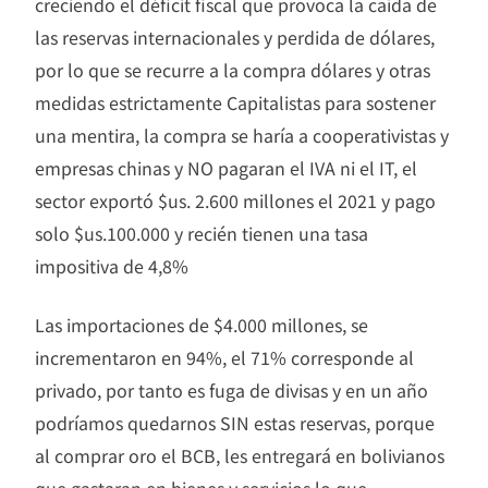
creciendo el déficit fiscal que provoca la caída de
las reservas internacionales y perdida de dólares,
por lo que se recurre a la compra dólares y otras
medidas estrictamente Capitalistas para sostener
una mentira, la compra se haría a cooperativistas y
empresas chinas y NO pagaran el IVA ni el IT, el
sector exportó $us. 2.600 millones el 2021 y pago
solo $us.100.000 y recién tienen una tasa
impositiva de 4,8%
Las importaciones de $4.000 millones, se
incrementaron en 94%, el 71% corresponde al
privado, por tanto es fuga de divisas y en un año
podríamos quedarnos SIN estas reservas, porque
al comprar oro el BCB, les entregará en bolivianos