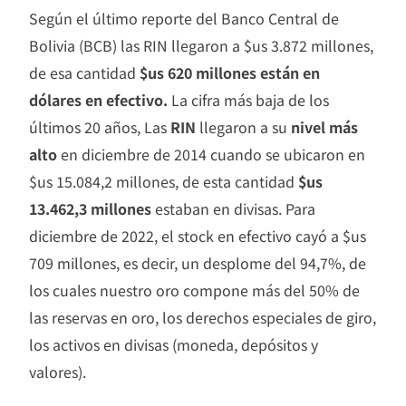
Según el último reporte del Banco Central de
Bolivia (BCB) las RIN llegaron a $us 3.872 millones,
de esa cantidad
$us 620 millones están en
dólares en efectivo.
La cifra más baja de los
últimos 20 años, Las
RIN
llegaron a su
nivel más
alto
en diciembre de 2014 cuando se ubicaron en
$us 15.084,2 millones, de esta cantidad
$us
13.462,3 millones
estaban en divisas. Para
diciembre de 2022, el stock en efectivo cayó a $us
709 millones, es decir, un desplome del 94,7%, de
los cuales nuestro oro compone más del 50% de
las reservas en oro, los derechos especiales de giro,
los activos en divisas (moneda, depósitos y
valores).