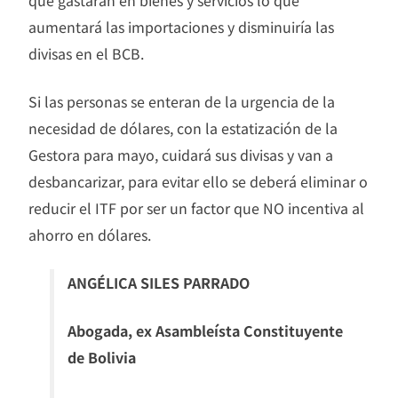
que gastaran en bienes y servicios lo que
aumentará las importaciones y disminuiría las
divisas en el BCB.
Si las personas se enteran de la urgencia de la
necesidad de dólares, con la estatización de la
Gestora para mayo, cuidará sus divisas y van a
desbancarizar, para evitar ello se deberá eliminar o
reducir el ITF por ser un factor que NO incentiva al
ahorro en dólares.
ANGÉLICA SILES PARRADO
Abogada, ex Asambleísta Constituyente
de Bolivia