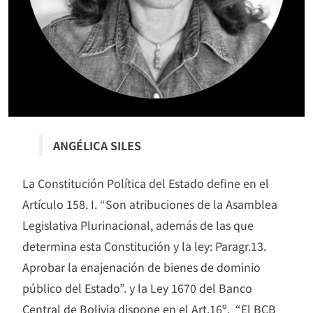
ANGÉLICA SILES
La Constitución Política del Estado define en el
Artículo 158. I. “Son atribuciones de la Asamblea
Legislativa Plurinacional, además de las que
determina esta Constitución y la ley: Paragr.13.
Aprobar la enajenación de bienes de dominio
público del Estado”. y la Ley 1670 del Banco
Central de Bolivia dispone en el Art.16º. “El BCB