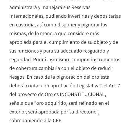
administrará y manejará sus Reservas
Internacionales, pudiendo invertirlas y depositarlas
en custodia, así como disponer y pignorar las
mismas, de la manera que considere más
apropiada para el cumplimiento de su objeto y de
sus funciones y para su adecuado resguardo y
seguridad. Podrá, asimismo, comprar instrumentos
de cobertura cambiaria con el objeto de reducir
riesgos. En caso de la pignoración del oro ésta
deberá contar con aprobación Legislativa”, el Art. 7
del proyecto de Oro es INCONSTITUCIONAL,
señala que “oro adquirido, será refinado en el
exterior, será aprobada por su directorio”,
sobreponiendo a la CPE.