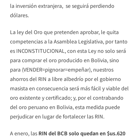
la inversión extranjera, se seguirá perdiendo
dólares.
La ley del Oro que pretenden aprobar, le quita
competencias a la Asamblea Legislativa, por tanto
es INCONSTITUCIONAL, con esta Ley no solo será
para comprar el oro producido en Bolivia, sino
para (VENDER=pignorar=empeñar), nuestros
ahorros del RIN a libre albedrío por el gobierno
masista en consecuencia será más fácil y viable del
oro existente y certificado; y, por el contrabando
del oro peruano en Bolivia, esta medida puede
perjudicar en lugar de fortalecer las RIN.
A enero, las
RIN del BCB solo quedan en $us.620