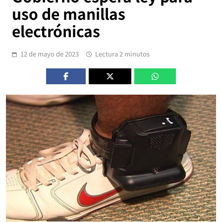
uso de manillas
electrónicas
12 de mayo de 2023
Lectura 2 minutos