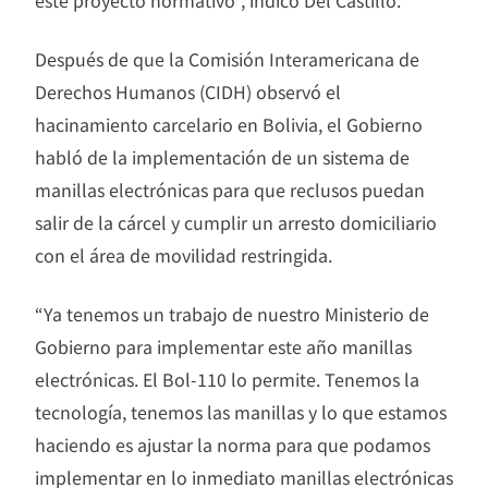
este proyecto normativo”, indicó Del Castillo.
Después de que la Comisión Interamericana de
Derechos Humanos (CIDH) observó el
hacinamiento carcelario en Bolivia, el Gobierno
habló de la implementación de un sistema de
manillas electrónicas para que reclusos puedan
salir de la cárcel y cumplir un arresto domiciliario
con el área de movilidad restringida.
“Ya tenemos un trabajo de nuestro Ministerio de
Gobierno para implementar este año manillas
electrónicas. El Bol-110 lo permite. Tenemos la
tecnología, tenemos las manillas y lo que estamos
haciendo es ajustar la norma para que podamos
implementar en lo inmediato manillas electrónicas