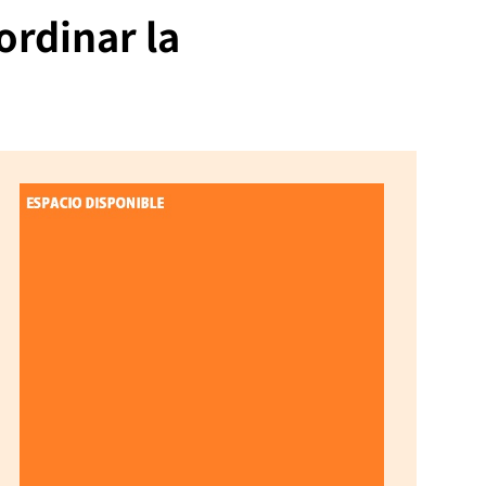
ordinar la