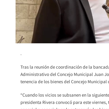
.
Tras la reunión de coordinación de la bancada
Administrativo del Concejo Municipal Juan Jos
tenencia de los bienes del Concejo Municipal
“Cuando los vicios se subsanen en la siguient
presidenta Rivera convocó para este viernes,