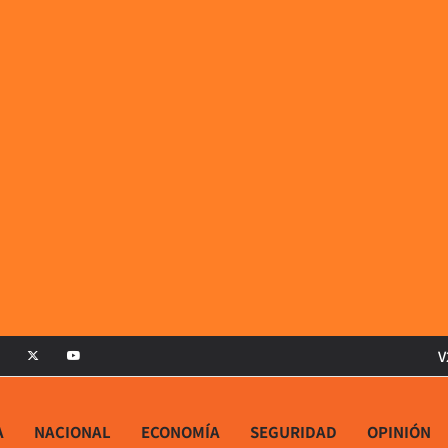
V
A
NACIONAL
ECONOMÍA
SEGURIDAD
OPINIÓN