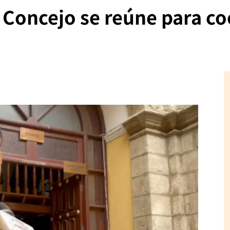
l Concejo se reúne para co