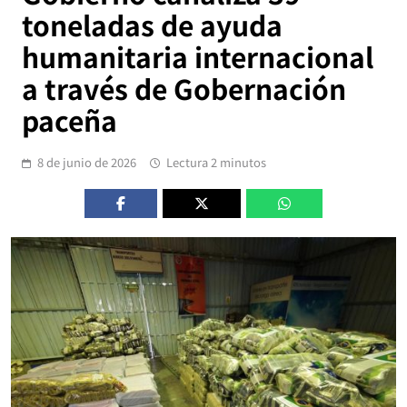
toneladas de ayuda
humanitaria internacional
a través de Gobernación
paceña
8 de junio de 2026
Lectura 2 minutos