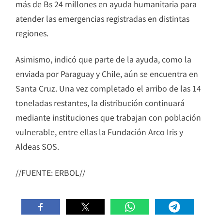
más de Bs 24 millones en ayuda humanitaria para
atender las emergencias registradas en distintas
regiones.
Asimismo, indicó que parte de la ayuda, como la
enviada por Paraguay y Chile, aún se encuentra en
Santa Cruz. Una vez completado el arribo de las 14
toneladas restantes, la distribución continuará
mediante instituciones que trabajan con población
vulnerable, entre ellas la Fundación Arco Iris y
Aldeas SOS.
//FUENTE: ERBOL//