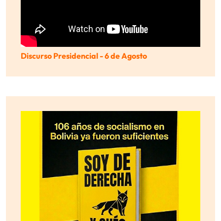
Discurso Presidencial - 6 de Agosto