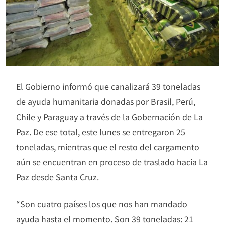
El Gobierno informó que canalizará 39 toneladas
de ayuda humanitaria donadas por Brasil, Perú,
Chile y Paraguay a través de la Gobernación de La
Paz. De ese total, este lunes se entregaron 25
toneladas, mientras que el resto del cargamento
aún se encuentran en proceso de traslado hacia La
Paz desde Santa Cruz.
“Son cuatro países los que nos han mandado
ayuda hasta el momento. Son 39 toneladas: 21