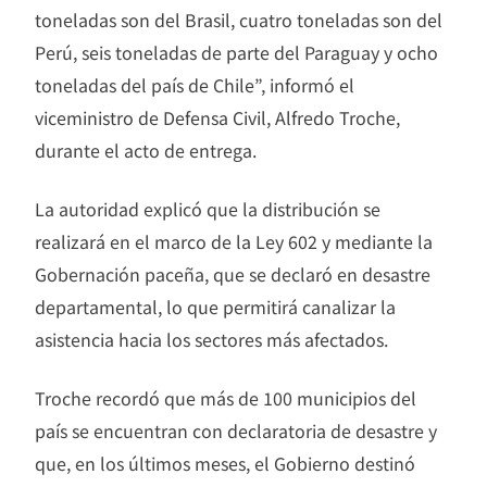
toneladas son del Brasil, cuatro toneladas son del
Perú, seis toneladas de parte del Paraguay y ocho
toneladas del país de Chile”, informó el
viceministro de Defensa Civil, Alfredo Troche,
durante el acto de entrega.
La autoridad explicó que la distribución se
realizará en el marco de la Ley 602 y mediante la
Gobernación paceña, que se declaró en desastre
departamental, lo que permitirá canalizar la
asistencia hacia los sectores más afectados.
Troche recordó que más de 100 municipios del
país se encuentran con declaratoria de desastre y
que, en los últimos meses, el Gobierno destinó