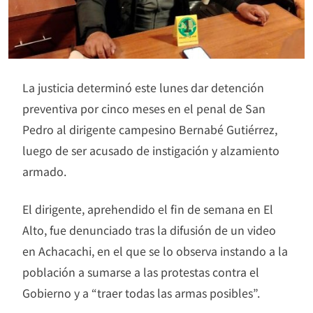
La justicia determinó este lunes dar detención
preventiva por cinco meses en el penal de San
Pedro al dirigente campesino Bernabé Gutiérrez,
luego de ser acusado de instigación y alzamiento
armado.
El dirigente, aprehendido el fin de semana en El
Alto, fue denunciado tras la difusión de un video
en Achacachi, en el que se lo observa instando a la
población a sumarse a las protestas contra el
Gobierno y a “traer todas las armas posibles”.