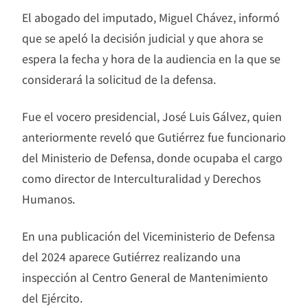
El abogado del imputado, Miguel Chávez, informó
que se apeló la decisión judicial y que ahora se
espera la fecha y hora de la audiencia en la que se
considerará la solicitud de la defensa.
Fue el vocero presidencial, José Luis Gálvez, quien
anteriormente reveló que Gutiérrez fue funcionario
del Ministerio de Defensa, donde ocupaba el cargo
como director de Interculturalidad y Derechos
Humanos.
En una publicación del Viceministerio de Defensa
del 2024 aparece Gutiérrez realizando una
inspección al Centro General de Mantenimiento
del Ejército.