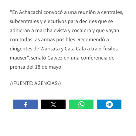
“En Achacachi convocó a una reunión a centrales,
subcentrales y ejecutivos para decirles que se
adhieran a marcha evista y cocalera y que vayan
con todas las armas posibles. Recomendó a
dirigentes de Warisata y Cala Cala a traer fusiles
mauser”, señaló Galvez en una conferencia de
prensa del 18 de mayo.
//FUENTE: AGENCIAS//