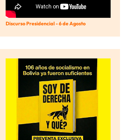
Discurso Presidencial - 6 de Agosto