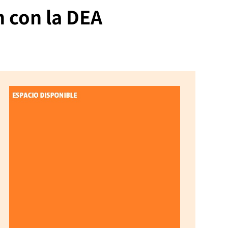
 con la DEA