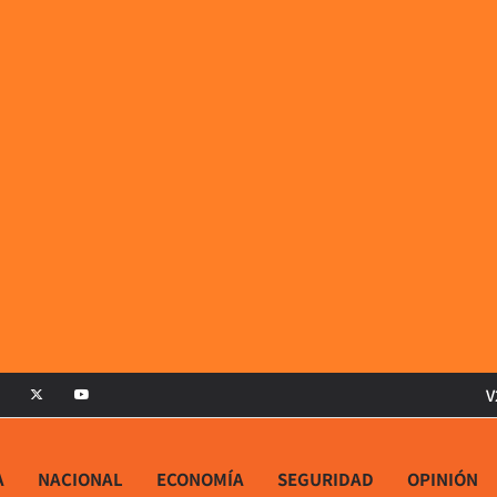
V
A
NACIONAL
ECONOMÍA
SEGURIDAD
OPINIÓN