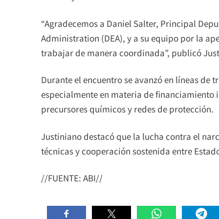
“Agradecemos a Daniel Salter, Principal Depu
Administration (DEA), y a su equipo por la ape
trabajar de manera coordinada”, publicó Justi
Durante el encuentro se avanzó en líneas de tr
especialmente en materia de financiamiento ilíc
precursores químicos y redes de protección.
Justiniano destacó que la lucha contra el na
técnicas y cooperación sostenida entre Estad
//FUENTE: ABI//