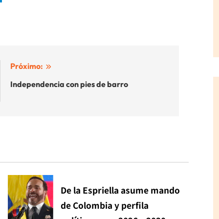
Próximo:
Independencia con pies de barro
De la Espriella asume mando
de Colombia y perfila