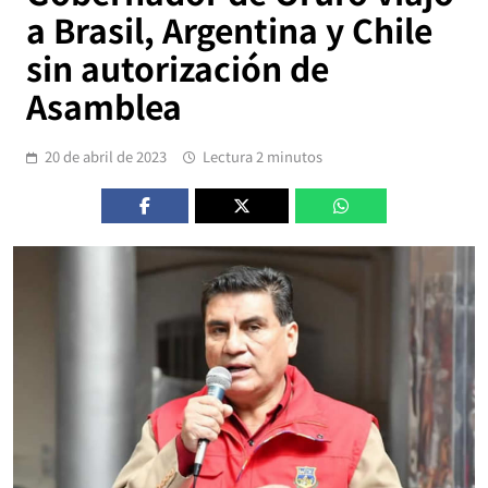
a Brasil, Argentina y Chile
sin autorización de
Asamblea
20 de abril de 2023
Lectura 2 minutos