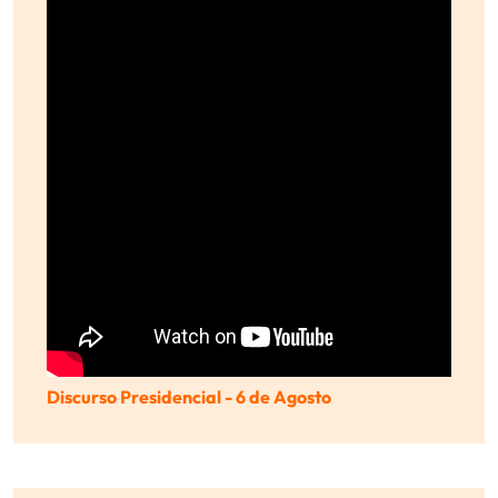
Discurso Presidencial - 6 de Agosto