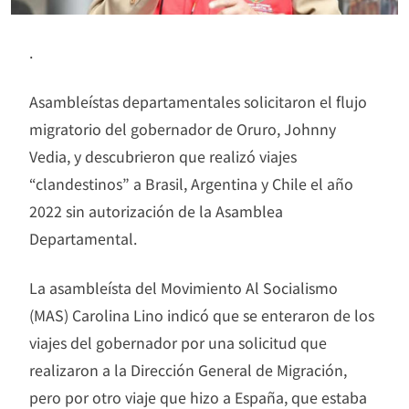
.
Asambleístas departamentales solicitaron el flujo
migratorio del gobernador de Oruro, Johnny
Vedia, y descubrieron que realizó viajes
“clandestinos” a Brasil, Argentina y Chile el año
2022 sin autorización de la Asamblea
Departamental.
La asambleísta del Movimiento Al Socialismo
(MAS) Carolina Lino indicó que se enteraron de los
viajes del gobernador por una solicitud que
realizaron a la Dirección General de Migración,
pero por otro viaje que hizo a España, que estaba