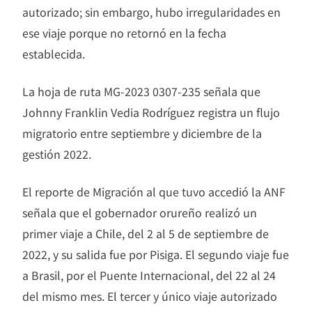
autorizado; sin embargo, hubo irregularidades en
ese viaje porque no retornó en la fecha
establecida.
La hoja de ruta MG-2023 0307-235 señala que
Johnny Franklin Vedia Rodríguez registra un flujo
migratorio entre septiembre y diciembre de la
gestión 2022.
El reporte de Migración al que tuvo accedió la ANF
señala que el gobernador orureño realizó un
primer viaje a Chile, del 2 al 5 de septiembre de
2022, y su salida fue por Pisiga. El segundo viaje fue
a Brasil, por el Puente Internacional, del 22 al 24
del mismo mes. El tercer y único viaje autorizado