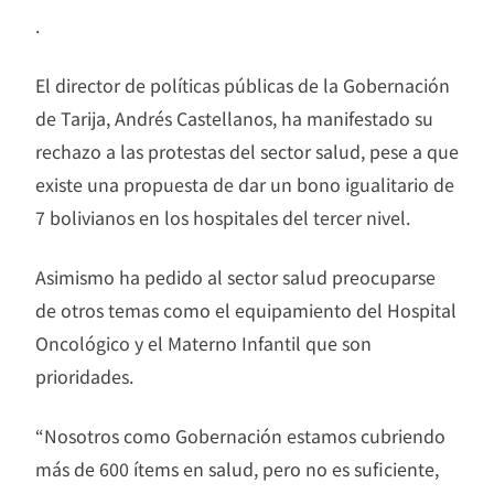
.
El director de políticas públicas de la Gobernación
de Tarija, Andrés Castellanos, ha manifestado su
rechazo a las protestas del sector salud, pese a que
existe una propuesta de dar un bono igualitario de
7 bolivianos en los hospitales del tercer nivel.
Asimismo ha pedido al sector salud preocuparse
de otros temas como el equipamiento del Hospital
Oncológico y el Materno Infantil que son
prioridades.
“Nosotros como Gobernación estamos cubriendo
más de 600 ítems en salud, pero no es suficiente,