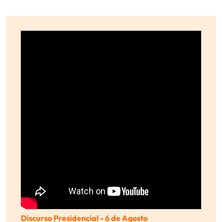
Discurso Presidencial - 6 de Agosto