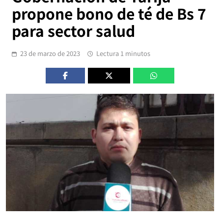
propone bono de té de Bs 7
para sector salud
23 de marzo de 2023
Lectura 1 minutos