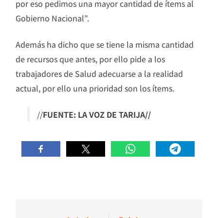
por eso pedimos una mayor cantidad de ítems al
Gobierno Nacional”.
Además ha dicho que se tiene la misma cantidad
de recursos que antes, por ello pide a los
trabajadores de Salud adecuarse a la realidad
actual, por ello una prioridad son los ítems.
//
FUENTE: LA VOZ DE TARIJA//