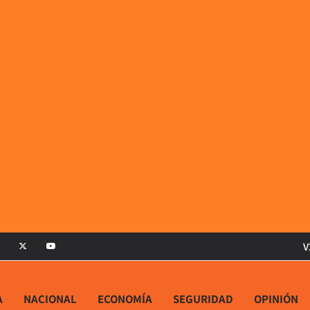
V
A
NACIONAL
ECONOMÍA
SEGURIDAD
OPINIÓN