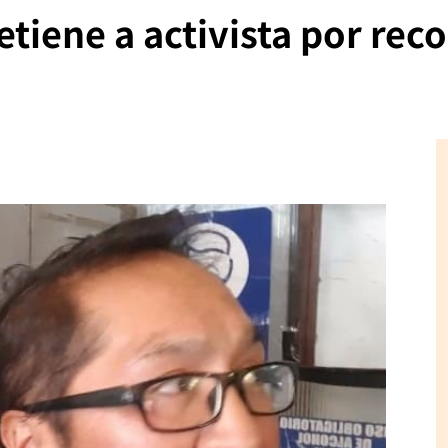
etiene a activista por reco