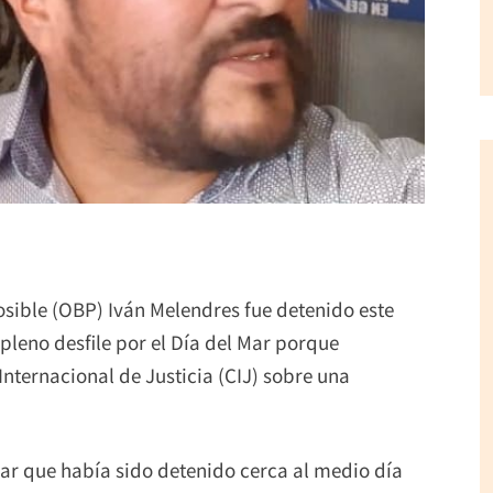
Posible (OBP) Iván Melendres fue detenido este
 pleno desfile por el Día del Mar porque
 Internacional de Justicia (CIJ) sobre una
ar que había sido detenido cerca al medio día