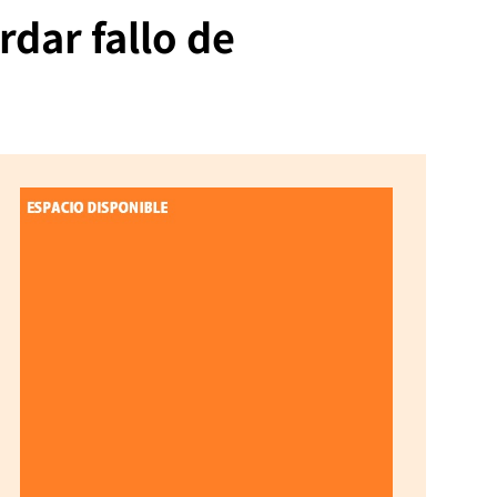
rdar fallo de