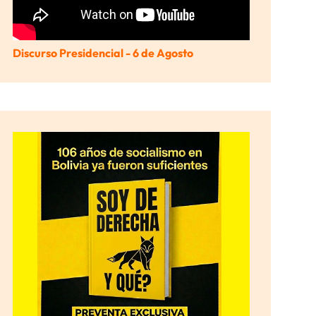
Discurso Presidencial - 6 de Agosto