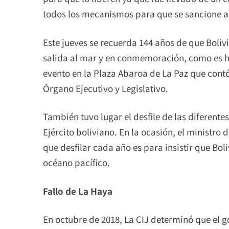
todos los mecanismos para que se sancione a l
Este jueves se recuerda 144 años de que Boliv
salida al mar y en conmemoración, como es h
evento en la Plaza Abaroa de La Paz que contó
Órgano Ejecutivo y Legislativo.
También tuvo lugar el desfile de las diferentes 
Ejército boliviano. En la ocasión, el ministr
que desfilar cada año es para insistir que Boli
océano pacífico.
Fallo de La Haya
En octubre de 2018, La CIJ determinó que el g