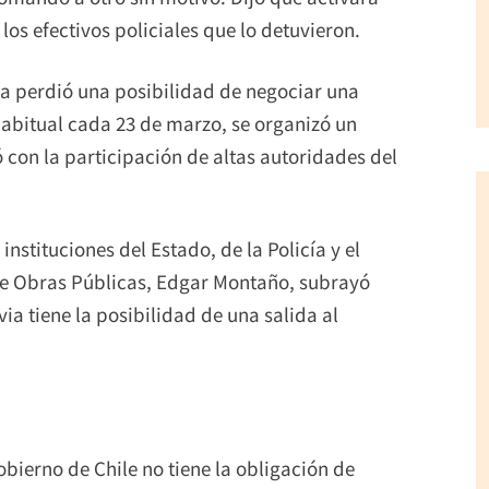
os efectivos policiales que lo detuvieron.
ia perdió una posibilidad de negociar una
abitual cada 23 de marzo, se organizó un
 con la participación de altas autoridades del
instituciones del Estado, de la Policía y el
o de Obras Públicas, Edgar Montaño, subrayó
via tiene la posibilidad de una salida al
obierno de Chile no tiene la obligación de