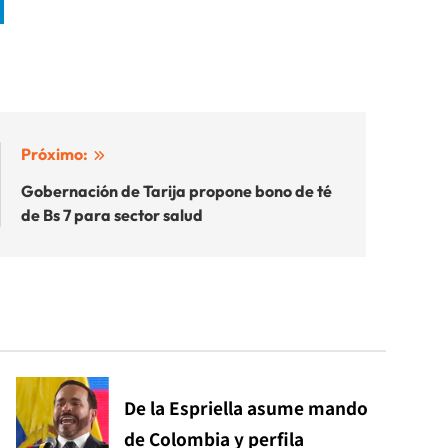
Próximo:
Gobernación de Tarija propone bono de té
de Bs 7 para sector salud
De la Espriella asume mando
de Colombia y perfila