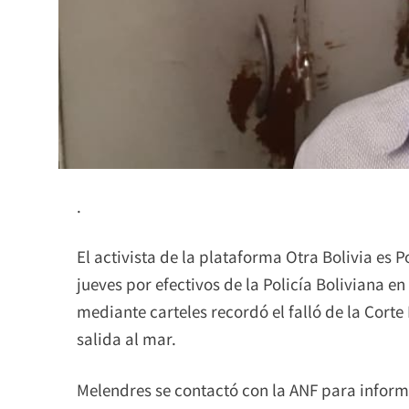
.
El activista de la plataforma Otra Bolivia es 
jueves por efectivos de la Policía Boliviana en
mediante carteles recordó el falló de la Corte
salida al mar.
Melendres se contactó con la ANF para inform