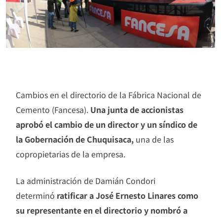
Cambios en el directorio de la Fábrica Nacional de
Cemento (Fancesa).
Una junta de accionistas
aprobó el cambio de un director y un síndico de
la Gobernación de Chuquisaca,
una de las
copropietarias de la empresa.
La administración de Damián Condori
determinó
ratificar a José Ernesto Linares como
su representante en el directorio y nombró a