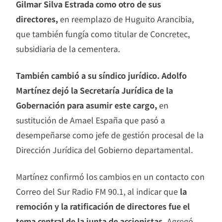
Gilmar Silva Estrada como otro de sus
directores,
en reemplazo de Huguito Arancibia,
que también fungía como titular de Concretec,
subsidiaria de la cementera.
También cambió a su síndico jurídico. Adolfo
Martínez dejó la Secretaría Jurídica de la
Gobernación para asumir este cargo,
en
sustitución de Amael España que pasó a
desempeñarse como jefe de gestión procesal de la
Dirección Jurídica del Gobierno departamental.
Martínez confirmó los cambios en un contacto con
Correo del Sur Radio FM 90.1, al indicar que
la
remoción y la ratificación de directores fue el
tema central de la junta de accionistas.
Agregó