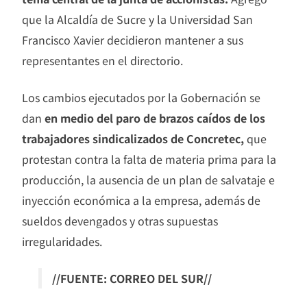
que la Alcaldía de Sucre y la Universidad San
Francisco Xavier decidieron mantener a sus
representantes en el directorio.
Los cambios ejecutados por la Gobernación se
dan
en medio del paro de brazos caídos de los
trabajadores sindicalizados de Concretec,
que
protestan contra la falta de materia prima para la
producción, la ausencia de un plan de salvataje e
inyección económica a la empresa, además de
sueldos devengados y otras supuestas
irregularidades.
//FUENTE: CORREO DEL SUR//