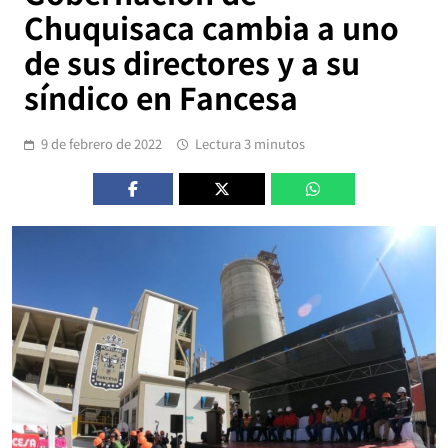
Chuquisaca cambia a uno
de sus directores y a su
síndico en Fancesa
9 de febrero de 2022
Lectura 3 minutos