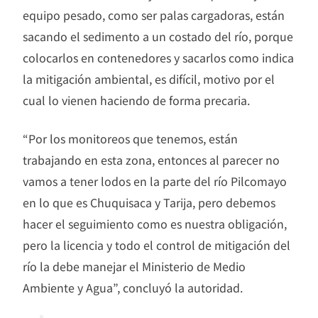
equipo pesado, como ser palas cargadoras, están
sacando el sedimento a un costado del río, porque
colocarlos en contenedores y sacarlos como indica
la mitigación ambiental, es difícil, motivo por el
cual lo vienen haciendo de forma precaria.
“Por los monitoreos que tenemos, están
trabajando en esta zona, entonces al parecer no
vamos a tener lodos en la parte del río Pilcomayo
en lo que es Chuquisaca y Tarija, pero debemos
hacer el seguimiento como es nuestra obligación,
pero la licencia y todo el control de mitigación del
río la debe manejar el Ministerio de Medio
Ambiente y Agua”, concluyó la autoridad.