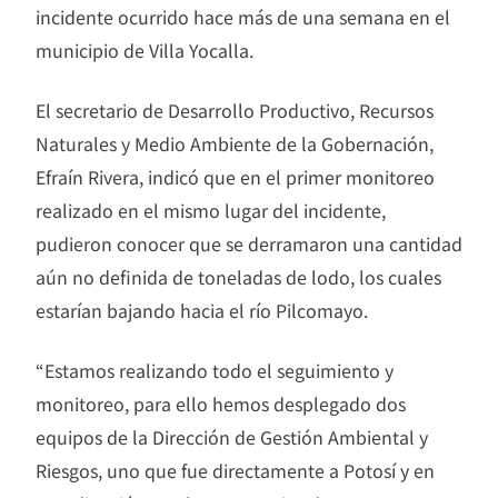
incidente ocurrido hace más de una semana en el
municipio de Villa Yocalla.
El secretario de Desarrollo Productivo, Recursos
Naturales y Medio Ambiente de la Gobernación,
Efraín Rivera, indicó que en el primer monitoreo
realizado en el mismo lugar del incidente,
pudieron conocer que se derramaron una cantidad
aún no definida de toneladas de lodo, los cuales
estarían bajando hacia el río Pilcomayo.
“Estamos realizando todo el seguimiento y
monitoreo, para ello hemos desplegado dos
equipos de la Dirección de Gestión Ambiental y
Riesgos, uno que fue directamente a Potosí y en