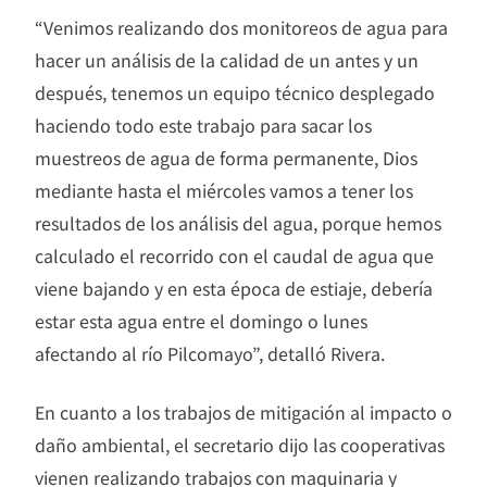
“Venimos realizando dos monitoreos de agua para
hacer un análisis de la calidad de un antes y un
después, tenemos un equipo técnico desplegado
haciendo todo este trabajo para sacar los
muestreos de agua de forma permanente, Dios
mediante hasta el miércoles vamos a tener los
resultados de los análisis del agua, porque hemos
calculado el recorrido con el caudal de agua que
viene bajando y en esta época de estiaje, debería
estar esta agua entre el domingo o lunes
afectando al río Pilcomayo”, detalló Rivera.
En cuanto a los trabajos de mitigación al impacto o
daño ambiental, el secretario dijo las cooperativas
vienen realizando trabajos con maquinaria y