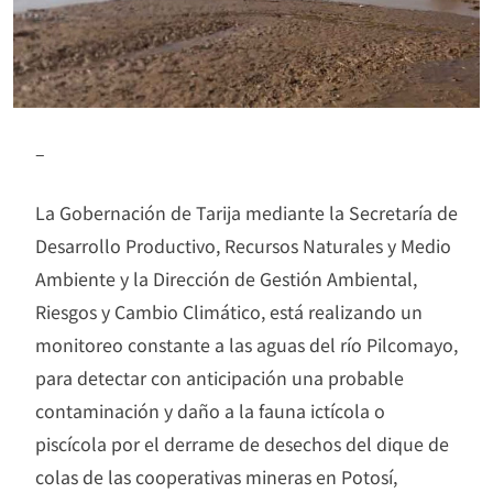
–
La Gobernación de Tarija mediante la Secretaría de
Desarrollo Productivo, Recursos Naturales y Medio
Ambiente y la Dirección de Gestión Ambiental,
Riesgos y Cambio Climático, está realizando un
monitoreo constante a las aguas del río Pilcomayo,
para detectar con anticipación una probable
contaminación y daño a la fauna ictícola o
piscícola por el derrame de desechos del dique de
colas de las cooperativas mineras en Potosí,