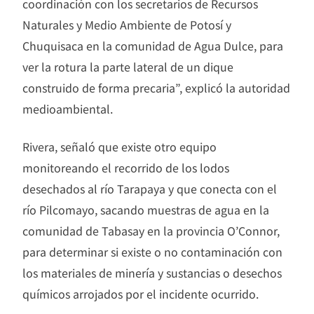
coordinación con los secretarios de Recursos
Naturales y Medio Ambiente de Potosí y
Chuquisaca en la comunidad de Agua Dulce, para
ver la rotura la parte lateral de un dique
construido de forma precaria”, explicó la autoridad
medioambiental.
Rivera, señaló que existe otro equipo
monitoreando el recorrido de los lodos
desechados al río Tarapaya y que conecta con el
río Pilcomayo, sacando muestras de agua en la
comunidad de Tabasay en la provincia O’Connor,
para determinar si existe o no contaminación con
los materiales de minería y sustancias o desechos
químicos arrojados por el incidente ocurrido.