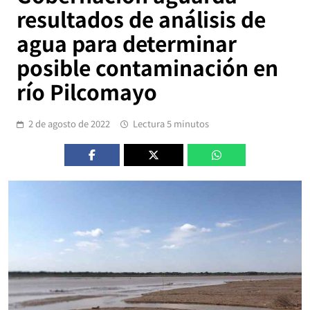
resultados de análisis de
agua para determinar
posible contaminación en
río Pilcomayo
2 de agosto de 2022
Lectura 5 minutos